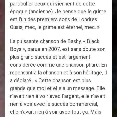
particulier ceux qui viennent de cette
époque (ancienne). Je pense que le grime
est l'un des premiers sons de Londres.
Ouais, mec, le grime est éternel, mec. »
La puissante chanson de Bashy, « Black
Boys », parue en 2007, est sans doute son
plus grand succès et est largement
considérée comme une chanson phare. En
repensant à la chanson et à son héritage, il
a déclaré : « Cette chanson est plus
grande que moi et elle a un message. Elle
n’avait rien à voir avec l’argent, elle n’avait
rien à voir avec le succès commercial,
elle n’avait rien à voir avec tout ça. Mais