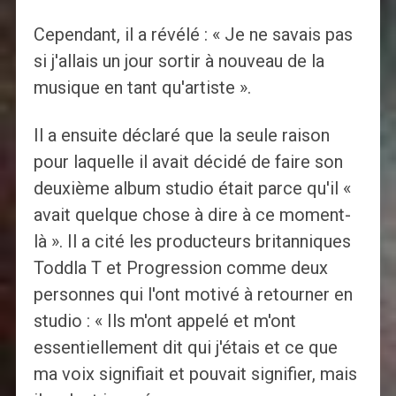
Cependant, il a révélé : « Je ne savais pas
si j'allais un jour sortir à nouveau de la
musique en tant qu'artiste ».
Il a ensuite déclaré que la seule raison
pour laquelle il avait décidé de faire son
deuxième album studio était parce qu'il «
avait quelque chose à dire à ce moment-
là ». Il a cité les producteurs britanniques
Toddla T et Progression comme deux
personnes qui l'ont motivé à retourner en
studio : « Ils m'ont appelé et m'ont
essentiellement dit qui j'étais et ce que
ma voix signifiait et pouvait signifier, mais