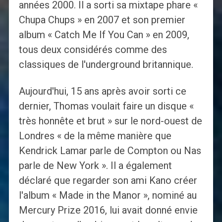
années 2000. Il a sorti sa mixtape phare «
Chupa Chups » en 2007 et son premier
album « Catch Me If You Can » en 2009,
tous deux considérés comme des
classiques de l'underground britannique.
Aujourd'hui, 15 ans après avoir sorti ce
dernier, Thomas voulait faire un disque «
très honnête et brut » sur le nord-ouest de
Londres « de la même manière que
Kendrick Lamar parle de Compton ou Nas
parle de New York ». Il a également
déclaré que regarder son ami Kano créer
l'album « Made in the Manor », nominé au
Mercury Prize 2016, lui avait donné envie