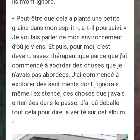
ils m'ont ignoré.
« Peut-être que cela a planté une petite
graine dans mon esprit », a-t-il poursuivi. «
Je voulais parler de mon environnement
d’où je viens. Et puis, pour moi, c’est
devenu assez thérapeutique parce que j’ai
commencé à aborder des choses que je
n’avais pas abordées. J’ai commencé à
explorer des sentiments dont j’ignorais
même l’existence, des choses que j’avais
enterrées dans le passé. J’ai dû déballer
tout cela pour dire la vérité sur cet album.
»