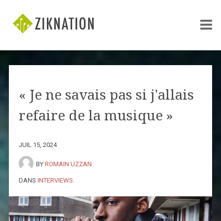
« Je ne savais pas si j'allais
refaire de la musique »
JUIL 15, 2024
BY
ROMAIN UZZAN
DANS
INTERVIEWS
.