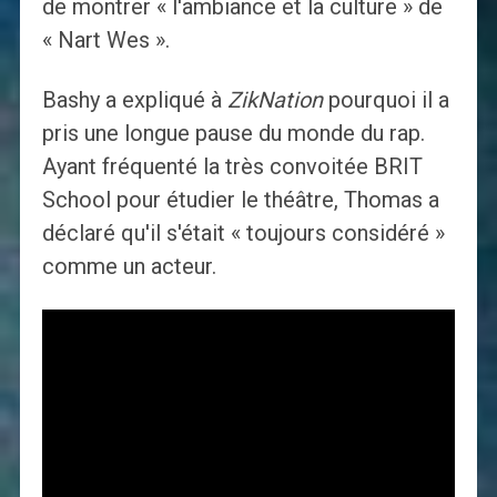
de montrer « l'ambiance et la culture » de
« Nart Wes ».
Bashy a expliqué à
ZikNation
pourquoi il a
pris une longue pause du monde du rap.
Ayant fréquenté la très convoitée BRIT
School pour étudier le théâtre, Thomas a
déclaré qu'il s'était « toujours considéré »
comme un acteur.