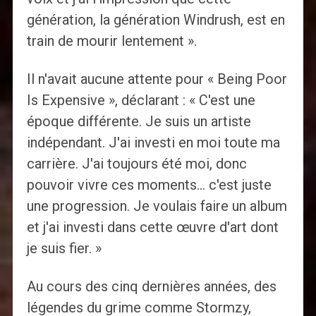
génération, la génération Windrush, est en
train de mourir lentement ».
Il n'avait aucune attente pour « Being Poor
Is Expensive », déclarant : « C'est une
époque différente. Je suis un artiste
indépendant. J'ai investi en moi toute ma
carrière. J'ai toujours été moi, donc
pouvoir vivre ces moments… c'est juste
une progression. Je voulais faire un album
et j'ai investi dans cette œuvre d'art dont
je suis fier. »
Au cours des cinq dernières années, des
légendes du grime comme Stormzy,