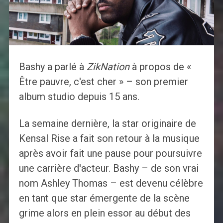
Bashy a parlé à
ZikNation
à propos de «
Être pauvre, c'est cher » – son premier
album studio depuis 15 ans.
La semaine dernière, la star originaire de
Kensal Rise a fait son retour à la musique
après avoir fait une pause pour poursuivre
une carrière d'acteur. Bashy – de son vrai
nom Ashley Thomas – est devenu célèbre
en tant que star émergente de la scène
grime alors en plein essor au début des