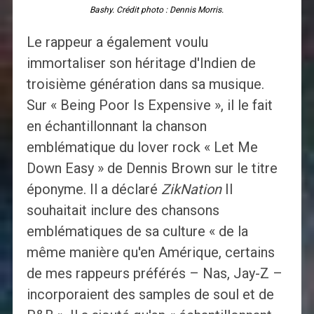
Bashy. Crédit photo : Dennis Morris.
Le rappeur a également voulu
immortaliser son héritage d'Indien de
troisième génération dans sa musique.
Sur « Being Poor Is Expensive », il le fait
en échantillonnant la chanson
emblématique du lover rock « Let Me
Down Easy » de Dennis Brown sur le titre
éponyme. Il a déclaré
ZikNation
Il
souhaitait inclure des chansons
emblématiques de sa culture « de la
même manière qu'en Amérique, certains
de mes rappeurs préférés – Nas, Jay-Z –
incorporaient des samples de soul et de