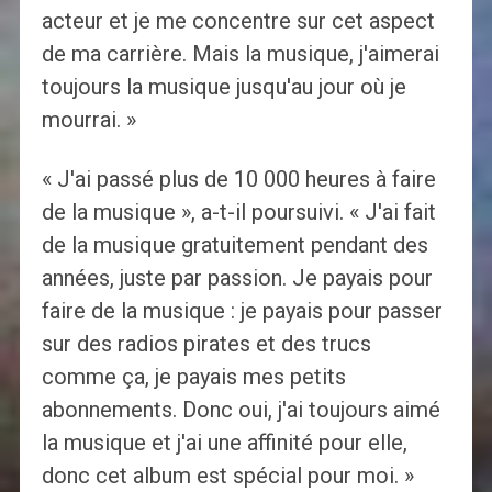
acteur et je me concentre sur cet aspect
de ma carrière. Mais la musique, j'aimerai
toujours la musique jusqu'au jour où je
mourrai. »
« J'ai passé plus de 10 000 heures à faire
de la musique », a-t-il poursuivi. « J'ai fait
de la musique gratuitement pendant des
années, juste par passion. Je payais pour
faire de la musique : je payais pour passer
sur des radios pirates et des trucs
comme ça, je payais mes petits
abonnements. Donc oui, j'ai toujours aimé
la musique et j'ai une affinité pour elle,
donc cet album est spécial pour moi. »