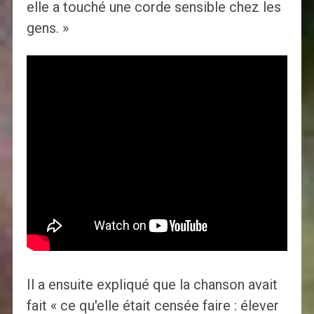
elle a touché une corde sensible chez les
gens. »
Il a ensuite expliqué que la chanson avait
fait « ce qu'elle était censée faire : élever