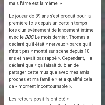
mais l'âme est la même. »
Le joueur de 39 ans s'est produit pour la
première fois depuis un certain temps
lors d'un événement de lancement intime
avec le
BBC
Le mois dernier, Thomas a
déclaré qu'il était « nerveux » parce qu'il
n'était pas « monté sur scène depuis 10
ans et n'avait pas rappé ». Cependant, il a
déclaré que « ça faisait du bien de
partager cette musique avec mes amis
proches et ma famille » et a qualifié cela
de « moment incontournable ».
Les retours positifs ont été «