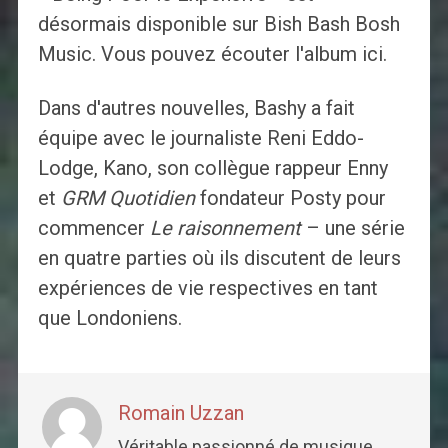
désormais disponible sur Bish Bash Bosh
Music. Vous pouvez écouter l'album ici.
Dans d'autres nouvelles, Bashy a fait
équipe avec le journaliste Reni Eddo-
Lodge, Kano, son collègue rappeur Enny
et
GRM Quotidien
fondateur Posty pour
commencer
Le raisonnement
– une série
en quatre parties où ils discutent de leurs
expériences de vie respectives en tant
que Londoniens.
Romain Uzzan
Véritable passionné de musique,