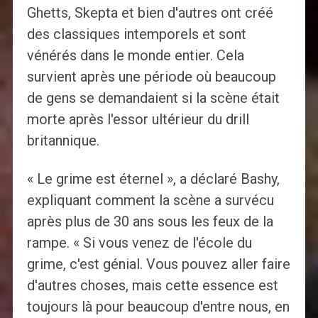
Ghetts, Skepta et bien d'autres ont créé
des classiques intemporels et sont
vénérés dans le monde entier. Cela
survient après une période où beaucoup
de gens se demandaient si la scène était
morte après l'essor ultérieur du drill
britannique.
« Le grime est éternel », a déclaré Bashy,
expliquant comment la scène a survécu
après plus de 30 ans sous les feux de la
rampe. « Si vous venez de l'école du
grime, c'est génial. Vous pouvez aller faire
d'autres choses, mais cette essence est
toujours là pour beaucoup d'entre nous, en