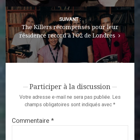
SUIVANT :
The Killers récompensés pour leur
résidence record à l'O2 de Londres
Participer à la discussion
Votre adresse e-mail ne sera pas publiée.
Les
champs obligatoires sont indiqués avec
*
Commentaire
*