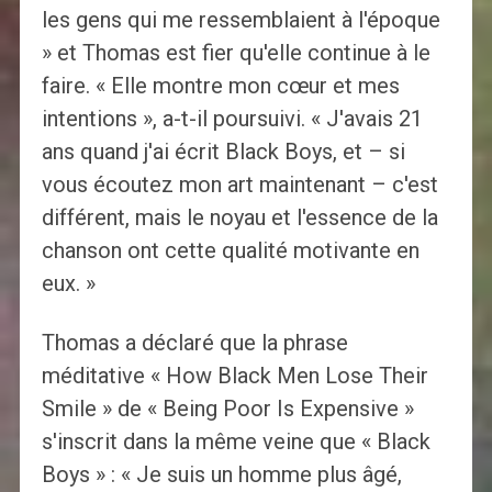
les gens qui me ressemblaient à l'époque
» et Thomas est fier qu'elle continue à le
faire. « Elle montre mon cœur et mes
intentions », a-t-il poursuivi. « J'avais 21
ans quand j'ai écrit Black Boys, et – si
vous écoutez mon art maintenant – c'est
différent, mais le noyau et l'essence de la
chanson ont cette qualité motivante en
eux. »
Thomas a déclaré que la phrase
méditative « How Black Men Lose Their
Smile » de « Being Poor Is Expensive »
s'inscrit dans la même veine que « Black
Boys » : « Je suis un homme plus âgé,