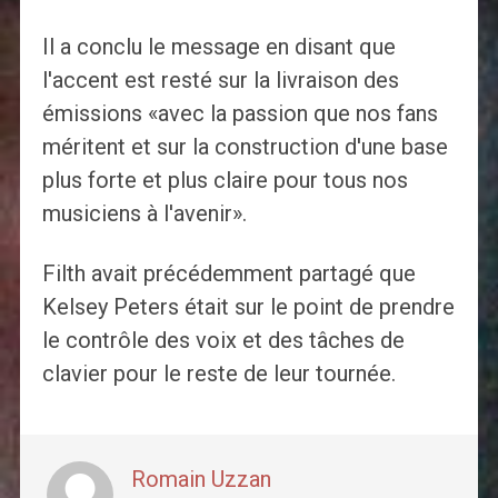
Il a conclu le message en disant que
l'accent est resté sur la livraison des
émissions «avec la passion que nos fans
méritent et sur la construction d'une base
plus forte et plus claire pour tous nos
musiciens à l'avenir».
Filth avait précédemment partagé que
Kelsey Peters était sur le point de prendre
le contrôle des voix et des tâches de
clavier pour le reste de leur tournée.
Romain Uzzan