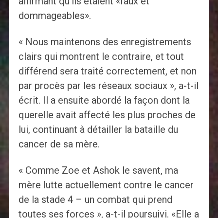
affirmant qu'ils étaient «faux et
dommageables».
« Nous maintenons des enregistrements
clairs qui montrent le contraire, et tout
différend sera traité correctement, et non
par procès par les réseaux sociaux », a-t-il
écrit. Il a ensuite abordé la façon dont la
querelle avait affecté les plus proches de
lui, continuant à détailler la bataille du
cancer de sa mère.
« Comme Zoe et Ashok le savent, ma
mère lutte actuellement contre le cancer
de la stade 4 – un combat qui prend
toutes ses forces », a-t-il poursuivi. «Elle a