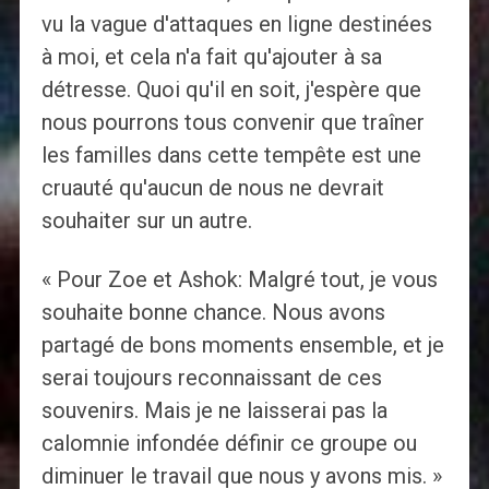
vu la vague d'attaques en ligne destinées
à moi, et cela n'a fait qu'ajouter à sa
détresse. Quoi qu'il en soit, j'espère que
nous pourrons tous convenir que traîner
les familles dans cette tempête est une
cruauté qu'aucun de nous ne devrait
souhaiter sur un autre.
« Pour Zoe et Ashok: Malgré tout, je vous
souhaite bonne chance. Nous avons
partagé de bons moments ensemble, et je
serai toujours reconnaissant de ces
souvenirs. Mais je ne laisserai pas la
calomnie infondée définir ce groupe ou
diminuer le travail que nous y avons mis. »