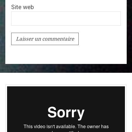
Site web