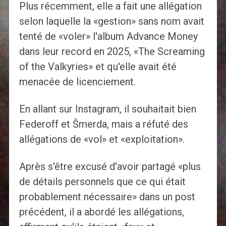
Plus récemment, elle a fait une allégation
selon laquelle la «gestion» sans nom avait
tenté de «voler» l'album Advance Money
dans leur record en 2025, «The Screaming
of the Valkyries» et qu'elle avait été
menacée de licenciement.
En allant sur Instagram, il souhaitait bien
Federoff et Šmerda, mais a réfuté des
allégations de «vol» et «exploitation».
Après s'être excusé d'avoir partagé «plus
de détails personnels que ce qui était
probablement nécessaire» dans un post
précédent, il a abordé les allégations,