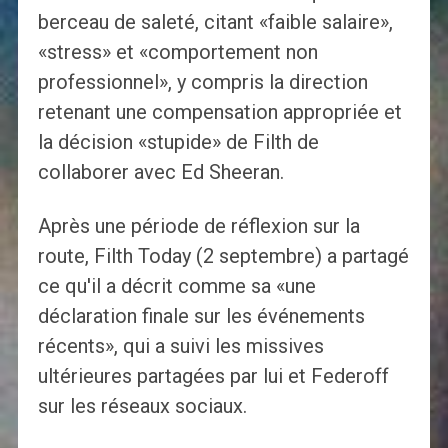
berceau de saleté, citant «faible salaire»,
«stress» et «comportement non
professionnel», y compris la direction
retenant une compensation appropriée et
la décision «stupide» de Filth de
collaborer avec Ed Sheeran.
Après une période de réflexion sur la
route, Filth Today (2 septembre) a partagé
ce qu'il a décrit comme sa «une
déclaration finale sur les événements
récents», qui a suivi les missives
ultérieures partagées par lui et Federoff
sur les réseaux sociaux.