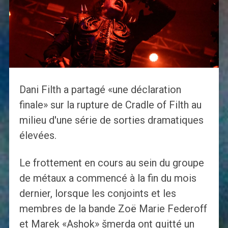
Dani Filth a partagé «une déclaration
finale» sur la rupture de Cradle of Filth au
milieu d'une série de sorties dramatiques
élevées.
Le frottement en cours au sein du groupe
de métaux a commencé à la fin du mois
dernier, lorsque les conjoints et les
membres de la bande Zoë Marie Federoff
et Marek «Ashok» šmerda ont quitté un