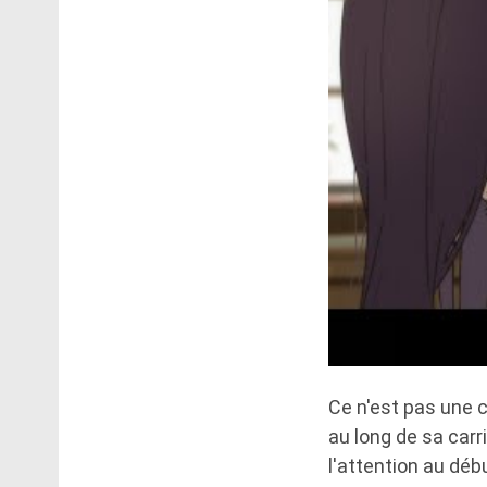
Ce n'est pas une 
au long de sa carr
l'attention au dé