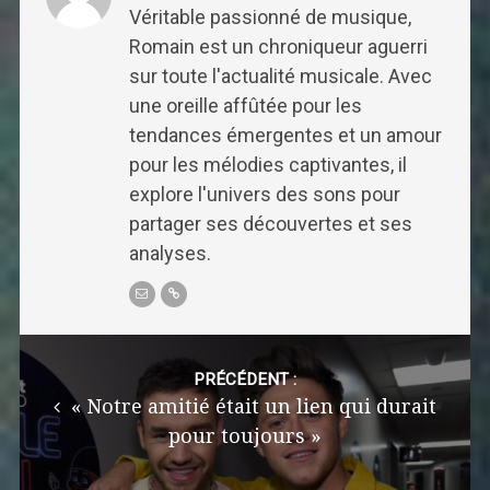
Véritable passionné de musique,
Romain est un chroniqueur aguerri
sur toute l'actualité musicale. Avec
une oreille affûtée pour les
tendances émergentes et un amour
pour les mélodies captivantes, il
explore l'univers des sons pour
partager ses découvertes et ses
analyses.
Post
navigation
PRÉCÉDENT :
« Notre amitié était un lien qui durait
pour toujours »