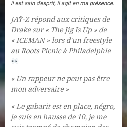
il est sain d'esprit, il agit en ma présence.
JAŸ-Z répond aux critiques de
Drake sur « The Jig Is Up » de
« ICEMAN » lors d'un freestyle
au Roots Picnic à Philadelphie
« Un rappeur ne peut pas être
mon adversaire »
« Le gabarit est en place, négro,
je suis en hausse de 10, je me