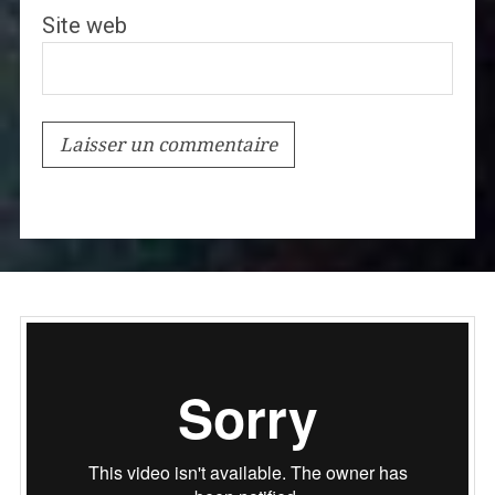
Site web