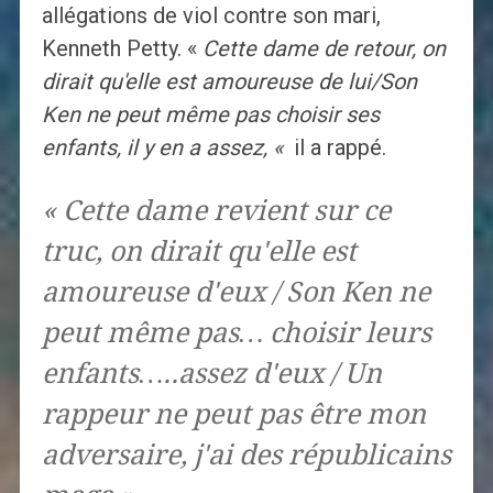
allégations de viol contre son mari,
Kenneth Petty. «
Cette dame de retour, on
dirait qu'elle est amoureuse de lui/Son
Ken ne peut même pas choisir ses
enfants, il y en a assez, «
il a rappé.
« Cette dame revient sur ce
truc, on dirait qu'elle est
amoureuse d'eux / Son Ken ne
peut même pas… choisir leurs
enfants…..assez d'eux / Un
rappeur ne peut pas être mon
adversaire, j'ai des républicains