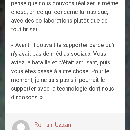
pense que nous pouvons réaliser la même
chose, en ce qui concerne la musique,
avec des collaborations plutôt que de
tout briser.
« Avant, il pouvait le supporter parce qu'il
n'y avait pas de médias sociaux. Vous
aviez la bataille et c'était amusant, puis
vous êtes passé à autre chose. Pour le
moment, je ne sais pas s'il pourrait le
supporter avec la technologie dont nous
disposons. »
Romain Uzzan