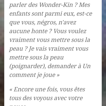
parler des Wonder-Kin ? Mes
enfants sont parmi eux, est-ce
que vous, négros, n'avez
aucune honte ? Vous voulez
vraiment vous mettre sous la
peau ? Je vais vraiment vous
mettre sous la peau
(poignarder), demander à Un
comment je joue »
« Encore une fois, vous êtes
tous des voyous avec votre