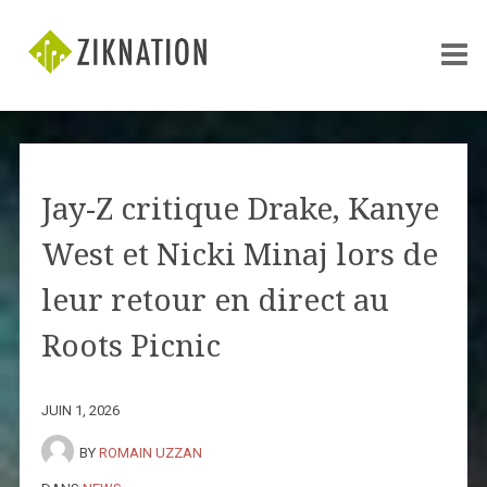
Jay-Z critique Drake, Kanye
West et Nicki Minaj lors de
leur retour en direct au
Roots Picnic
JUIN 1, 2026
BY
ROMAIN UZZAN