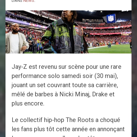
DANS
NEWS
.
Jay-Z est revenu sur scène pour une rare
performance solo samedi soir (30 mai),
jouant un set couvrant toute sa carrière,
mêlé de barbes à Nicki Minaj, Drake et
plus encore.
Le collectif hip-hop The Roots a choqué
les fans plus tôt cette année en annonçant