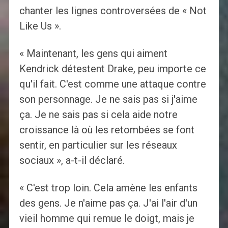
chanter les lignes controversées de « Not
Like Us ».
« Maintenant, les gens qui aiment
Kendrick détestent Drake, peu importe ce
qu'il fait. C'est comme une attaque contre
son personnage. Je ne sais pas si j'aime
ça. Je ne sais pas si cela aide notre
croissance là où les retombées se font
sentir, en particulier sur les réseaux
sociaux », a-t-il déclaré.
« C'est trop loin. Cela amène les enfants
des gens. Je n'aime pas ça. J'ai l'air d'un
vieil homme qui remue le doigt, mais je