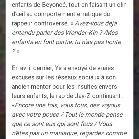
enfants de Beyoncé, tout en faisant un clin
d'œil au comportement erratique du
rappeur controversé. «
Avez-vous déjà
entendu parler des Wonder-Kin ? /Mes
enfants en font partie, tu n'as pas honte
? »
En avril dernier, Ye a envoyé de vraies
excuses sur les réseaux sociaux à son
ancien mentor pour les insultes envers
leurs enfants, le rap de Jay-Z continuant :
«
Encore une fois, vous tous, des voyous
avec votre pouce / Tout le monde pense
que ce sont eux qui sont fous / Vous
n'êtes pas un maniaque, regardez comme