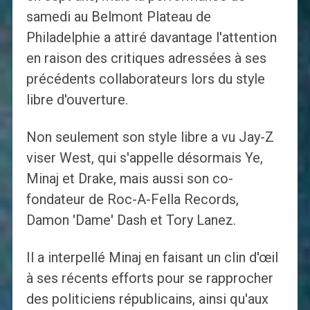
samedi au Belmont Plateau de
Philadelphie a attiré davantage l'attention
en raison des critiques adressées à ses
précédents collaborateurs lors du style
libre d'ouverture.
Non seulement son style libre a vu Jay-Z
viser West, qui s'appelle désormais Ye,
Minaj et Drake, mais aussi son co-
fondateur de Roc-A-Fella Records,
Damon 'Dame' Dash et Tory Lanez.
Il a interpellé Minaj en faisant un clin d'œil
à ses récents efforts pour se rapprocher
des politiciens républicains, ainsi qu'aux