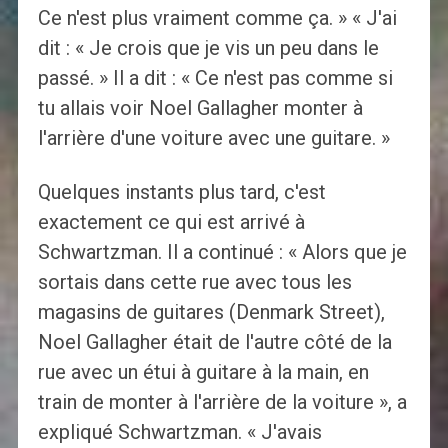
Ce n'est plus vraiment comme ça. » « J'ai
dit : « Je crois que je vis un peu dans le
passé. » Il a dit : « Ce n'est pas comme si
tu allais voir Noel Gallagher monter à
l'arrière d'une voiture avec une guitare. »
Quelques instants plus tard, c'est
exactement ce qui est arrivé à
Schwartzman. Il a continué : « Alors que je
sortais dans cette rue avec tous les
magasins de guitares (Denmark Street),
Noel Gallagher était de l'autre côté de la
rue avec un étui à guitare à la main, en
train de monter à l'arrière de la voiture », a
expliqué Schwartzman. « J'avais