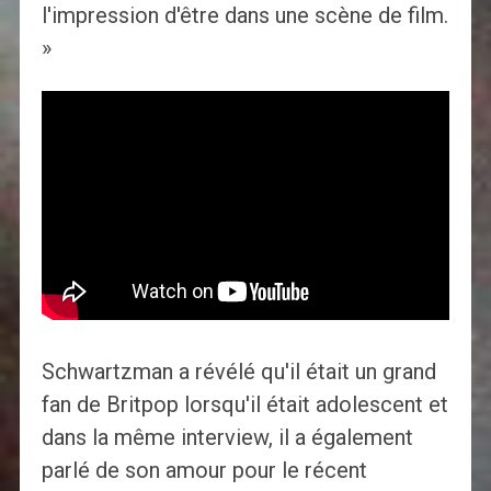
l'impression d'être dans une scène de film.
»
Schwartzman a révélé qu'il était un grand
fan de Britpop lorsqu'il était adolescent et
dans la même interview, il a également
parlé de son amour pour le récent