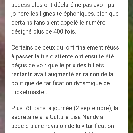
accessibles ont déclaré ne pas avoir pu
joindre les lignes téléphoniques, bien que
certains fans aient appelé le numéro
désigné plus de 400 fois.
Certains de ceux qui ont finalement réussi
à passer la file d'attente ont ensuite été
déçus de voir que le prix des billets
restants avait augmenté en raison de la
politique de tarification dynamique de
Ticketmaster.
Plus tôt dans la journée (2 septembre), la
secrétaire à la Culture Lisa Nandy a
appelé à une révision de la « tarification