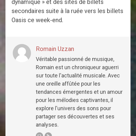
dynamique » et des sites de billets
secondaires suite à la ruée vers les billets
Oasis ce week-end.
Romain Uzzan
Véritable passionné de musique,
Romain est un chroniqueur aguerri
sur toute l'actualité musicale. Avec
une oreille affûtée pour les
tendances émergentes et un amour
pour les mélodies captivantes, il
explore l'univers des sons pour
partager ses découvertes et ses
analyses.