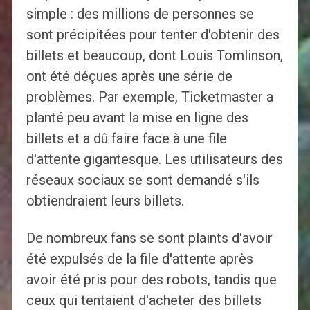
simple : des millions de personnes se
sont précipitées pour tenter d'obtenir des
billets et beaucoup, dont Louis Tomlinson,
ont été déçues après une série de
problèmes. Par exemple, Ticketmaster a
planté peu avant la mise en ligne des
billets et a dû faire face à une file
d'attente gigantesque. Les utilisateurs des
réseaux sociaux se sont demandé s'ils
obtiendraient leurs billets.
De nombreux fans se sont plaints d'avoir
été expulsés de la file d'attente après
avoir été pris pour des robots, tandis que
ceux qui tentaient d'acheter des billets