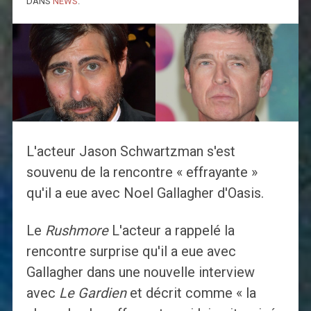
DANS
NEWS
.
L'acteur Jason Schwartzman s'est
souvenu de la rencontre « effrayante »
qu'il a eue avec Noel Gallagher d'Oasis.
Le
Rushmore
L'acteur a rappelé la
rencontre surprise qu'il a eue avec
Gallagher dans une nouvelle interview
avec
Le Gardien
et décrit comme « la