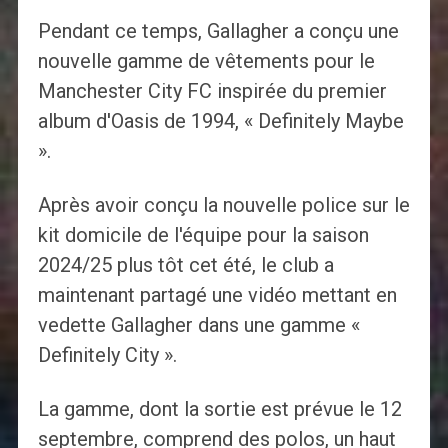
Pendant ce temps, Gallagher a conçu une
nouvelle gamme de vêtements pour le
Manchester City FC inspirée du premier
album d'Oasis de 1994, « Definitely Maybe
».
Après avoir conçu la nouvelle police sur le
kit domicile de l'équipe pour la saison
2024/25 plus tôt cet été, le club a
maintenant partagé une vidéo mettant en
vedette Gallagher dans une gamme «
Definitely City ».
La gamme, dont la sortie est prévue le 12
septembre, comprend des polos, un haut