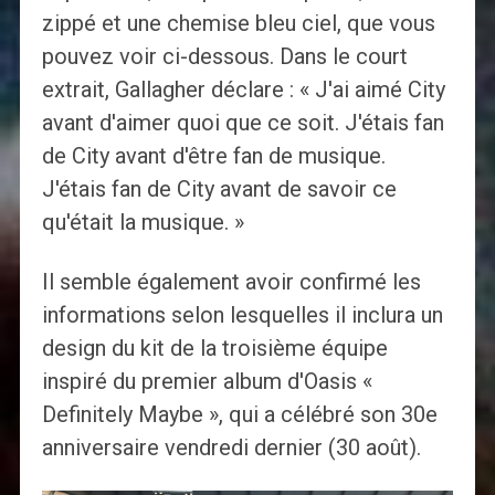
zippé et une chemise bleu ciel, que vous
pouvez voir ci-dessous. Dans le court
extrait, Gallagher déclare : « J'ai aimé City
avant d'aimer quoi que ce soit. J'étais fan
de City avant d'être fan de musique.
J'étais fan de City avant de savoir ce
qu'était la musique. »
Il semble également avoir confirmé les
informations selon lesquelles il inclura un
design du kit de la troisième équipe
inspiré du premier album d'Oasis «
Definitely Maybe », qui a célébré son 30e
anniversaire vendredi dernier (30 août).