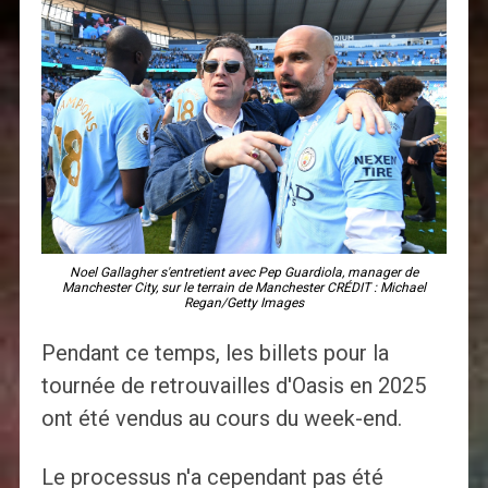
Noel Gallagher s'entretient avec Pep Guardiola, manager de
Manchester City, sur le terrain de Manchester CRÉDIT : Michael
Regan/Getty Images
Pendant ce temps, les billets pour la
tournée de retrouvailles d'Oasis en 2025
ont été vendus au cours du week-end.
Le processus n'a cependant pas été