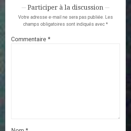
Participer à la discussion
Votre adresse e-mail ne sera pas publiée.
Les
champs obligatoires sont indiqués avec
*
Commentaire
*
Nom
*