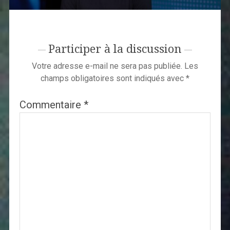
Participer à la discussion
Votre adresse e-mail ne sera pas publiée.
Les
champs obligatoires sont indiqués avec
*
Commentaire
*