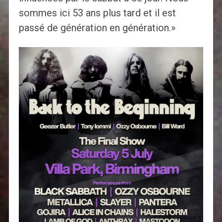
sommes ici 53 ans plus tard et il est
passé de génération en génération.»