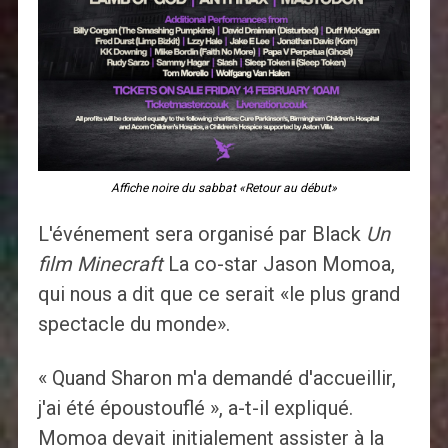
Affiche noire du sabbat «Retour au début»
L'événement sera organisé par Black
Un
film Minecraft
La co-star Jason Momoa,
qui nous a dit que ce serait «le plus grand
spectacle du monde».
« Quand Sharon m'a demandé d'accueillir,
j'ai été époustouflé », a-t-il expliqué.
Momoa devait initialement assister à la