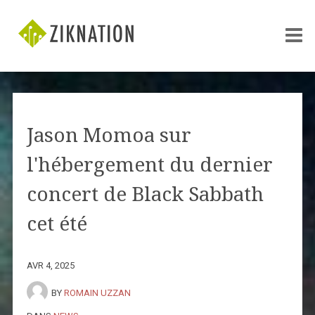
Jason Momoa sur
l'hébergement du dernier
concert de Black Sabbath
cet été
AVR 4, 2025
BY
ROMAIN UZZAN