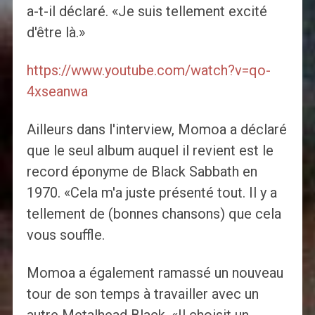
a-t-il déclaré. «Je suis tellement excité
d'être là.»
https://www.youtube.com/watch?v=qo-
4xseanwa
Ailleurs dans l'interview, Momoa a déclaré
que le seul album auquel il revient est le
record éponyme de Black Sabbath en
1970. «Cela m'a juste présenté tout. Il y a
tellement de (bonnes chansons) que cela
vous souffle.
Momoa a également ramassé un nouveau
tour de son temps à travailler avec un