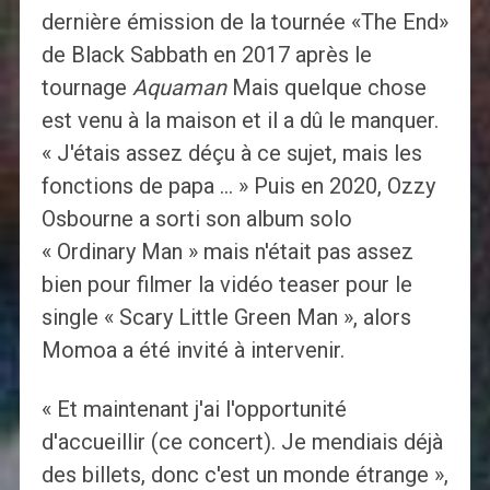
dernière émission de la tournée «The End»
de Black Sabbath en 2017 après le
tournage
Aquaman
Mais quelque chose
est venu à la maison et il a dû le manquer.
« J'étais assez déçu à ce sujet, mais les
fonctions de papa … » Puis en 2020, Ozzy
Osbourne a sorti son album solo
« Ordinary Man » mais n'était pas assez
bien pour filmer la vidéo teaser pour le
single « Scary Little Green Man », alors
Momoa a été invité à intervenir.
« Et maintenant j'ai l'opportunité
d'accueillir (ce concert). Je mendiais déjà
des billets, donc c'est un monde étrange »,