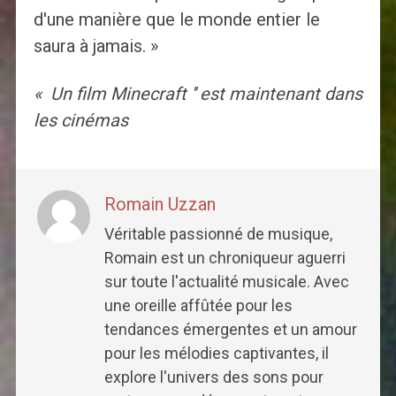
d'une manière que le monde entier le
saura à jamais. »
« Un film Minecraft '' est maintenant dans
les cinémas
Romain Uzzan
Véritable passionné de musique,
Romain est un chroniqueur aguerri
sur toute l'actualité musicale. Avec
une oreille affûtée pour les
tendances émergentes et un amour
pour les mélodies captivantes, il
explore l'univers des sons pour