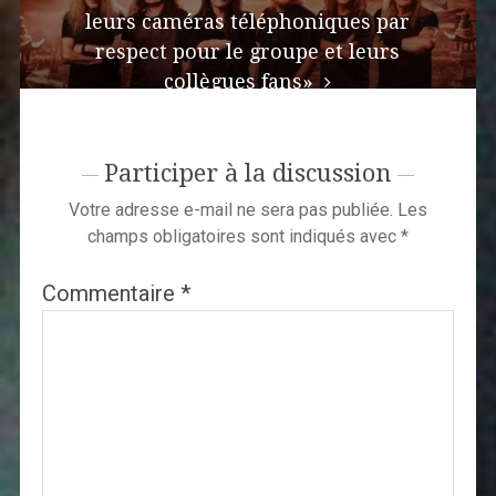
leurs caméras téléphoniques par
respect pour le groupe et leurs
collègues fans»
Participer à la discussion
Votre adresse e-mail ne sera pas publiée.
Les
champs obligatoires sont indiqués avec
*
Commentaire
*