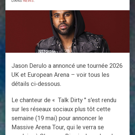
DANS
NEWS
.
Jason Derulo a annoncé une tournée 2026
UK et European Arena – voir tous les
détails ci-dessous.
Le chanteur de « Talk Dirty '' s'est rendu
sur les réseaux sociaux plus tôt cette
semaine (19 mai) pour annoncer le
Massive Arena Tour, qui le verra se