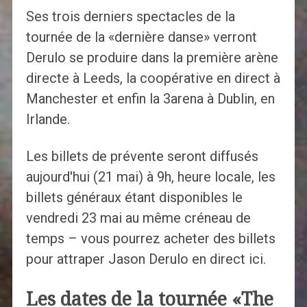
Ses trois derniers spectacles de la
tournée de la «dernière danse» verront
Derulo se produire dans la première arène
directe à Leeds, la coopérative en direct à
Manchester et enfin la 3arena à Dublin, en
Irlande.
Les billets de prévente seront diffusés
aujourd'hui (21 mai) à 9h, heure locale, les
billets généraux étant disponibles le
vendredi 23 mai au même créneau de
temps – vous pourrez acheter des billets
pour attraper Jason Derulo en direct ici.
Les dates de la tournée «The