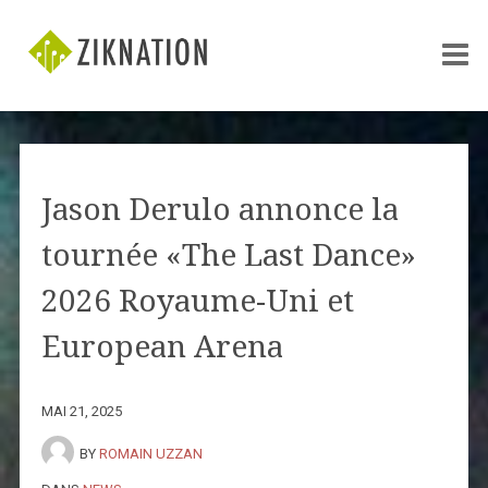
Jason Derulo annonce la
tournée «The Last Dance»
2026 Royaume-Uni et
European Arena
MAI 21, 2025
BY
ROMAIN UZZAN