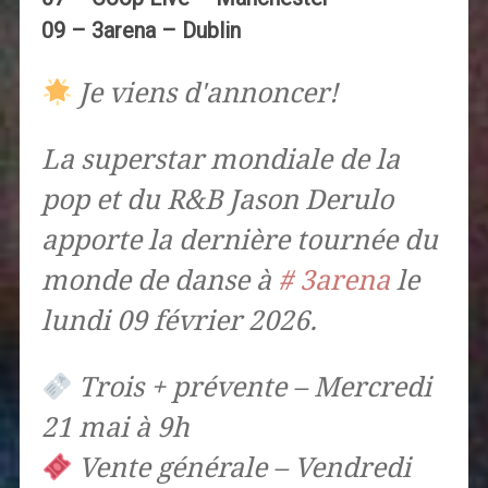
09 – 3arena – Dublin
Je viens d'annoncer!
La superstar mondiale de la
pop et du R&B Jason Derulo
apporte la dernière tournée du
monde de danse à
# 3arena
le
lundi 09 février 2026.
Trois + prévente – Mercredi
21 mai à 9h
Vente générale – Vendredi