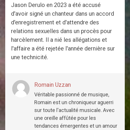
Jason Derulo en 2023 a été accusé
d'avoir signé un chanteur dans un accord
d'enregistrement et d'attendre des
relations sexuelles dans un procès pour
harcèlement. Il a nié les allégations et
l'affaire a été rejetée l'année dernière sur
une technicité.
Romain Uzzan
Véritable passionné de musique,
Romain est un chroniqueur aguerri
sur toute l'actualité musicale. Avec
une oreille affûtée pour les
tendances émergentes et un amour