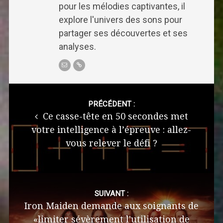
pour les mélodies captivantes, il
explore l'univers des sons pour
partager ses découvertes et ses
analyses.
Post
navigation
PRÉCÉDENT :
Ce casse-tête en 50 secondes met
votre intelligence à l’épreuve : allez-
vous relever le défi ?
SUIVANT :
Iron Maiden demande aux soignants de
«limiter sévèrement l'utilisation de