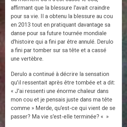
affirmant que la blessure l'avait craindre
pour sa vie. Il a obtenu la blessure au cou
en 2013 tout en pratiquant davantage sa
danse pour sa future tournée mondiale
d'histoire qui a fini par être annulé. Derulo
a fini par tomber sur sa tête et a cassé
une vertèbre.
Derulo a continué à décrire la sensation
qu'il ressentait après être tombée et a dit:
« J'ai ressenti une énorme chaleur dans
mon cou et je pensais juste dans ma tête
comme » Merde, qu'est-ce qui vient de se
passer? Ma vie s'est-elle terminée? « »