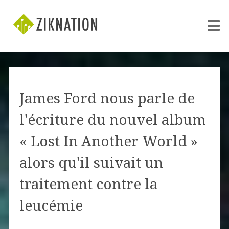
James Ford nous parle de
l'écriture du nouvel album
« Lost In Another World »
alors qu'il suivait un
traitement contre la
leucémie