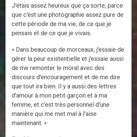
J'étais assez heureux que ça sorte, parce
que c'est une photographie assez pure de
cette période de ma vie, de ce que je
pensais et de ce que je vivais.
« Dans beaucoup de morceaux, j'essaie de
gérer la peur existentielle et j'essaie aussi
de me remonter le moral avec des
discours d'encouragement et de me dire
que tout ira bien. Il y a aussi des lettres
d'amour à mon petit garçon et à ma
femme, et c'est très personnel d'une
manière qui me met mal à l'aise
maintenant. «