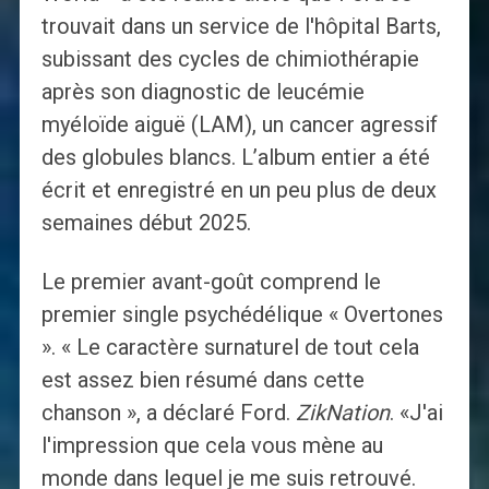
trouvait dans un service de l'hôpital Barts,
subissant des cycles de chimiothérapie
après son diagnostic de leucémie
myéloïde aiguë (LAM), un cancer agressif
des globules blancs. L’album entier a été
écrit et enregistré en un peu plus de deux
semaines début 2025.
Le premier avant-goût comprend le
premier single psychédélique « Overtones
». « Le caractère surnaturel de tout cela
est assez bien résumé dans cette
chanson », a déclaré Ford.
ZikNation
. «J'ai
l'impression que cela vous mène au
monde dans lequel je me suis retrouvé.