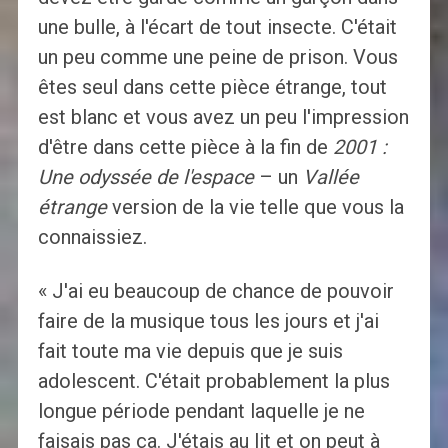
une bulle, à l'écart de tout insecte. C'était
un peu comme une peine de prison. Vous
êtes seul dans cette pièce étrange, tout
est blanc et vous avez un peu l'impression
d'être dans cette pièce à la fin de
2001 :
Une odyssée de l'espace
– un
Vallée
étrange
version de la vie telle que vous la
connaissiez.
« J'ai eu beaucoup de chance de pouvoir
faire de la musique tous les jours et j'ai
fait toute ma vie depuis que je suis
adolescent. C'était probablement la plus
longue période pendant laquelle je ne
faisais pas ça. J'étais au lit et on peut à