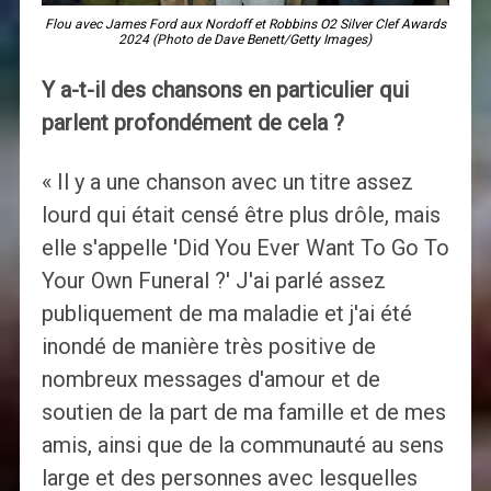
Flou avec James Ford aux Nordoff et Robbins O2 Silver Clef Awards
2024 (Photo de Dave Benett/Getty Images)
Y a-t-il des chansons en particulier qui
parlent profondément de cela ?
« Il y a une chanson avec un titre assez
lourd qui était censé être plus drôle, mais
elle s'appelle 'Did You Ever Want To Go To
Your Own Funeral ?' J'ai parlé assez
publiquement de ma maladie et j'ai été
inondé de manière très positive de
nombreux messages d'amour et de
soutien de la part de ma famille et de mes
amis, ainsi que de la communauté au sens
large et des personnes avec lesquelles