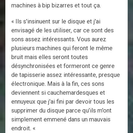
machines à bip bizarres et tout ça.
« Ils s'insinuent sur le disque et j'ai
envisagé de les utiliser, car ce sont des
sons assez intéressants. Vous aurez
plusieurs machines qui feront le même
bruit mais elles seront toutes
désynchronisées et formeront ce genre
de tapisserie assez intéressante, presque
électronique. Mais à la fin, ces sons
deviennent si cauchemardesques et
ennuyeux que j'ai fini par devoir tous les
supprimer du disque parce qu'ils m'ont
simplement emmené dans un mauvais
endroit. «