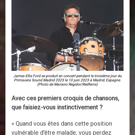
James Ellis Ford se produit en concert pendant le troisième jour du
Primavera Sound Madrid 2023 le 10 juin 2023 à Madrid, Espagne.
(Photo de Mariano Regidor/Redferns)
Avec ces premiers croquis de chansons,
que faisiez-vous instinctivement ?
« Quand vous êtes dans cette position
vulnérable d'être malade, vous perdez