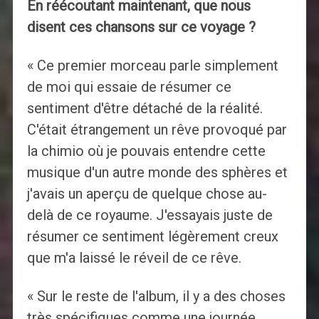
En réécoutant maintenant, que nous
disent ces chansons sur ce voyage ?
« Ce premier morceau parle simplement
de moi qui essaie de résumer ce
sentiment d'être détaché de la réalité.
C'était étrangement un rêve provoqué par
la chimio où je pouvais entendre cette
musique d'un autre monde des sphères et
j'avais un aperçu de quelque chose au-
delà de ce royaume. J'essayais juste de
résumer ce sentiment légèrement creux
que m'a laissé le réveil de ce rêve.
« Sur le reste de l'album, il y a des choses
très spécifiques comme une journée