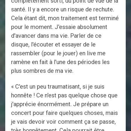
complètement sorti, du point de vue de la
santé. Il y a encore un risque de rechute.
Cela étant dit, mon traitement est terminé
pour le moment. J'essaie absolument
d'avancer dans ma vie. Parler de ce
disque, l'écouter et essayer de le
rassembler (pour le jouer) en live me
ramène en fait à l'une des périodes les
plus sombres de ma vie.
« C'est un peu traumatisant, si je suis
honnête ! Ce n'est pas quelque chose que
j'apprécie énormément. Je prépare un
concert pour faire quelques choses, mais
je vais devoir voir comment ça se passe,
très honnêtement. Cela pourrait être