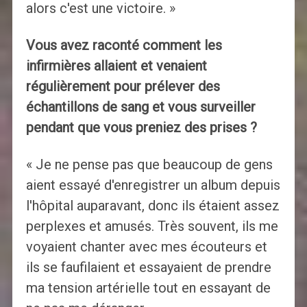
alors c'est une victoire. »
Vous avez raconté comment les
infirmières allaient et venaient
régulièrement pour prélever des
échantillons de sang et vous surveiller
pendant que vous preniez des prises ?
« Je ne pense pas que beaucoup de gens
aient essayé d'enregistrer un album depuis
l'hôpital auparavant, donc ils étaient assez
perplexes et amusés. Très souvent, ils me
voyaient chanter avec mes écouteurs et
ils se faufilaient et essayaient de prendre
ma tension artérielle tout en essayant de