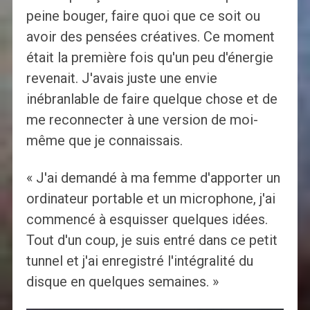
peine bouger, faire quoi que ce soit ou
avoir des pensées créatives. Ce moment
était la première fois qu'un peu d'énergie
revenait. J'avais juste une envie
inébranlable de faire quelque chose et de
me reconnecter à une version de moi-
même que je connaissais.
« J'ai demandé à ma femme d'apporter un
ordinateur portable et un microphone, j'ai
commencé à esquisser quelques idées.
Tout d'un coup, je suis entré dans ce petit
tunnel et j'ai enregistré l'intégralité du
disque en quelques semaines. »