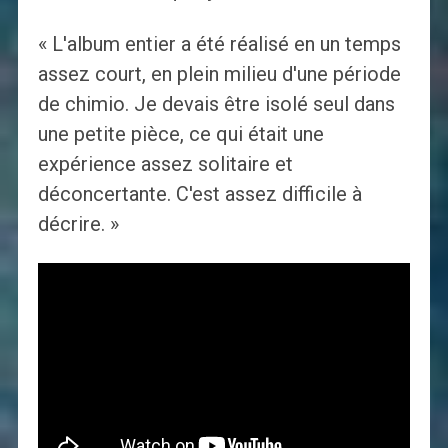
« L'album entier a été réalisé en un temps
assez court, en plein milieu d'une période
de chimio. Je devais être isolé seul dans
une petite pièce, ce qui était une
expérience assez solitaire et
déconcertante. C'est assez difficile à
décrire. »