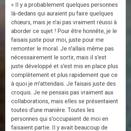
« Il y a probablement quelques personnes
là-dedans qui auraient pu faire quelques
chœurs, mais je n'ai pas vraiment réussi à
aborder ce sujet ! Pour être honnête, je le
faisais juste pour moi, juste pour me
remonter le moral. Je n'allais même pas
nécessairement le sortir, mais il s'est
juste développé et s'est mis en place plus
complètement et plus rapidement que ce
à quoi je m'attendais. Je faisais juste des
croquis. Je ne pensais pas vraiment aux
collaborations, mais elles se présentaient
toutes d'une manière. Toutes les
personnes qui s'occupaient de moi en
faisaient partie. Il y avait beaucoup de