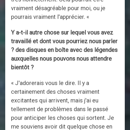
vraiment désagréable pour moi, ou je
pourrais vraiment l'apprécier. «
Y a-t-il autre chose sur lequel vous avez
travaillé et dont vous pourriez nous parler
? des disques en boîte avec des légendes
auxquelles nous pouvons nous attendre
bientôt ?
« J'adorerais vous le dire. Il y a
certainement des choses vraiment
excitantes qui arrivent, mais j'ai eu
tellement de problèmes dans le passé
pour anticiper les choses qui sortent. Je
me souviens avoir dit quelque chose en