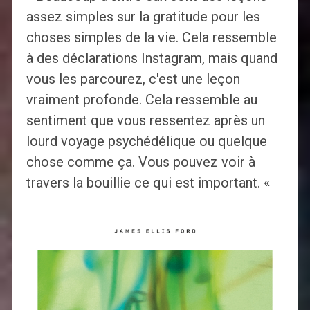
assez simples sur la gratitude pour les
choses simples de la vie. Cela ressemble
à des déclarations Instagram, mais quand
vous les parcourez, c'est une leçon
vraiment profonde. Cela ressemble au
sentiment que vous ressentez après un
lourd voyage psychédélique ou quelque
chose comme ça. Vous pouvez voir à
travers la bouillie ce qui est important. «