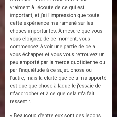
vraiment à l'écoute de ce qui est
important, et j'ai l'impression que toute
cette expérience m'a ramené sur les
choses importantes. À mesure que vous
vous éloignez de ce moment, vous
commencez à voir une partie de cela
vous échapper et vous vous retrouvez un
peu emporté par la merde quotidienne ou
par l'inquiétude à ce sujet. chose ou
l'autre, mais la clarté que cela m'a apporté
est quelque chose à laquelle j'essaie de
m'accrocher et à ce que cela m'a fait
ressentir.
« Beaucoup d'entre eux sont des leçons