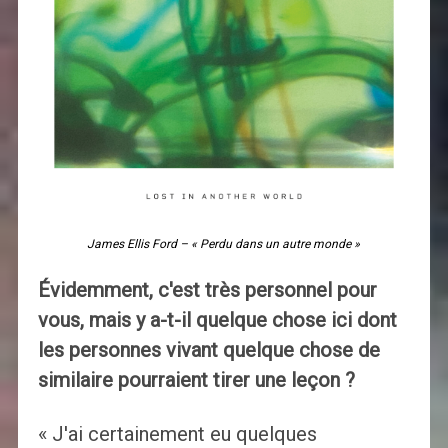
James Ellis Ford – « Perdu dans un autre monde »
Évidemment, c'est très personnel pour
vous, mais y a-t-il quelque chose ici dont
les personnes vivant quelque chose de
similaire pourraient tirer une leçon ?
« J'ai certainement eu quelques