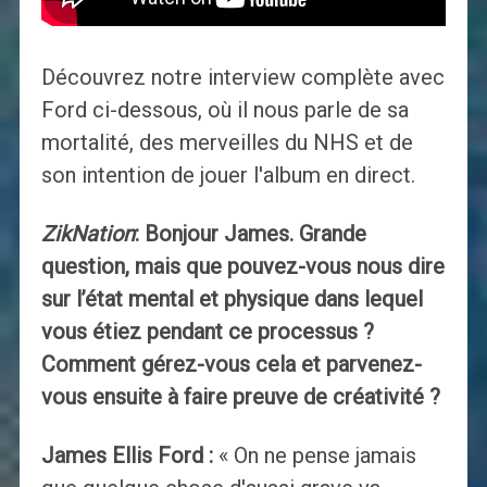
Découvrez notre interview complète avec
Ford ci-dessous, où il nous parle de sa
mortalité, des merveilles du NHS et de
son intention de jouer l'album en direct.
ZikNation
: Bonjour James. Grande
question, mais que pouvez-vous nous dire
sur l’état mental et physique dans lequel
vous étiez pendant ce processus ?
Comment gérez-vous cela et parvenez-
vous ensuite à faire preuve de créativité ?
James Ellis Ford :
« On ne pense jamais