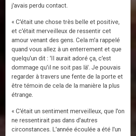
j'avais perdu contact.
« C'était une chose très belle et positive,
et c'était merveilleux de ressentir cet
amour venant des gens. Cela m'a rappelé
quand vous allez à un enterrement et que
quelqu'un dit : 'Il aurait adoré ça, c'est
dommage qu'il ne soit pas là'. Je pouvais
regarder à travers une fente de la porte et
être témoin de cela de la manière la plus
étrange.
« C'était un sentiment merveilleux, que l'on
ne ressentirait pas dans d'autres
circonstances. L'année écoulée a été l'un