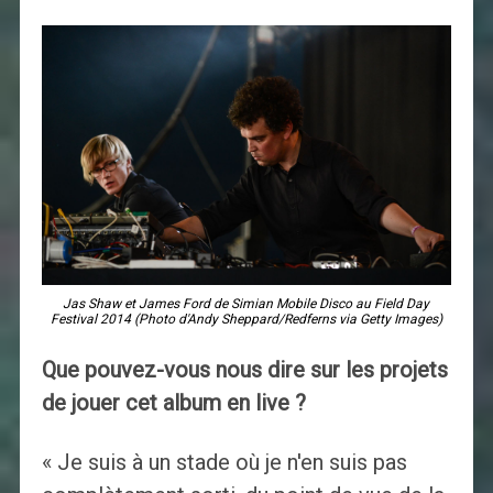
Jas Shaw et James Ford de Simian Mobile Disco au Field Day
Festival 2014 (Photo d'Andy Sheppard/Redferns via Getty Images)
Que pouvez-vous nous dire sur les projets
de jouer cet album en live ?
« Je suis à un stade où je n'en suis pas