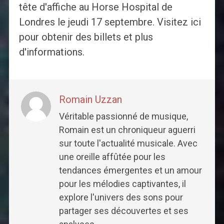
tête d'affiche au Horse Hospital de
Londres le jeudi 17 septembre. Visitez ici
pour obtenir des billets et plus
d'informations.
Romain Uzzan
Véritable passionné de musique,
Romain est un chroniqueur aguerri
sur toute l'actualité musicale. Avec
une oreille affûtée pour les
tendances émergentes et un amour
pour les mélodies captivantes, il
explore l'univers des sons pour
partager ses découvertes et ses