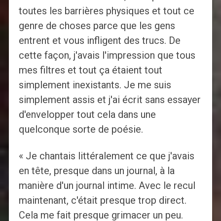
toutes les barrières physiques et tout ce
genre de choses parce que les gens
entrent et vous infligent des trucs. De
cette façon, j'avais l'impression que tous
mes filtres et tout ça étaient tout
simplement inexistants. Je me suis
simplement assis et j'ai écrit sans essayer
d'envelopper tout cela dans une
quelconque sorte de poésie.
« Je chantais littéralement ce que j'avais
en tête, presque dans un journal, à la
manière d'un journal intime. Avec le recul
maintenant, c'était presque trop direct.
Cela me fait presque grimacer un peu.