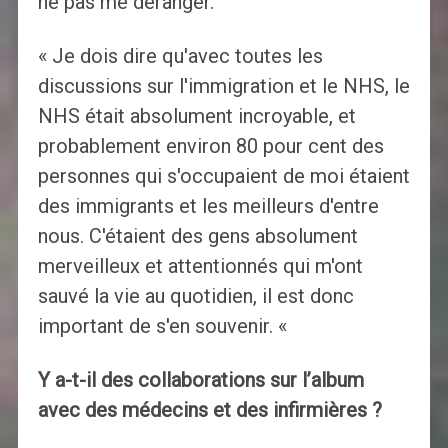
ne pas me déranger.
« Je dois dire qu'avec toutes les
discussions sur l'immigration et le NHS, le
NHS était absolument incroyable, et
probablement environ 80 pour cent des
personnes qui s'occupaient de moi étaient
des immigrants et les meilleurs d'entre
nous. C'étaient des gens absolument
merveilleux et attentionnés qui m'ont
sauvé la vie au quotidien, il est donc
important de s'en souvenir. «
Y a-t-il des collaborations sur l’album
avec des médecins et des infirmières ?