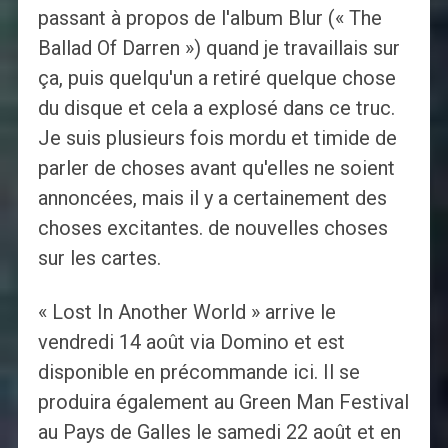
passant à propos de l'album Blur (« The
Ballad Of Darren ») quand je travaillais sur
ça, puis quelqu'un a retiré quelque chose
du disque et cela a explosé dans ce truc.
Je suis plusieurs fois mordu et timide de
parler de choses avant qu'elles ne soient
annoncées, mais il y a certainement des
choses excitantes. de nouvelles choses
sur les cartes.
« Lost In Another World » arrive le
vendredi 14 août via Domino et est
disponible en précommande ici. Il se
produira également au Green Man Festival
au Pays de Galles le samedi 22 août et en