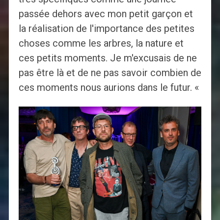
passée dehors avec mon petit garçon et
la réalisation de l'importance des petites
choses comme les arbres, la nature et
ces petits moments. Je m'excusais de ne
pas être là et de ne pas savoir combien de
ces moments nous aurions dans le futur. «