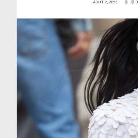
AOÛT 2, 2025