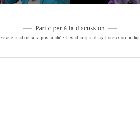
Participer à la discussion
esse e-mail ne sera pas publiée.
Les champs obligatoires sont indi