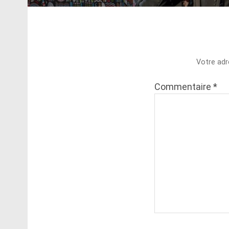
Votre adr
Commentaire
*