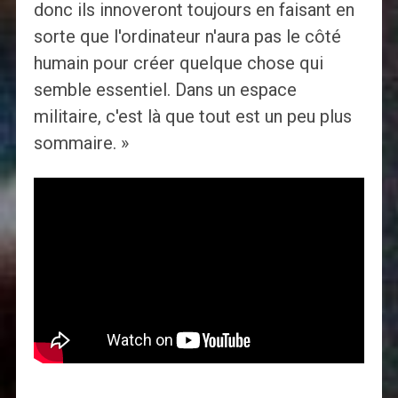
donc ils innoveront toujours en faisant en
sorte que l'ordinateur n'aura pas le côté
humain pour créer quelque chose qui
semble essentiel. Dans un espace
militaire, c'est là que tout est un peu plus
sommaire. »