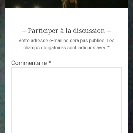
Participer à la discussion
Votre adresse e-mail ne sera pas publiée.
Les
champs obligatoires sont indiqués avec
*
Commentaire
*