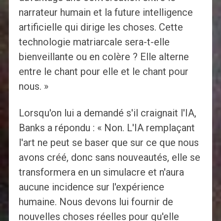
narrateur humain et la future intelligence
artificielle qui dirige les choses. Cette
technologie matriarcale sera-t-elle
bienveillante ou en colère ? Elle alterne
entre le chant pour elle et le chant pour
nous. »
Lorsqu'on lui a demandé s'il craignait l'IA,
Banks a répondu : « Non. L'IA remplaçant
l'art ne peut se baser que sur ce que nous
avons créé, donc sans nouveautés, elle se
transformera en un simulacre et n'aura
aucune incidence sur l'expérience
humaine. Nous devons lui fournir de
nouvelles choses réelles pour qu'elle