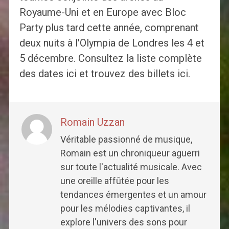
Royaume-Uni et en Europe avec Bloc
Party plus tard cette année, comprenant
deux nuits à l'Olympia de Londres les 4 et
5 décembre. Consultez la liste complète
des dates ici et trouvez des billets ici.
Romain Uzzan
Véritable passionné de musique,
Romain est un chroniqueur aguerri
sur toute l'actualité musicale. Avec
une oreille affûtée pour les
tendances émergentes et un amour
pour les mélodies captivantes, il
explore l'univers des sons pour