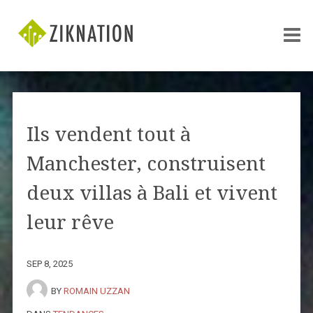
Ils vendent tout à
Manchester, construisent
deux villas à Bali et vivent
leur rêve
SEP 8, 2025
BY
ROMAIN UZZAN