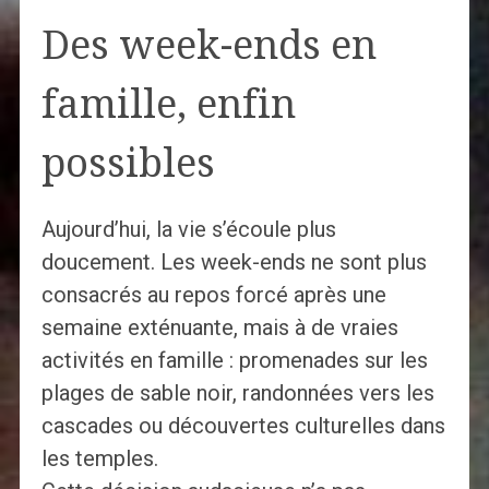
Des week-ends en
famille, enfin
possibles
Aujourd’hui, la vie s’écoule plus
doucement. Les week-ends ne sont plus
consacrés au repos forcé après une
semaine exténuante, mais à de vraies
activités en famille : promenades sur les
plages de sable noir, randonnées vers les
cascades ou découvertes culturelles dans
les temples.