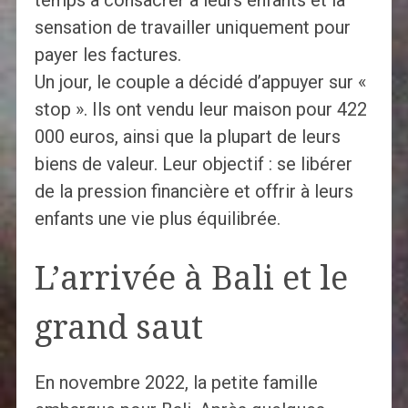
sensation de travailler uniquement pour
payer les factures.
Un jour, le couple a décidé d’appuyer sur «
stop ». Ils ont vendu leur maison pour 422
000 euros, ainsi que la plupart de leurs
biens de valeur. Leur objectif : se libérer
de la pression financière et offrir à leurs
enfants une vie plus équilibrée.
L’arrivée à Bali et le
grand saut
En novembre 2022, la petite famille