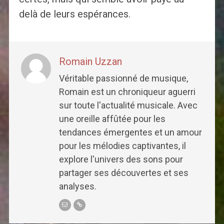
delà de leurs espérances.
Romain Uzzan
Véritable passionné de musique,
Romain est un chroniqueur aguerri
sur toute l'actualité musicale. Avec
une oreille affûtée pour les
tendances émergentes et un amour
pour les mélodies captivantes, il
explore l'univers des sons pour
partager ses découvertes et ses
analyses.