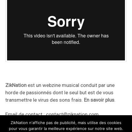
ZikNation
est un webzine musical conduit par une
horde de passionnés dont le seul but est de vous
transmettre le virus des sons frais.
En savoir plus
.
Email de contact :
contact@ziknation.com
ZikNation n'affiche pas de publicité, mais utilise des cookies
pour vous garantir la meilleure expérience sur notre site web.