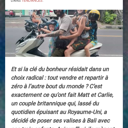
DANS
TENDANCES
.
Et si la clé du bonheur résidait dans un
choix radical : tout vendre et repartir à
zéro à l’autre bout du monde ? C’est
exactement ce qu’ont fait Matt et Carlie,
un couple britannique qui, lassé du
quotidien épuisant au Royaume-Uni, a
décidé de poser ses valises à Bali avec