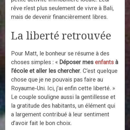
rêve n’est plus seulement de vivre à Bali,
mais de devenir financièrement libres.
La liberté retrouvée
Pour Matt, le bonheur se résume à des
choses simples : «
Déposer mes
enfants
à
l’école et aller les chercher
. C’est quelque
chose que je ne pouvais pas faire au
Royaume-Uni. Ici, j’ai enfin cette liberté. »
Le couple souligne aussi la gentillesse et
la gratitude des habitants, un élément qui
a largement contribué à leur sentiment
d’avoir fait le bon choix.