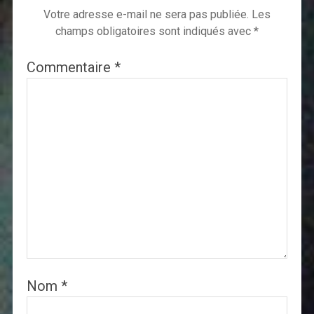
Votre adresse e-mail ne sera pas publiée.
Les
champs obligatoires sont indiqués avec
*
Commentaire
*
Nom
*