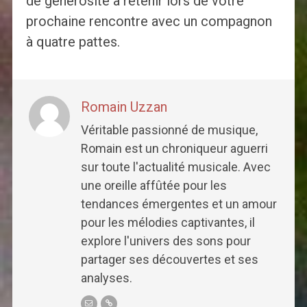
de générosité à retenir lors de votre
prochaine rencontre avec un compagnon
à quatre pattes.
Romain Uzzan
Véritable passionné de musique,
Romain est un chroniqueur aguerri
sur toute l'actualité musicale. Avec
une oreille affûtée pour les
tendances émergentes et un amour
pour les mélodies captivantes, il
explore l'univers des sons pour
partager ses découvertes et ses
analyses.