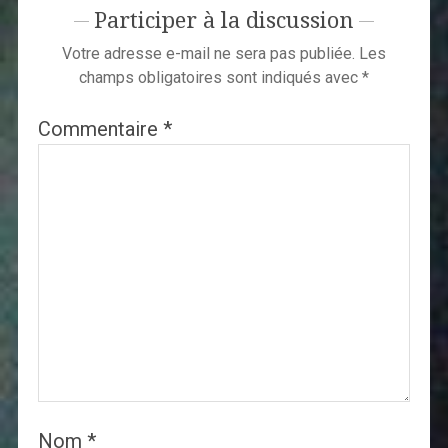
Participer à la discussion
Votre adresse e-mail ne sera pas publiée.
Les
champs obligatoires sont indiqués avec
*
Commentaire
*
Nom
*