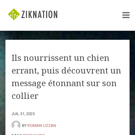
Ils nourrissent un chien
errant, puis découvrent un
message étonnant sur son
collier
JUIL 31, 2025
BY
ROMAIN UZZAN