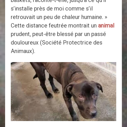
s’installe près de moi comme s’il
retrouvait un peu de chaleur humaine. »
Cette distance feutrée montrait un
animal
prudent, peut-être blessé par un passé
douloureux (Société Protectrice des
Animaux).