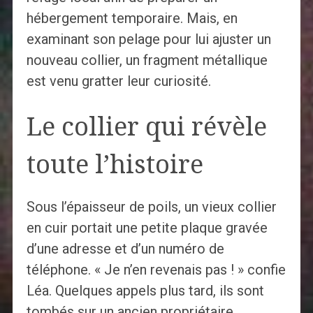
hébergement temporaire. Mais, en
examinant son pelage pour lui ajuster un
nouveau collier, un fragment métallique
est venu gratter leur curiosité.
Le collier qui révèle
toute l’histoire
Sous l’épaisseur de poils, un vieux collier
en cuir portait une petite plaque gravée
d’une adresse et d’un numéro de
téléphone. « Je n’en revenais pas ! » confie
Léa. Quelques appels plus tard, ils sont
tombés sur un ancien propriétaire,