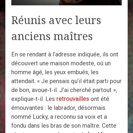
Réunis avec leurs
anciens maîtres
En se rendant à l’adresse indiquée, ils ont
découvert une maison modeste, où un
homme âgé, les yeux embués, les
attendait. « Je pensais qu’il était parti pour
de bon, avoue-t-il. J’ai cherché partout »,
explique-t-il. Les
retrouvailles
ont été
émouvantes : le labrador, désormais
nommé Lucky, a reconnu sa voix et a
fondu dans les bras de son maître. Cette