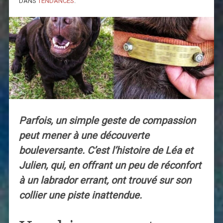
DANS
TENDANCES
.
Parfois, un simple geste de compassion
peut mener à une découverte
bouleversante. C’est l’histoire de Léa et
Julien, qui, en offrant un peu de réconfort
à un labrador errant, ont trouvé sur son
collier une piste inattendue.