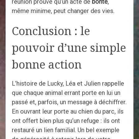
réunion prouve qu’un acte de
bonté
,
même minime, peut changer des vies.
Conclusion : le
pouvoir d’une simple
bonne action
L’histoire de Lucky, Léa et Julien rappelle
que chaque animal errant porte en lui un
passé et, parfois, un message à déchiffrer.
En ouvrant leur porte au chien du parc, ils
ont offert bien plus qu’un refuge : ils ont
restauré un lien familial. Un bel exemple