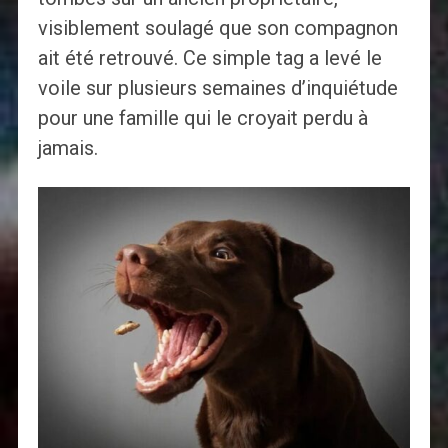
visiblement soulagé que son compagnon
ait été retrouvé. Ce simple tag a levé le
voile sur plusieurs semaines d’inquiétude
pour une famille qui le croyait perdu à
jamais.