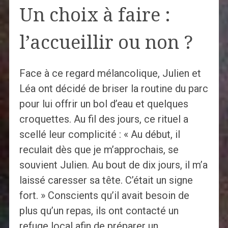
Un choix à faire :
l’accueillir ou non ?
Face à ce regard mélancolique, Julien et
Léa ont décidé de briser la routine du parc
pour lui offrir un bol d’eau et quelques
croquettes. Au fil des jours, ce rituel a
scellé leur complicité : « Au début, il
reculait dès que je m’approchais, se
souvient Julien. Au bout de dix jours, il m’a
laissé caresser sa tête. C’était un signe
fort. » Conscients qu’il avait besoin de
plus qu’un repas, ils ont contacté un
refuge local afin de préparer un