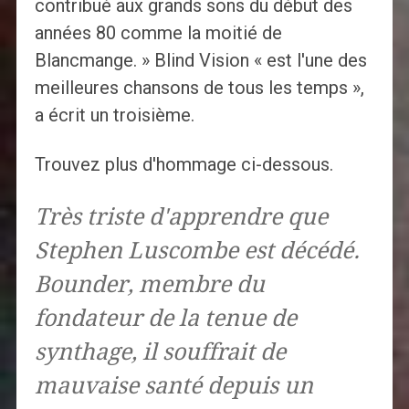
contribué aux grands sons du début des
années 80 comme la moitié de
Blancmange. » Blind Vision « est l'une des
meilleures chansons de tous les temps »,
a écrit un troisième.
Trouvez plus d'hommage ci-dessous.
Très triste d'apprendre que
Stephen Luscombe est décédé.
Bounder, membre du
fondateur de la tenue de
synthage, il souffrait de
mauvaise santé depuis un