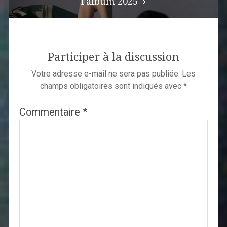
l'album 2025
Participer à la discussion
Votre adresse e-mail ne sera pas publiée.
Les
champs obligatoires sont indiqués avec
*
Commentaire
*