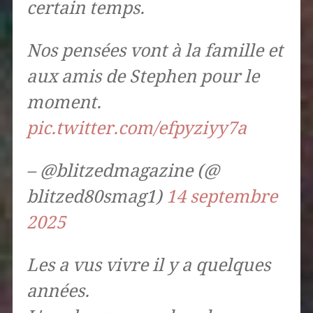
certain temps.
Nos pensées vont à la famille et
aux amis de Stephen pour le
moment.
pic.twitter.com/efpyziyy7a
– @blitzedmagazine (@
blitzed80smag1)
14 septembre
2025
Les a vus vivre il y a quelques
années.