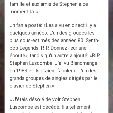
famille et aux amis de Stephen à ce
moment-là. »
Un fan a posté: «Les a vu en direct il y a
quelques années. L'un des groupes les
plus sous-estimés des années 80! Synth-
pop Legends! RIP. Donnez-leur une
écoute», tandis qu'un autre a ajouté: «RIP
Stephen Luscombe. J'ai vu Blancmange
en 1983 et ils étaient fabuleux. L'un des
grands groupes de singles dirigés par le
clavier de Stephen.»
« J'étais désolé de voir Stephen
Luscombe est décédé. Il a tellement