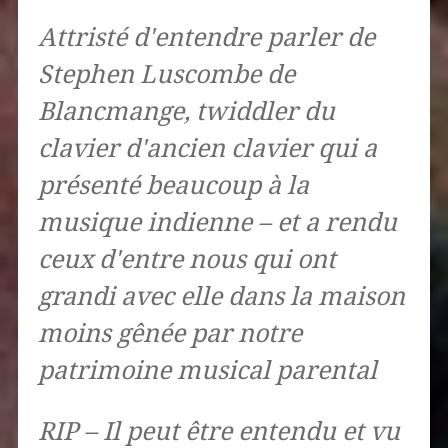
Attristé d'entendre parler de
Stephen Luscombe de
Blancmange, twiddler du
clavier d'ancien clavier qui a
présenté beaucoup à la
musique indienne – et a rendu
ceux d'entre nous qui ont
grandi avec elle dans la maison
moins gênée par notre
patrimoine musical parental
RIP – Il peut être entendu et vu