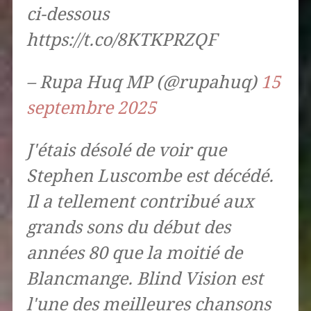
ci-dessous
https://t.co/8KTKPRZQF
– Rupa Huq MP (@rupahuq)
15
septembre 2025
J'étais désolé de voir que
Stephen Luscombe est décédé.
Il a tellement contribué aux
grands sons du début des
années 80 que la moitié de
Blancmange. Blind Vision est
l'une des meilleures chansons