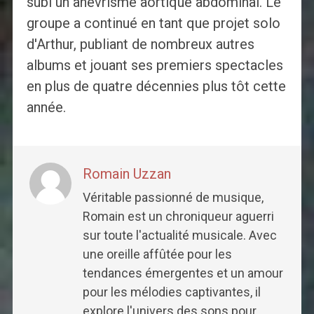
subi un anévrisme aortique abdominal. Le
groupe a continué en tant que projet solo
d'Arthur, publiant de nombreux autres
albums et jouant ses premiers spectacles
en plus de quatre décennies plus tôt cette
année.
Romain Uzzan
Véritable passionné de musique,
Romain est un chroniqueur aguerri
sur toute l'actualité musicale. Avec
une oreille affûtée pour les
tendances émergentes et un amour
pour les mélodies captivantes, il
explore l'univers des sons pour