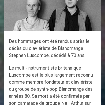
Des hommages ont été rendus après le
décès du claviériste de Blancmange
Stephen Luscombe, décédé à 70 ans.
Le multi-instrumentiste britannique
Luscombe est le plus largement reconnu
comme membre fondateur et claviériste
du groupe de synth-pop Blancmange des
années 80. Sa mort a été confirmée par
son camarade de groupe Neil Arthur sur