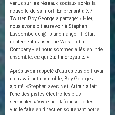
venus sur les réseaux sociaux après la
nouvelle de sa mort. En prenant à X /
Twitter, Boy George a partagé: « Hier,
nous avons dit au revoir à Stephen
Luscombe de @_blancmange_ Il était
également dans » The West India
Company « et nous sommes allés en Inde
ensemble, ce qui était incroyable. »
Après avoir rappelé d'autres cas de travail
en travaillant ensemble, Boy George a
ajouté: «Stephen avec Neil Arthur a fait
l'une des pistes électro les plus
séminales.« Vivre au plafond ». Je les ai
vus le faire en direct en soutenant notre