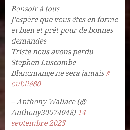
Bonsoir à tous
J'espère que vous êtes en forme
et bien et prêt pour de bonnes
demandes
Triste nous avons perdu
Stephen Luscombe
Blancmange ne sera jamais
#
oublié80
– Anthony Wallace (@
Anthony30074048)
14
septembre 2025