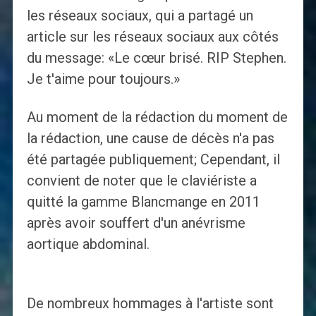
les réseaux sociaux, qui a partagé un
article sur les réseaux sociaux aux côtés
du message: «Le cœur brisé. RIP Stephen.
Je t'aime pour toujours.»
Au moment de la rédaction du moment de
la rédaction, une cause de décès n'a pas
été partagée publiquement; Cependant, il
convient de noter que le claviériste a
quitté la gamme Blancmange en 2011
après avoir souffert d'un anévrisme
aortique abdominal.
De nombreux hommages à l'artiste sont