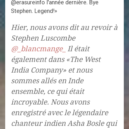
@erasureinfo l'année dernière. Bye
Stephen. Legend!»
Hier, nous avons dit au revoir à
Stephen Luscombe
@_blancmange_
Il était
également dans «The West
India Company» et nous
sommes allés en Inde
ensemble, ce qui était
incroyable. Nous avons
enregistré avec le légendaire
chanteur indien Asha Bosle qui