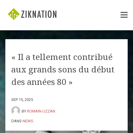
« Il a tellement contribué
aux grands sons du début
des années 80 »
SEP 15, 2025
BY
ROMAIN UZZAN
DANS
NEWS
.