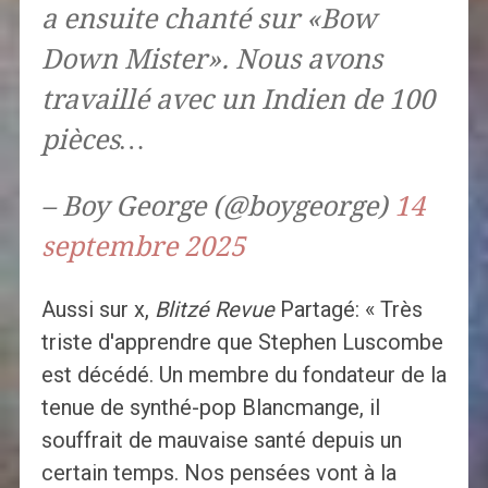
a ensuite chanté sur «Bow
Down Mister». Nous avons
travaillé avec un Indien de 100
pièces…
– Boy George (@boygeorge)
14
septembre 2025
Aussi sur x,
Blitzé
Revue
Partagé: « Très
triste d'apprendre que Stephen Luscombe
est décédé. Un membre du fondateur de la
tenue de synthé-pop Blancmange, il
souffrait de mauvaise santé depuis un
certain temps. Nos pensées vont à la