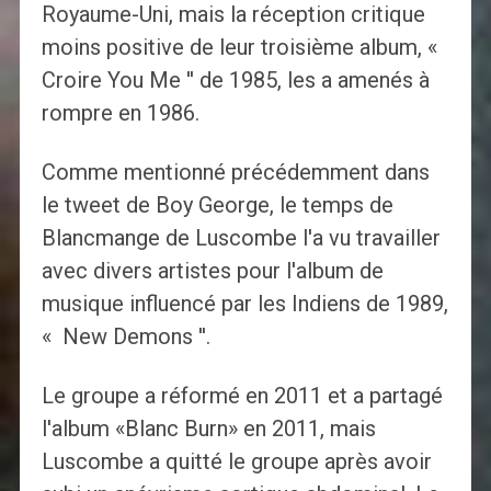
Royaume-Uni, mais la réception critique
moins positive de leur troisième album, «
Croire You Me '' de 1985, les a amenés à
rompre en 1986.
Comme mentionné précédemment dans
le tweet de Boy George, le temps de
Blancmange de Luscombe l'a vu travailler
avec divers artistes pour l'album de
musique influencé par les Indiens de 1989,
« New Demons ''.
Le groupe a réformé en 2011 et a partagé
l'album «Blanc Burn» en 2011, mais
Luscombe a quitté le groupe après avoir