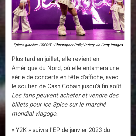
Épices glacées. CRÉDIT : Christopher Polk/Variety via Getty Images
Plus tard en juillet, elle revient en
Amérique du Nord, où elle entamera une
série de concerts en tête d'affiche, avec
le soutien de Cash Cobain jusqu'à fin août.
Les fans peuvent acheter et vendre des
billets pour Ice Spice sur le marché
mondial viagogo.
« Y2K » suivra l'EP de janvier 2023 du