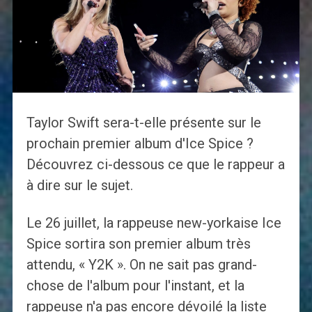
Taylor Swift sera-t-elle présente sur le
prochain premier album d'Ice Spice ?
Découvrez ci-dessous ce que le rappeur a
à dire sur le sujet.
Le 26 juillet, la rappeuse new-yorkaise Ice
Spice sortira son premier album très
attendu, « Y2K ». On ne sait pas grand-
chose de l'album pour l'instant, et la
rappeuse n'a pas encore dévoilé la liste