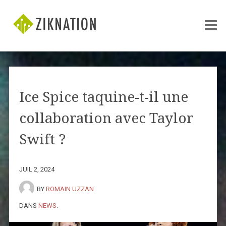
Ice Spice taquine-t-il une
collaboration avec Taylor
Swift ?
JUIL 2, 2024
BY
ROMAIN UZZAN
DANS
NEWS
.