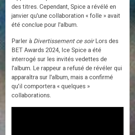
des titres. Cependant, Spice a révélé en
janvier qu'une collaboration « folle » avait
été conclue pour l'album.
Parler à
Divertissement ce soir
Lors des
BET Awards 2024, Ice Spice a été
interrogé sur les invités vedettes de
l'album. Le rappeur a refusé de révéler qui
apparaîtra sur l'album, mais a confirmé
qu'il comportera « quelques »
collaborations.