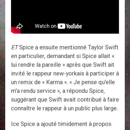
ET
Spice a ensuite mentionné Taylor Swift
en particulier, demandant si Spice allait «
lui rendre la pareille » après que Swift ait
invité le rappeur new-yorkais à participer à
un remix de « Karma ». « Je pense qu'elle
m'a rendu service », a répondu Spice,
suggérant que Swift avait contribué à faire
connaître le rappeur à un public plus large.
Ice Spice a ajouté timidement à propos