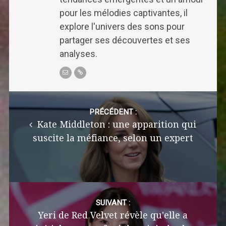
pour les mélodies captivantes, il
explore l'univers des sons pour
partager ses découvertes et ses
analyses.
Post
navigation
PRÉCÉDENT :
Kate Middleton : une apparition qui
suscite la méfiance, selon un expert
SUIVANT :
Yeri de Red Velvet révèle qu'elle a