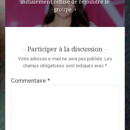
initialement refusé de rejoindre le
groupe
Participer à la discussion
Votre adresse e-mail ne sera pas publiée.
Les
champs obligatoires sont indiqués avec
*
Commentaire
*