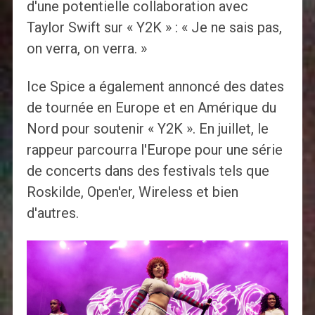
d'une potentielle collaboration avec
Taylor Swift sur « Y2K » : « Je ne sais pas,
on verra, on verra. »
Ice Spice a également annoncé des dates
de tournée en Europe et en Amérique du
Nord pour soutenir « Y2K ». En juillet, le
rappeur parcourra l'Europe pour une série
de concerts dans des festivals tels que
Roskilde, Open'er, Wireless et bien
d'autres.