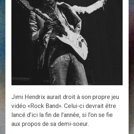
Jimi Hendrix aurait droit à son propre jeu
vidéo «Rock Band». Celui-ci devrait être
lancé d’ici la fin de l’année, si l’on se fie
aux propos de sa demi-soeur.