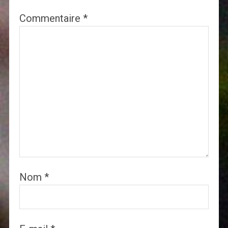
Commentaire
*
Nom
*