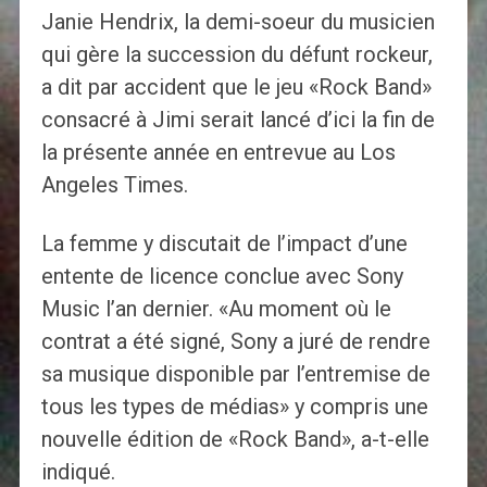
Janie Hendrix, la demi-soeur du musicien
qui gère la succession du défunt rockeur,
a dit par accident que le jeu «Rock Band»
consacré à Jimi serait lancé d’ici la fin de
la présente année en entrevue au Los
Angeles Times.
La femme y discutait de l’impact d’une
entente de licence conclue avec Sony
Music l’an dernier. «Au moment où le
contrat a été signé, Sony a juré de rendre
sa musique disponible par l’entremise de
tous les types de médias» y compris une
nouvelle édition de «Rock Band», a-t-elle
indiqué.