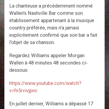
La chanteuse a précédemment nommé
Wallen's Nashville Bar comme son
établissement appartenant à la musique
country préférée, mais n'a jamais
explicitement confirmé que son bar a fait
l'objet de sa chanson.
Regardez Williams appeler Morgan
Wallen à 48 minutes 48 secondes ci-
dessous:
https://www.youtube.com/watch?
v=fn5rvivjpnc
En juillet dernier, Williams a dépassé 17