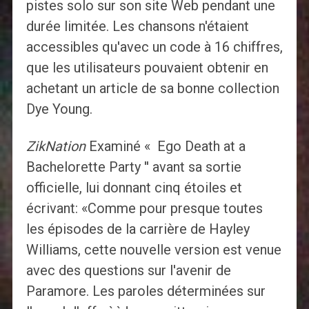
pistes solo sur son site Web pendant une
durée limitée. Les chansons n'étaient
accessibles qu'avec un code à 16 chiffres,
que les utilisateurs pouvaient obtenir en
achetant un article de sa bonne collection
Dye Young.
ZikNation
Examiné « Ego Death at a
Bachelorette Party '' avant sa sortie
officielle, lui donnant cinq étoiles et
écrivant: «Comme pour presque toutes
les épisodes de la carrière de Hayley
Williams, cette nouvelle version est venue
avec des questions sur l'avenir de
Paramore. Les paroles déterminées sur