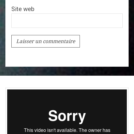
Site web