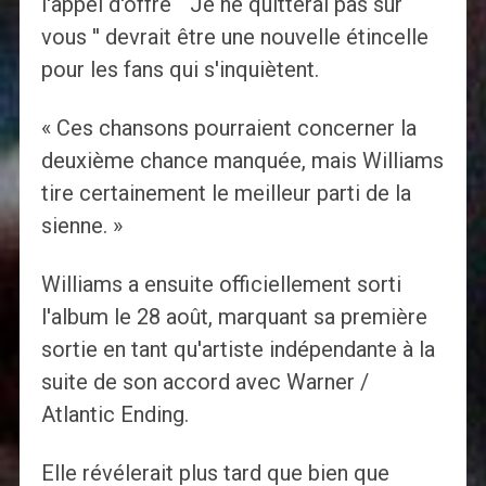
l'appel d'offre` `Je ne quitterai pas sur
vous '' devrait être une nouvelle étincelle
pour les fans qui s'inquiètent.
« Ces chansons pourraient concerner la
deuxième chance manquée, mais Williams
tire certainement le meilleur parti de la
sienne. »
Williams a ensuite officiellement sorti
l'album le 28 août, marquant sa première
sortie en tant qu'artiste indépendante à la
suite de son accord avec Warner /
Atlantic Ending.
Elle révélerait plus tard que bien que