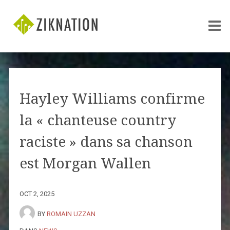
Hayley Williams confirme
la « chanteuse country
raciste » dans sa chanson
est Morgan Wallen
OCT 2, 2025
BY
ROMAIN UZZAN