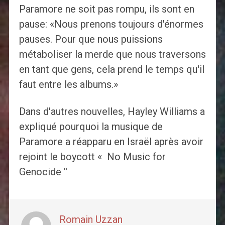
Paramore ne soit pas rompu, ils sont en
pause: «Nous prenons toujours d'énormes
pauses. Pour que nous puissions
métaboliser la merde que nous traversons
en tant que gens, cela prend le temps qu'il
faut entre les albums.»
Dans d'autres nouvelles, Hayley Williams a
expliqué pourquoi la musique de
Paramore a réapparu en Israël après avoir
rejoint le boycott « No Music for
Genocide ''
Romain Uzzan