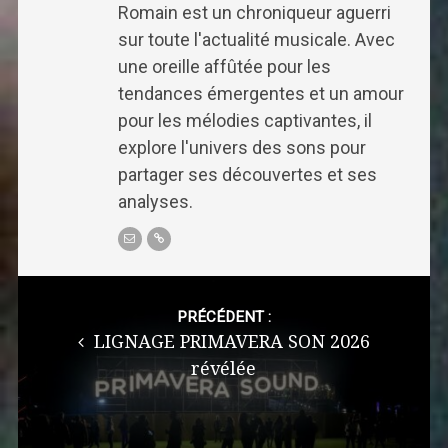
Romain est un chroniqueur aguerri
sur toute l'actualité musicale. Avec
une oreille affûtée pour les
tendances émergentes et un amour
pour les mélodies captivantes, il
explore l'univers des sons pour
partager ses découvertes et ses
analyses.
Post
navigation
PRÉCÉDENT :
LIGNAGE PRIMAVERA SON 2026
révélée