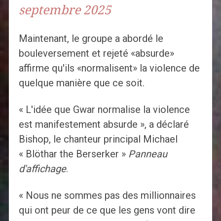
septembre 2025
Maintenant, le groupe a abordé le
bouleversement et rejeté «absurde»
affirme qu'ils «normalisent» la violence de
quelque manière que ce soit.
« L'idée que Gwar normalise la violence
est manifestement absurde », a déclaré
Bishop, le chanteur principal Michael
« Blöthar the Berserker »
Panneau
d'affichage
.
« Nous ne sommes pas des millionnaires
qui ont peur de ce que les gens vont dire