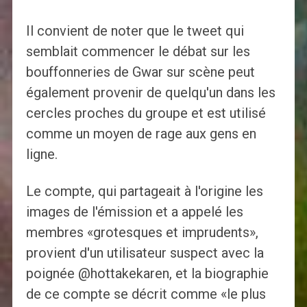
Il convient de noter que le tweet qui
semblait commencer le débat sur les
bouffonneries de Gwar sur scène peut
également provenir de quelqu'un dans les
cercles proches du groupe et est utilisé
comme un moyen de rage aux gens en
ligne.
Le compte, qui partageait à l'origine les
images de l'émission et a appelé les
membres «grotesques et imprudents»,
provient d'un utilisateur suspect avec la
poignée @hottakekaren, et la biographie
de ce compte se décrit comme «le plus