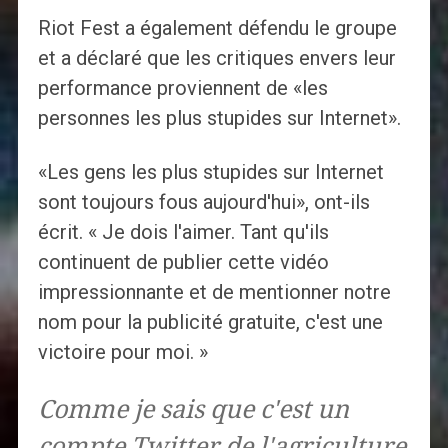
Riot Fest a également défendu le groupe
et a déclaré que les critiques envers leur
performance proviennent de «les
personnes les plus stupides sur Internet».
«Les gens les plus stupides sur Internet
sont toujours fous aujourd'hui», ont-ils
écrit. « Je dois l'aimer. Tant qu'ils
continuent de publier cette vidéo
impressionnante et de mentionner notre
nom pour la publicité gratuite, c'est une
victoire pour moi. »
Comme je sais que c'est un
compte Twitter de l'agriculture