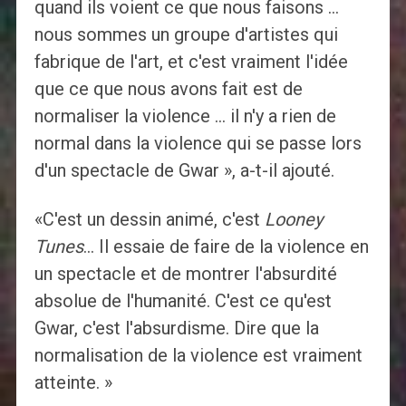
quand ils voient ce que nous faisons …
nous sommes un groupe d'artistes qui
fabrique de l'art, et c'est vraiment l'idée
que ce que nous avons fait est de
normaliser la violence … il n'y a rien de
normal dans la violence qui se passe lors
d'un spectacle de Gwar », a-t-il ajouté.
«C'est un dessin animé, c'est
Looney
Tunes
… Il essaie de faire de la violence en
un spectacle et de montrer l'absurdité
absolue de l'humanité. C'est ce qu'est
Gwar, c'est l'absurdisme. Dire que la
normalisation de la violence est vraiment
atteinte. »