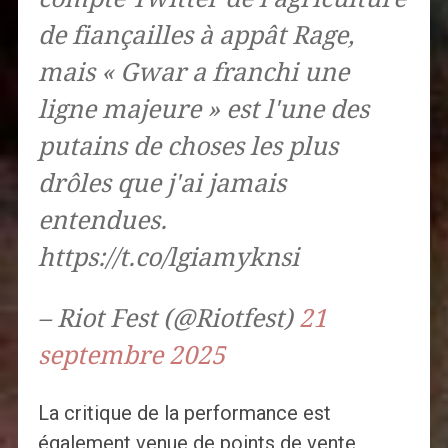
de fiançailles à appât Rage,
mais « Gwar a franchi une
ligne majeure » est l'une des
putains de choses les plus
drôles que j'ai jamais
entendues.
https://t.co/lgiamyknsi
– Riot Fest (@Riotfest)
21
septembre 2025
La critique de la performance est
également venue de points de vente