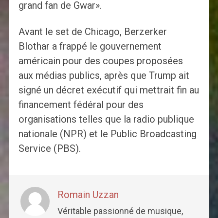
grand fan de Gwar».
Avant le set de Chicago, Berzerker
Blothar a frappé le gouvernement
américain pour des coupes proposées
aux médias publics, après que Trump ait
signé un décret exécutif qui mettrait fin au
financement fédéral pour des
organisations telles que la radio publique
nationale (NPR) et le Public Broadcasting
Service (PBS).
Romain Uzzan
Véritable passionné de musique,