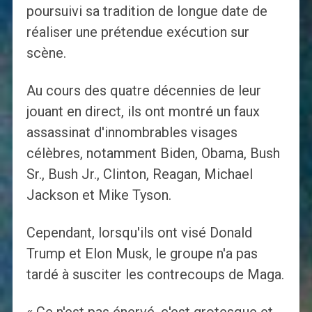
poursuivi sa tradition de longue date de
réaliser une prétendue exécution sur
scène.
Au cours des quatre décennies de leur
jouant en direct, ils ont montré un faux
assassinat d'innombrables visages
célèbres, notamment Biden, Obama, Bush
Sr., Bush Jr., Clinton, Reagan, Michael
Jackson et Mike Tyson.
Cependant, lorsqu'ils ont visé Donald
Trump et Elon Musk, le groupe n'a pas
tardé à susciter les contrecoups de Maga.