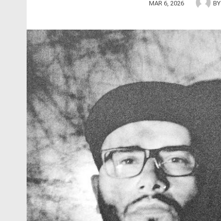
MAR 6, 2026
B