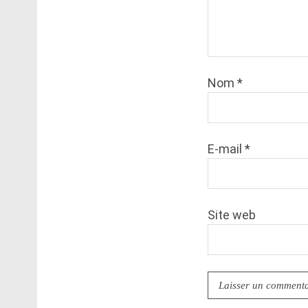
Nom
*
E-mail
*
Site web