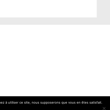
uez à utiliser ce site, nous supposerons que vous en êtes satisfait.