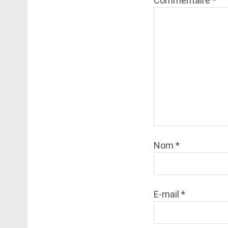
Commentaire
*
Nom
*
E-mail
*