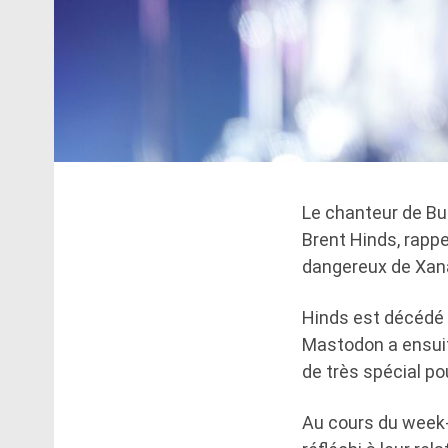
Le chanteur de Bu
Brent Hinds, rappe
dangereux de Xan
Hinds est décédé d
Mastodon a ensuit
de très spécial po
Au cours du week-