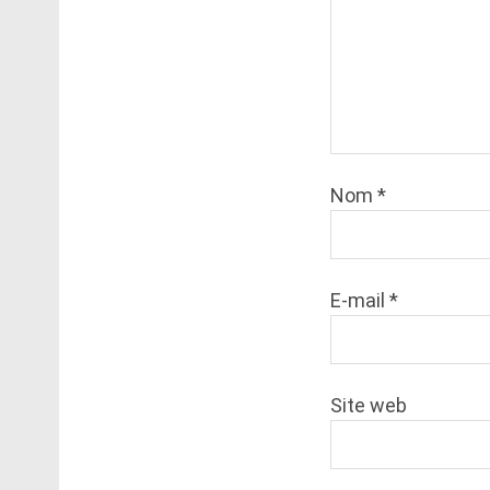
Nom
*
E-mail
*
Site web