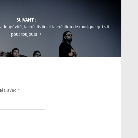
SUIVANT :
longévité, la créativité et la création de musique qui vit
pour toujours
qués avec
*