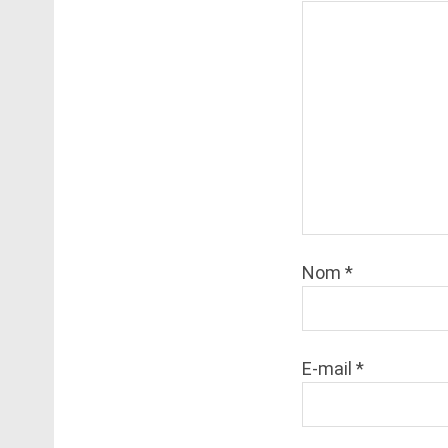
Nom
*
E-mail
*