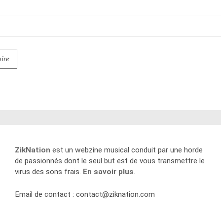
ZikNation
est un webzine musical conduit par une horde
de passionnés dont le seul but est de vous transmettre le
virus des sons frais.
En savoir plus
.
Email de contact :
contact@ziknation.com