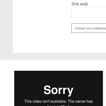
Site web