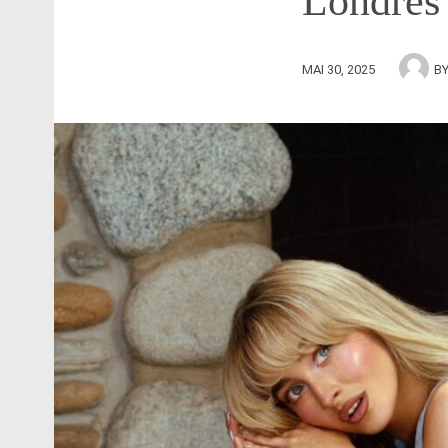
Londres
MAI 30, 2025
B