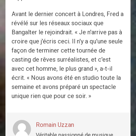
Avant le dernier concert à Londres, Fred a
révélé sur les réseaux sociaux que
Bangalter le rejoindrait. « Je n'arrive pas à
croire que j'écris ceci. Il n'y a qu'une seule
façon de terminer cette tournée de
casting de rêves surréalistes, et c'est
avec cet homme, le plus grand », a-t-il
écrit. « Nous avons été en studio toute la
semaine et avons préparé un spectacle
unique rien que pour ce soir. »
Romain Uzzan
Véritable passionné de musique,