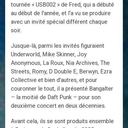
tournée « USB002 » de Fred, qui a débuté
au début de l'année, et l'a vu se produire
avec un invité spécial différent chaque
soir.
Jusque-là, parmi les invités figuraient
Underworld, Mike Skinner, Joy
Anonymous, La Roux, Nia Archives, The
Streets, Romy, D Double E, Berwyn, Ezra
Collective et bien d'autres, et pour
couronner le tout, il a présenté Bangalter
– la moitié de Daft Punk – pour son
deuxième concert en deux décennies.
Avant cela, ils se sont produits ensemble