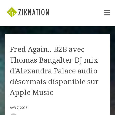
Fred Again.. B2B avec
Thomas Bangalter DJ mix
d'Alexandra Palace audio
désormais disponible sur
Apple Music
AVR 7, 2026