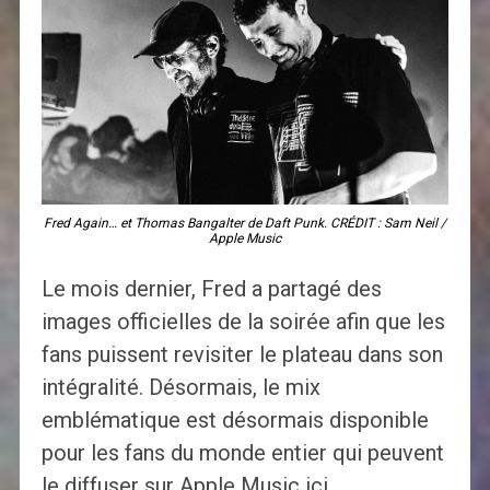
Fred Again… et Thomas Bangalter de Daft Punk. CRÉDIT : Sam Neil /
Apple Music
Le mois dernier, Fred a partagé des
images officielles de la soirée afin que les
fans puissent revisiter le plateau dans son
intégralité. Désormais, le mix
emblématique est désormais disponible
pour les fans du monde entier qui peuvent
le diffuser sur Apple Music ici.