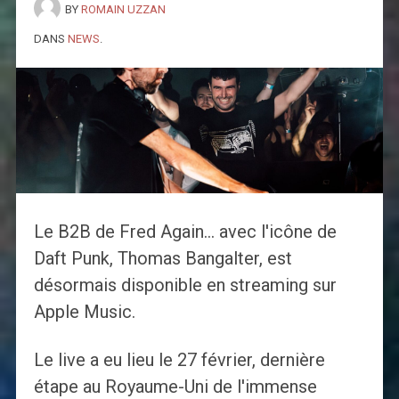
BY
ROMAIN UZZAN
DANS
NEWS
.
Le B2B de Fred Again… avec l'icône de
Daft Punk, Thomas Bangalter, est
désormais disponible en streaming sur
Apple Music.
Le live a eu lieu le 27 février, dernière
étape au Royaume-Uni de l'immense