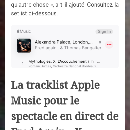
qu'autre chose », a-t-il ajouté. Consultez la
setlist ci-dessous.
La tracklist Apple
Music pour le
spectacle en direct de