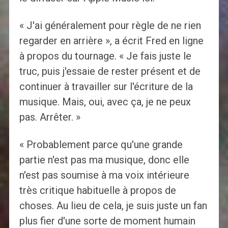
« J'ai généralement pour règle de ne rien
regarder en arrière », a écrit Fred en ligne
à propos du tournage. « Je fais juste le
truc, puis j'essaie de rester présent et de
continuer à travailler sur l'écriture de la
musique. Mais, oui, avec ça, je ne peux
pas. Arrêter. »
« Probablement parce qu'une grande
partie n'est pas ma musique, donc elle
n'est pas soumise à ma voix intérieure
très critique habituelle à propos de
choses. Au lieu de cela, je suis juste un fan
plus fier d'une sorte de moment humain