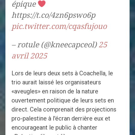
épique
https://t.co/4zn6pswo6p
pic.twitter.com/cqasfujouo
– rotule (@kneecapceol)
25
avril 2025
Lors de leurs deux sets à Coachella, le
trio aurait laissé les organisateurs
«aveugles» en raison de la nature
ouvertement politique de leurs sets en
direct. Cela comprenait des projections
pro-palestine à l'écran derrière eux et
encourageant le public à chanter