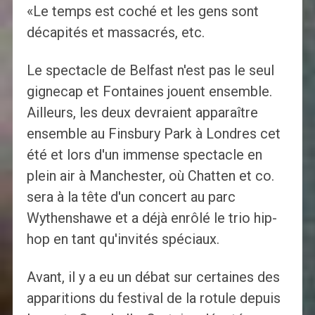
«Le temps est coché et les gens sont
décapités et massacrés, etc.
Le spectacle de Belfast n'est pas le seul
gignecap et Fontaines jouent ensemble.
Ailleurs, les deux devraient apparaître
ensemble au Finsbury Park à Londres cet
été et lors d'un immense spectacle en
plein air à Manchester, où Chatten et co.
sera à la tête d'un concert au parc
Wythenshawe et a déjà enrôlé le trio hip-
hop en tant qu'invités spéciaux.
Avant, il y a eu un débat sur certaines des
apparitions du festival de la rotule depuis