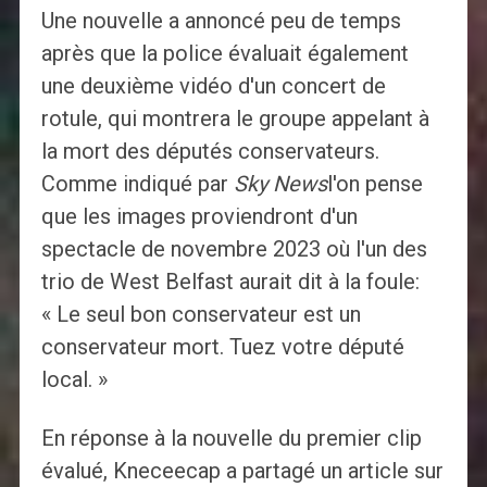
Une nouvelle a annoncé peu de temps
après que la police évaluait également
une deuxième vidéo d'un concert de
rotule, qui montrera le groupe appelant à
la mort des députés conservateurs.
Comme indiqué par
Sky News
l'on pense
que les images proviendront d'un
spectacle de novembre 2023 où l'un des
trio de West Belfast aurait dit à la foule:
« Le seul bon conservateur est un
conservateur mort. Tuez votre député
local. »
En réponse à la nouvelle du premier clip
évalué, Kneceecap a partagé un article sur