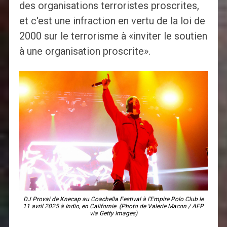
des organisations terroristes proscrites,
et c'est une infraction en vertu de la loi de
2000 sur le terrorisme à «inviter le soutien
à une organisation proscrite».
DJ Provai de Knecap au Coachella Festival à l'Empire Polo Club le
11 avril 2025 à Indio, en Californie. (Photo de Valerie Macon / AFP
via Getty Images)