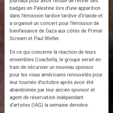
journaux pour avoir refusé de retirer ses
badges en Palestine lors d'une apparition
dans l'émission tardive tardive d'Irlande et
a organisé un concert pour l'émission de
bienfaisance de Gaza aux côtés de Primal
Scream et Paul Weller.
En ce qui concerne la réaction de leurs
ensembles Coachella, le groupe serait en
train de sécuriser un nouveau sponsor
pour les visas américains renouvelés pour
leur tournée d'octobre après avoir été
abandonnée par leur ancien sponsor et
agent de réservation indépendant
d'artistes (IAG) la semaine dernière.