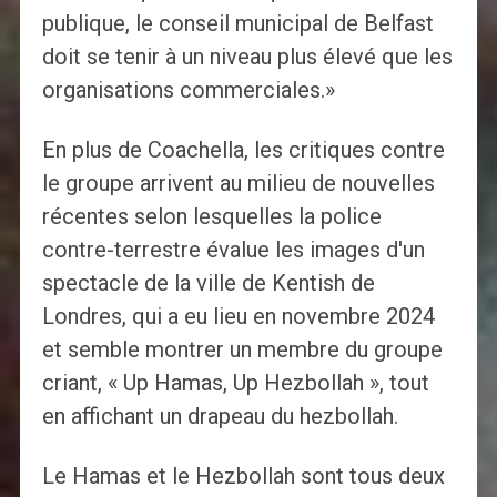
publique, le conseil municipal de Belfast
doit se tenir à un niveau plus élevé que les
organisations commerciales.»
En plus de Coachella, les critiques contre
le groupe arrivent au milieu de nouvelles
récentes selon lesquelles la police
contre-terrestre évalue les images d'un
spectacle de la ville de Kentish de
Londres, qui a eu lieu en novembre 2024
et semble montrer un membre du groupe
criant, « Up Hamas, Up Hezbollah », tout
en affichant un drapeau du hezbollah.
Le Hamas et le Hezbollah sont tous deux