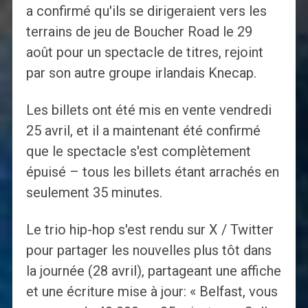
a confirmé qu'ils se dirigeraient vers les
terrains de jeu de Boucher Road le 29
août pour un spectacle de titres, rejoint
par son autre groupe irlandais Knecap.
Les billets ont été mis en vente vendredi
25 avril, et il a maintenant été confirmé
que le spectacle s'est complètement
épuisé – tous les billets étant arrachés en
seulement 35 minutes.
Le trio hip-hop s'est rendu sur X / Twitter
pour partager les nouvelles plus tôt dans
la journée (28 avril), partageant une affiche
et une écriture mise à jour: « Belfast, vous