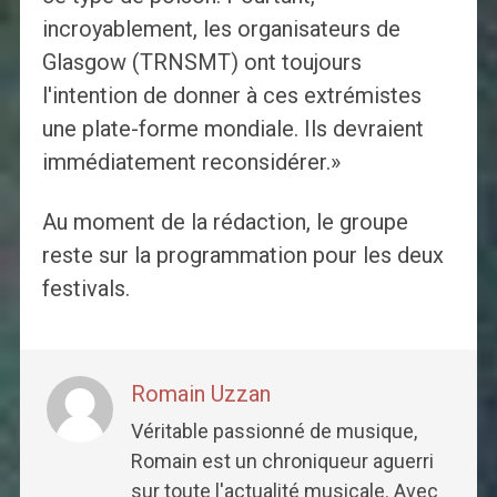
incroyablement, les organisateurs de
Glasgow (TRNSMT) ont toujours
l'intention de donner à ces extrémistes
une plate-forme mondiale. Ils devraient
immédiatement reconsidérer.»
Au moment de la rédaction, le groupe
reste sur la programmation pour les deux
festivals.
Romain Uzzan
Véritable passionné de musique,
Romain est un chroniqueur aguerri
sur toute l'actualité musicale. Avec