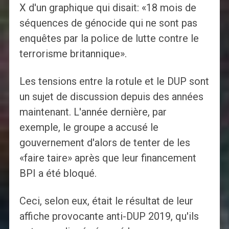
X d'un graphique qui disait: «18 mois de
séquences de génocide qui ne sont pas
enquêtes par la police de lutte contre le
terrorisme britannique».
Les tensions entre la rotule et le DUP sont
un sujet de discussion depuis des années
maintenant. L'année dernière, par
exemple, le groupe a accusé le
gouvernement d'alors de tenter de les
«faire taire» après que leur financement
BPI a été bloqué.
Ceci, selon eux, était le résultat de leur
affiche provocante anti-DUP 2019, qu'ils