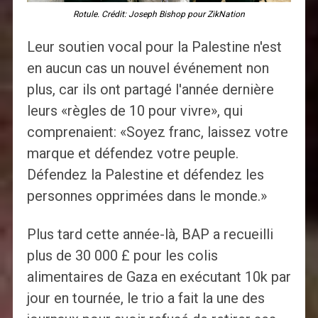
Rotule. Crédit: Joseph Bishop pour ZikNation
Leur soutien vocal pour la Palestine n'est
en aucun cas un nouvel événement non
plus, car ils ont partagé l'année dernière
leurs «règles de 10 pour vivre», qui
comprenaient: «Soyez franc, laissez votre
marque et défendez votre peuple.
Défendez la Palestine et défendez les
personnes opprimées dans le monde.»
Plus tard cette année-là, BAP a recueilli
plus de 30 000 £ pour les colis
alimentaires de Gaza en exécutant 10k par
jour en tournée, le trio a fait la une des