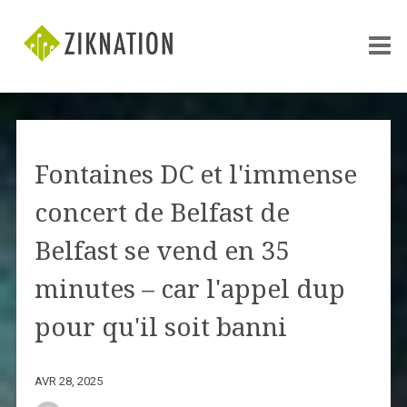
Fontaines DC et l'immense
concert de Belfast de
Belfast se vend en 35
minutes – car l'appel dup
pour qu'il soit banni
AVR 28, 2025