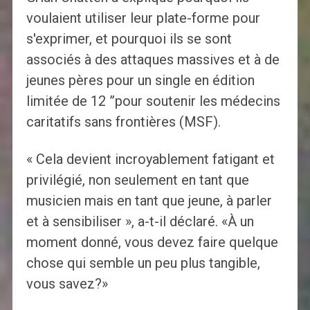
voulaient utiliser leur plate-forme pour
s'exprimer, et pourquoi ils se sont
associés à des attaques massives et à de
jeunes pères pour un single en édition
limitée de 12 ”pour soutenir les médecins
caritatifs sans frontières (MSF).
« Cela devient incroyablement fatigant et
privilégié, non seulement en tant que
musicien mais en tant que jeune, à parler
et à sensibiliser », a-t-il déclaré. «À un
moment donné, vous devez faire quelque
chose qui semble un peu plus tangible,
vous savez?»