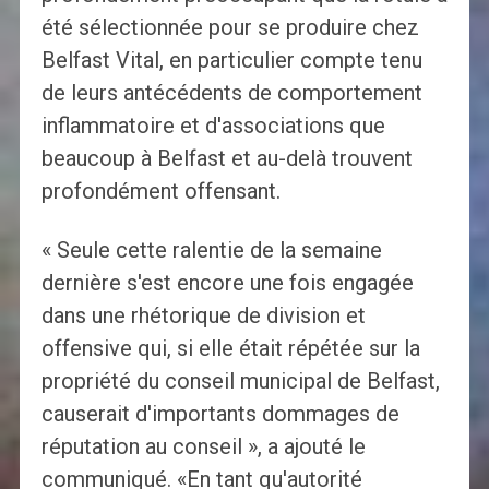
été sélectionnée pour se produire chez
Belfast Vital, en particulier compte tenu
de leurs antécédents de comportement
inflammatoire et d'associations que
beaucoup à Belfast et au-delà trouvent
profondément offensant.
« Seule cette ralentie de la semaine
dernière s'est encore une fois engagée
dans une rhétorique de division et
offensive qui, si elle était répétée sur la
propriété du conseil municipal de Belfast,
causerait d'importants dommages de
réputation au conseil », a ajouté le
communiqué. «En tant qu'autorité