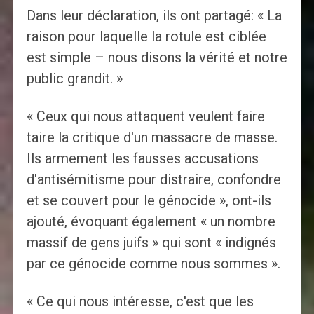
Dans leur déclaration, ils ont partagé: « La
raison pour laquelle la rotule est ciblée
est simple – nous disons la vérité et notre
public grandit. »
« Ceux qui nous attaquent veulent faire
taire la critique d'un massacre de masse.
Ils armement les fausses accusations
d'antisémitisme pour distraire, confondre
et se couvert pour le génocide », ont-ils
ajouté, évoquant également « un nombre
massif de gens juifs » qui sont « indignés
par ce génocide comme nous sommes ».
« Ce qui nous intéresse, c'est que les