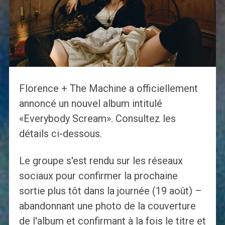
Florence + The Machine a officiellement
annoncé un nouvel album intitulé
«Everybody Scream». Consultez les
détails ci-dessous.
Le groupe s'est rendu sur les réseaux
sociaux pour confirmer la prochaine
sortie plus tôt dans la journée (19 août) –
abandonnant une photo de la couverture
de l'album et confirmant à la fois le titre et