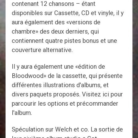
contenant 12 chansons – étant
disponibles sur Cassette, CD et vinyle, il y
aura également des «versions de
chambre» des deux derniers, qui
contiennent quatre pistes bonus et une
couverture alternative.
Il y aura également une «édition de
Bloodwood» de la cassette, qui présente
différentes illustrations d'albums, et
divers paquets proposés. Visitez ici pour
parcourir les options et précommander
l'album.
Spéculation sur Welch et co. La sortie de