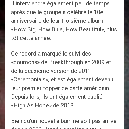
Il interviendra également peu de temps
après que le groupe a célébré le 10e
anniversaire de leur troisième album
«How Big, How Blue, How Beautiful», plus
tôt cette année.
Ce record a marqué le suivi des
«poumons» de Breakthrough en 2009 et
de la deuxième version de 2011
«Ceremonials», et est également devenu
leur premier topper de carte américain.
Depuis lors, ils ont également publié
«High As Hope» de 2018.
Bien qu'un nouvel album ne soit pas arrivé