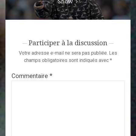
Show
Participer à la discussion
Votre adresse e-mail ne sera pas publiée.
Les
champs obligatoires sont indiqués avec
*
Commentaire
*