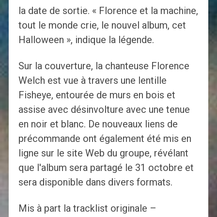
la date de sortie. « Florence et la machine,
tout le monde crie, le nouvel album, cet
Halloween », indique la légende.
Sur la couverture, la chanteuse Florence
Welch est vue à travers une lentille
Fisheye, entourée de murs en bois et
assise avec désinvolture avec une tenue
en noir et blanc. De nouveaux liens de
précommande ont également été mis en
ligne sur le site Web du groupe, révélant
que l'album sera partagé le 31 octobre et
sera disponible dans divers formats.
Mis à part la tracklist originale –