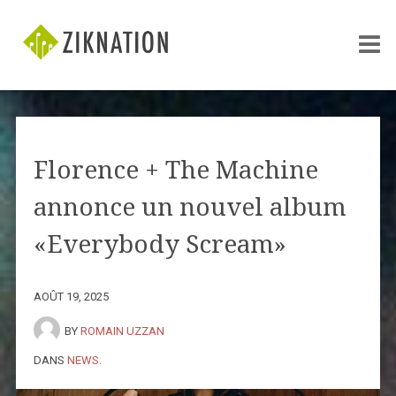
Florence + The Machine
annonce un nouvel album
«Everybody Scream»
AOÛT 19, 2025
BY
ROMAIN UZZAN
DANS
NEWS
.