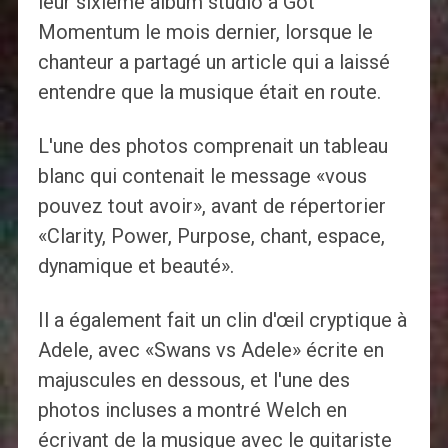
leur sixième album studio a Got
Momentum le mois dernier, lorsque le
chanteur a partagé un article qui a laissé
entendre que la musique était en route.
L'une des photos comprenait un tableau
blanc qui contenait le message «vous
pouvez tout avoir», avant de répertorier
«Clarity, Power, Purpose, chant, espace,
dynamique et beauté».
Il a également fait un clin d'œil cryptique à
Adele, avec «Swans vs Adele» écrite en
majuscules en dessous, et l'une des
photos incluses a montré Welch en
écrivant de la musique avec le guitariste