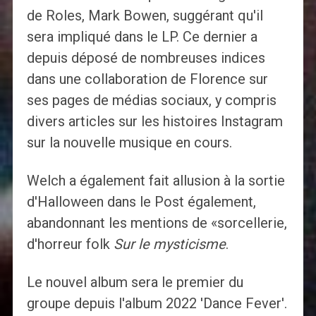
de Roles, Mark Bowen, suggérant qu'il
sera impliqué dans le LP. Ce dernier a
depuis déposé de nombreuses indices
dans une collaboration de Florence sur
ses pages de médias sociaux, y compris
divers articles sur les histoires Instagram
sur la nouvelle musique en cours.
Welch a également fait allusion à la sortie
d'Halloween dans le Post également,
abandonnant les mentions de «sorcellerie,
d'horreur folk
Sur le mysticisme
.
Le nouvel album sera le premier du
groupe depuis l'album 2022 'Dance Fever'.