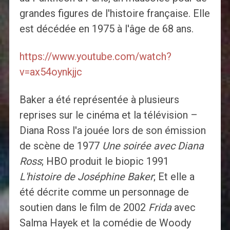
grandes figures de l'histoire française. Elle
est décédée en 1975 à l'âge de 68 ans.
https://www.youtube.com/watch?
v=ax54oynkjjc
Baker a été représentée à plusieurs
reprises sur le cinéma et la télévision –
Diana Ross l'a jouée lors de son émission
de scène de 1977
Une soirée avec Diana
Ross
; HBO produit le biopic 1991
L'histoire de Joséphine Baker
; Et elle a
été décrite comme un personnage de
soutien dans le film de 2002
Frida
avec
Salma Hayek et la comédie de Woody