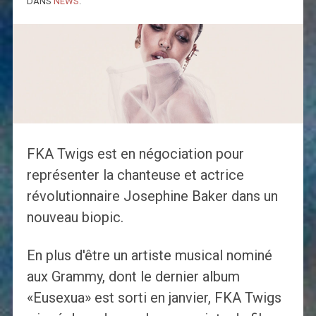
DANS
NEWS
.
FKA Twigs est en négociation pour
représenter la chanteuse et actrice
révolutionnaire Josephine Baker dans un
nouveau biopic.
En plus d'être un artiste musical nominé
aux Grammy, dont le dernier album
«Eusexua» est sorti en janvier, FKA Twigs