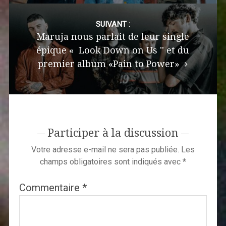
SUIVANT :
Maruja nous parlait de leur single
épique « Look Down on Us '' et du
premier album «Pain to Power»
Participer à la discussion
Votre adresse e-mail ne sera pas publiée.
Les
champs obligatoires sont indiqués avec
*
Commentaire
*