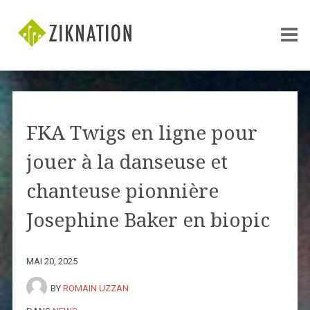
FKA Twigs en ligne pour
jouer à la danseuse et
chanteuse pionnière
Josephine Baker en biopic
MAI 20, 2025
BY
ROMAIN UZZAN