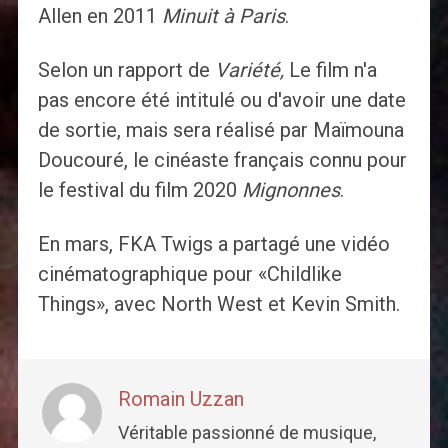
Allen en 2011
Minuit à Paris
.
Selon un rapport de
Variété,
Le film n'a
pas encore été intitulé ou d'avoir une date
de sortie, mais sera réalisé par Maïmouna
Doucouré, le cinéaste français connu pour
le festival du film 2020
Mignonnes
.
En mars, FKA Twigs a partagé une vidéo
cinématographique pour «Childlike
Things», avec North West et Kevin Smith.
Romain Uzzan
Véritable passionné de musique,