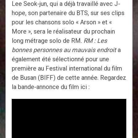
Lee Seok-jun, qui a déjà travaillé avec J-
hope, son partenaire du BTS, sur ses clips
pour les chansons solo « Arson » et «
More », sera le réalisateur du prochain
long métrage solo de RM.
RM : Les
bonnes personnes au mauvais endroit
a
également été sélectionné pour une
première au Festival international du film
de Busan (BIFF) de cette année. Regardez
la bande-annonce du film ici :