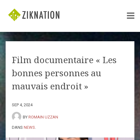
Film documentaire « Les
bonnes personnes au
mauvais endroit »
SEP 4, 2024
BY
ROMAIN UZZAN
DANS
NEWS
.