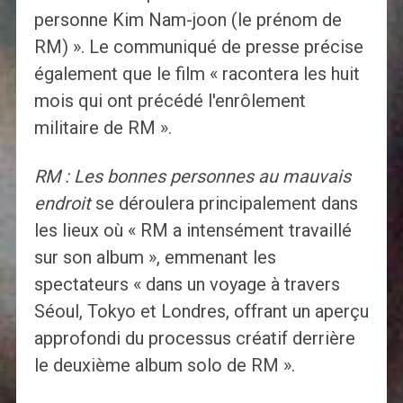
personne Kim Nam-joon (le prénom de
RM) ». Le communiqué de presse précise
également que le film « racontera les huit
mois qui ont précédé l'enrôlement
militaire de RM ».
RM : Les bonnes personnes au mauvais
endroit
se déroulera principalement dans
les lieux où « RM a intensément travaillé
sur son album », emmenant les
spectateurs « dans un voyage à travers
Séoul, Tokyo et Londres, offrant un aperçu
approfondi du processus créatif derrière
le deuxième album solo de RM ».