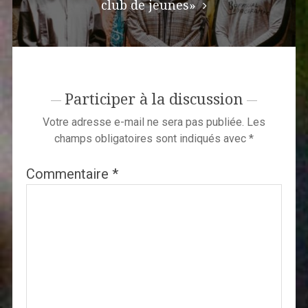
club de jeunes»
Participer à la discussion
Votre adresse e-mail ne sera pas publiée.
Les
champs obligatoires sont indiqués avec
*
Commentaire
*