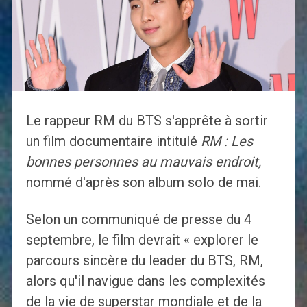
Le rappeur RM du BTS s'apprête à sortir
un film documentaire intitulé
RM : Les
bonnes personnes au mauvais endroit,
nommé d'après son album solo de mai.
Selon un communiqué de presse du 4
septembre, le film devrait « explorer le
parcours sincère du leader du BTS, RM,
alors qu'il navigue dans les complexités
de la vie de superstar mondiale et de la