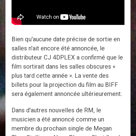
Bien qu'aucune date précise de sortie en
salles n'ait encore été annoncée, le
distributeur CJ 4DPLEX a confirmé que le
film sortirait dans les salles obscures «
plus tard cette année ». La vente des
billets pour la projection du film au BIFF
sera également annoncée ultérieurement.
Dans d'autres nouvelles de RM, le
musicien a été annoncé comme un
membre du prochain single de Megan