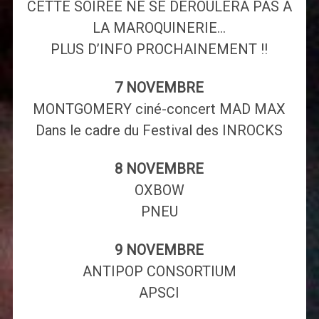
CETTE SOIREE NE SE DEROULERA PAS A
LA MAROQUINERIE…
PLUS D’INFO PROCHAINEMENT !!
7 NOVEMBRE
MONTGOMERY ciné-concert MAD MAX
Dans le cadre du Festival des INROCKS
8 NOVEMBRE
OXBOW
PNEU
9 NOVEMBRE
ANTIPOP CONSORTIUM
APSCI