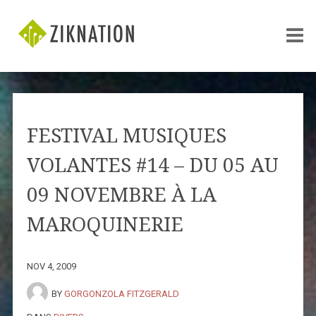
FESTIVAL MUSIQUES
VOLANTES #14 – DU 05 AU
09 NOVEMBRE À LA
MAROQUINERIE
NOV 4, 2009
BY
GORGONZOLA FITZGERALD