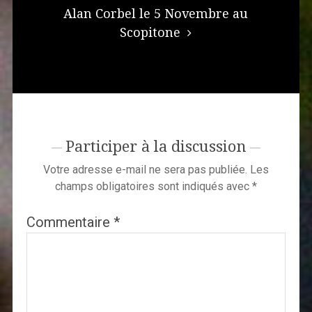
Alan Corbel le 5 Novembre au
Scopitone
Participer à la discussion
Votre adresse e-mail ne sera pas publiée.
Les
champs obligatoires sont indiqués avec
*
Commentaire
*