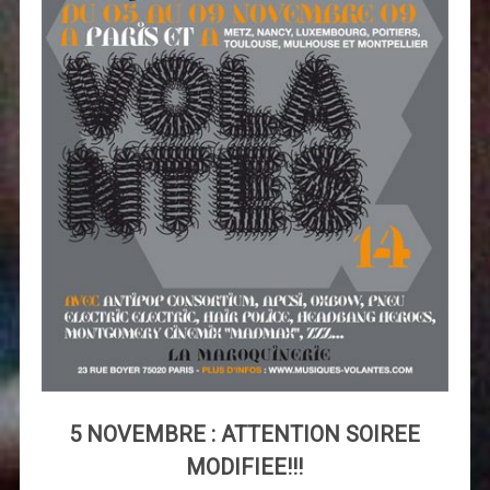
5 NOVEMBRE : ATTENTION SOIREE
MODIFIEE!!!