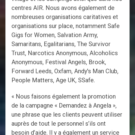
centres AIR. Nous avons également de
nombreuses organisations caritatives et
organisations sur place, notamment Safe
Gigs for Women, Salvation Army,
Samaritans, Egalitarians, The Survivor
Trust, Narcotics Anonymous, Alcoholics
Anonymous, Festival Angels, Brook,
Forward Leeds, Oxfam, Andy's Man Club,
People Matters, Age UK, SSafe.
« Nous faisons également la promotion
de la campagne « Demandez à Angela »,
une phrase que les clients peuvent utiliser
auprès de tout le personnel s’ils ont
besoin d’aide. Il y a également un service