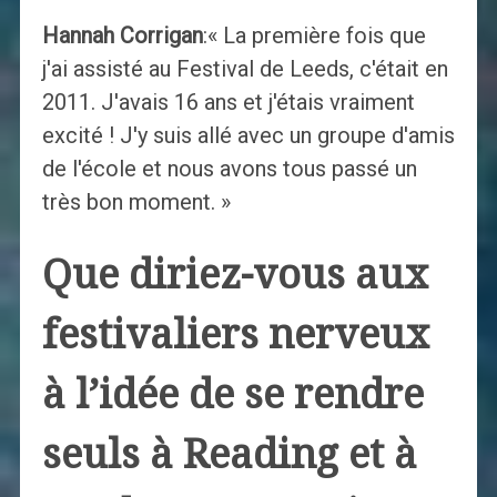
Hannah Corrigan
:« La première fois que
j'ai assisté au Festival de Leeds, c'était en
2011. J'avais 16 ans et j'étais vraiment
excité ! J'y suis allé avec un groupe d'amis
de l'école et nous avons tous passé un
très bon moment. »
Que diriez-vous aux
festivaliers nerveux
à l’idée de se rendre
seuls à Reading et à