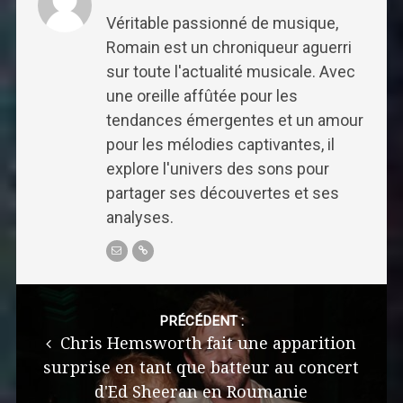
Véritable passionné de musique,
Romain est un chroniqueur aguerri
sur toute l'actualité musicale. Avec
une oreille affûtée pour les
tendances émergentes et un amour
pour les mélodies captivantes, il
explore l'univers des sons pour
partager ses découvertes et ses
analyses.
Post
navigation
PRÉCÉDENT :
Chris Hemsworth fait une apparition
surprise en tant que batteur au concert
d'Ed Sheeran en Roumanie