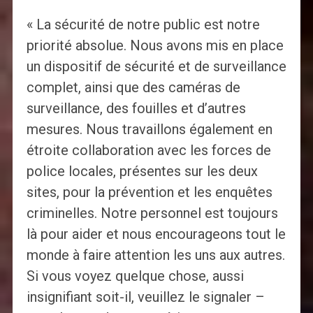
« La sécurité de notre public est notre
priorité absolue. Nous avons mis en place
un dispositif de sécurité et de surveillance
complet, ainsi que des caméras de
surveillance, des fouilles et d’autres
mesures. Nous travaillons également en
étroite collaboration avec les forces de
police locales, présentes sur les deux
sites, pour la prévention et les enquêtes
criminelles. Notre personnel est toujours
là pour aider et nous encourageons tout le
monde à faire attention les uns aux autres.
Si vous voyez quelque chose, aussi
insignifiant soit-il, veuillez le signaler –