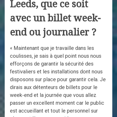
Leeds, que ce soit
avec un billet week-
end ou journalier ?
« Maintenant que je travaille dans les
coulisses, je sais à quel point nous nous
efforçons de garantir la sécurité des
festivaliers et les installations dont nous
disposons sur place pour garantir cela. Je
dirais aux détenteurs de billets pour le
week-end et la journée que vous allez
passer un excellent moment car le public
est accueillant et tout le personnel sur