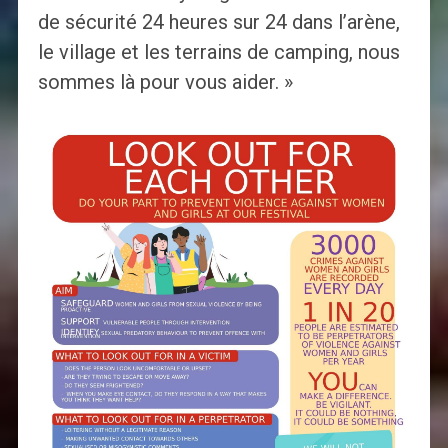
de sécurité 24 heures sur 24 dans l’arène,
le village et les terrains de camping, nous
sommes là pour vous aider. »