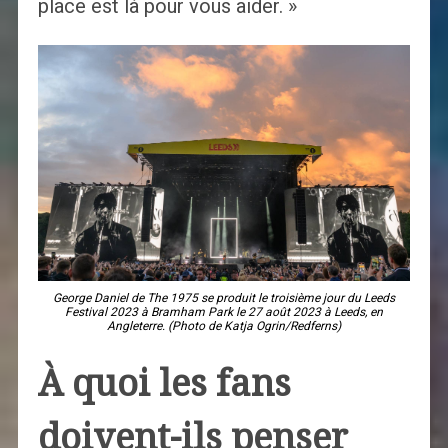
place est là pour vous aider. »
George Daniel de The 1975 se produit le troisième jour du Leeds
Festival 2023 à Bramham Park le 27 août 2023 à Leeds, en
Angleterre. (Photo de Katja Ogrin/Redferns)
À quoi les fans
doivent-ils penser