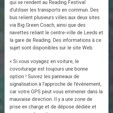
qui se rendent au Reading Festival
d'utiliser les transports en commun. Des
bus relient plusieurs villes aux deux sites
via Big Green Coach, ainsi que des
navettes reliant le centre-ville de Leeds et
la gare de Reading. Des informations à ce
sujet sont disponibles sur le site Web.
« Si vous voyagez en voiture, le
covoiturage est toujours une bonne
option ! Suivez les panneaux de
signalisation à l'approche de l'événement,
car votre GPS peut vous emmener dans la
mauvaise direction. Il y a une zone de
prise en charge et de dépose dédiée et