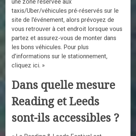
une zone réservée aux
taxis/Uber/véhicules pré-réservés sur le
site de l'événement, alors prévoyez de
vous retrouver à cet endroit lorsque vous
partez et assurez-vous de monter dans
les bons véhicules. Pour plus
d'informations sur le stationnement,
cliquez ici. »
Dans quelle mesure
Reading et Leeds
sont-ils accessibles ?