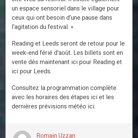
un espace sensoriel dans le village pour
ceux qui ont besoin d’une pause dans
l’agitation du festival. »
Reading et Leeds seront de retour pour le
week-end férié d'août. Les billets sont en
vente dès maintenant ici pour Reading et
ici pour Leeds.
Consultez la programmation complète
avec les horaires des étapes ici et les
dernières prévisions météo ici.
Romain Uzzan