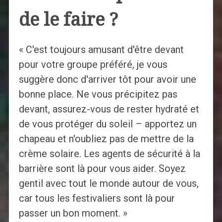
de le faire ?
« C'est toujours amusant d'être devant
pour votre groupe préféré, je vous
suggère donc d'arriver tôt pour avoir une
bonne place. Ne vous précipitez pas
devant, assurez-vous de rester hydraté et
de vous protéger du soleil – apportez un
chapeau et n'oubliez pas de mettre de la
crème solaire. Les agents de sécurité à la
barrière sont là pour vous aider. Soyez
gentil avec tout le monde autour de vous,
car tous les festivaliers sont là pour
passer un bon moment. »