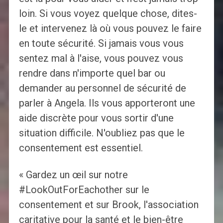
loin. Si vous voyez quelque chose, dites-
le et intervenez là où vous pouvez le faire
en toute sécurité. Si jamais vous vous
sentez mal à l'aise, vous pouvez vous
rendre dans n'importe quel bar ou
demander au personnel de sécurité de
parler à Angela. Ils vous apporteront une
aide discrète pour vous sortir d'une
situation difficile. N'oubliez pas que le
consentement est essentiel.
« Gardez un œil sur notre
#LookOutForEachother sur le
consentement et sur Brook, l'association
caritative pour la santé et le bien-être