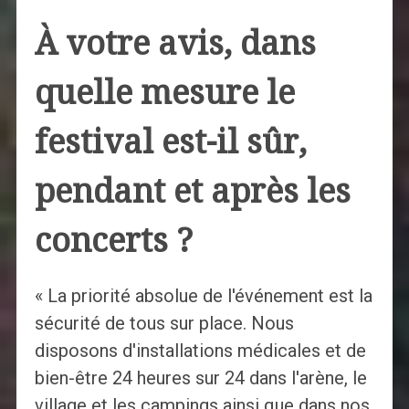
À votre avis, dans
quelle mesure le
festival est-il sûr,
pendant et après les
concerts ?
« La priorité absolue de l'événement est la
sécurité de tous sur place. Nous
disposons d'installations médicales et de
bien-être 24 heures sur 24 dans l'arène, le
village et les campings ainsi que dans nos