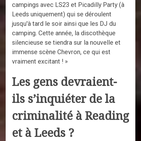
campings avec LS23 et Picadilly Party (à
Leeds uniquement) qui se déroulent
jusqu'à tard le soir ainsi que les DJ du
camping. Cette année, la discothèque
silencieuse se tiendra sur la nouvelle et
immense scène Chevron, ce qui est
vraiment excitant ! »
Les gens devraient-
ils s’inquiéter de la
criminalité à Reading
et à Leeds ?