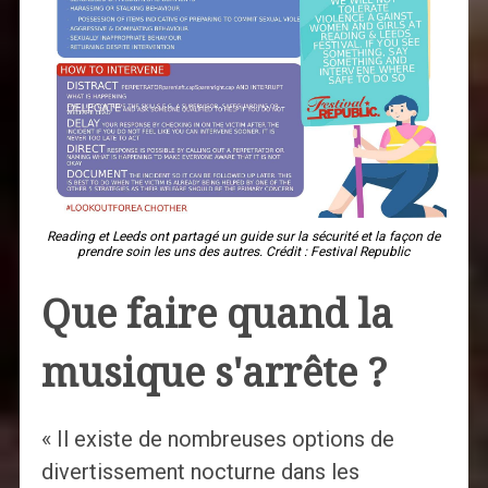
Reading et Leeds ont partagé un guide sur la sécurité et la façon de
prendre soin les uns des autres. Crédit : Festival Republic
Que faire quand la
musique s'arrête ?
« Il existe de nombreuses options de
divertissement nocturne dans les