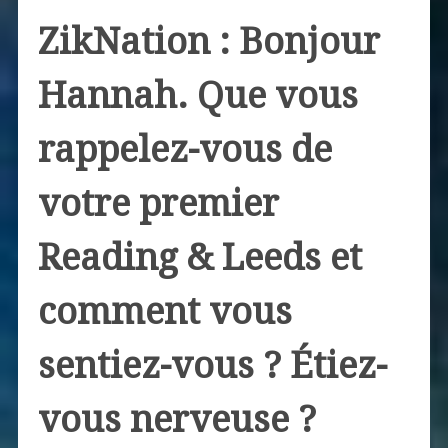
ZikNation : Bonjour
Hannah. Que vous
rappelez-vous de
votre premier
Reading & Leeds et
comment vous
sentiez-vous ? Étiez-
vous nerveuse ?