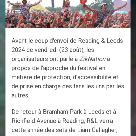
Avant le coup d'envoi de Reading & Leeds
2024 ce vendredi (23 août), les
organisateurs ont parlé à
ZikNation
à
propos de l'approche du festival en
matière de protection, d'accessibilité et
de prise en charge des fans les uns par les
autres.
De retour à Bramham Park à Leeds et à
Richfield Avenue à Reading, R&L verra
cette année des sets de Liam Gallagher,