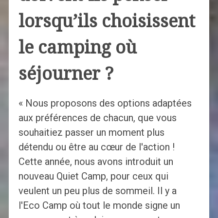
lorsqu’ils choisissent
le camping où
séjourner ?
« Nous proposons des options adaptées
aux préférences de chacun, que vous
souhaitiez passer un moment plus
détendu ou être au cœur de l'action !
Cette année, nous avons introduit un
nouveau Quiet Camp, pour ceux qui
veulent un peu plus de sommeil. Il y a
l'Eco Camp où tout le monde signe un