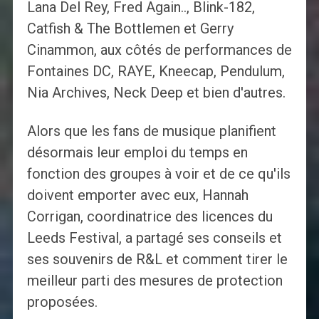
Lana Del Rey, Fred Again.., Blink-182,
Catfish & The Bottlemen et Gerry
Cinammon, aux côtés de performances de
Fontaines DC, RAYE, Kneecap, Pendulum,
Nia Archives, Neck Deep et bien d'autres.
Alors que les fans de musique planifient
désormais leur emploi du temps en
fonction des groupes à voir et de ce qu'ils
doivent emporter avec eux, Hannah
Corrigan, coordinatrice des licences du
Leeds Festival, a partagé ses conseils et
ses souvenirs de R&L et comment tirer le
meilleur parti des mesures de protection
proposées.