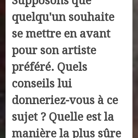
Supposons que
quelqu'un souhaite
se mettre en avant
pour son artiste
préféré. Quels
conseils lui
donneriez-vous à ce
sujet ? Quelle est la
manière la plus sûre