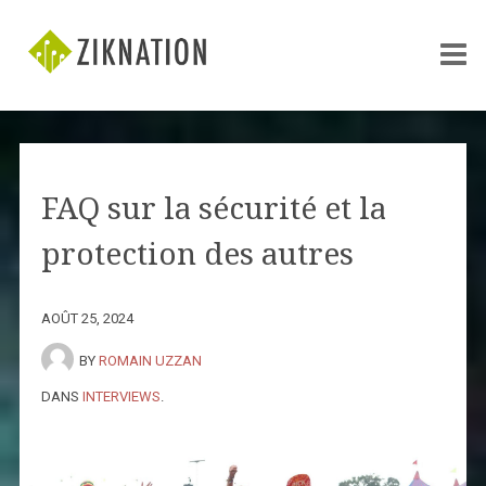
FAQ sur la sécurité et la
protection des autres
AOÛT 25, 2024
BY
ROMAIN UZZAN
DANS
INTERVIEWS
.