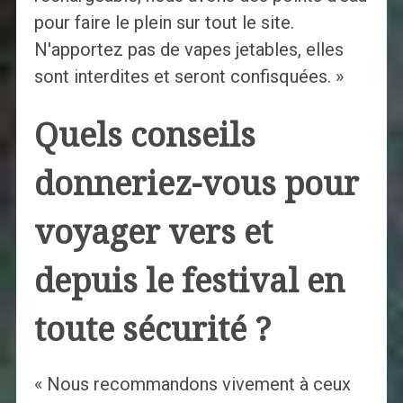
pour faire le plein sur tout le site.
N'apportez pas de vapes jetables, elles
sont interdites et seront confisquées. »
Quels conseils
donneriez-vous pour
voyager vers et
depuis le festival en
toute sécurité ?
« Nous recommandons vivement à ceux