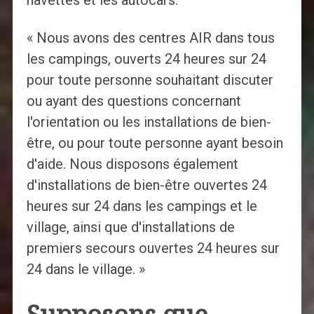
navettes et les autocars.
« Nous avons des centres AIR dans tous
les campings, ouverts 24 heures sur 24
pour toute personne souhaitant discuter
ou ayant des questions concernant
l'orientation ou les installations de bien-
être, ou pour toute personne ayant besoin
d'aide. Nous disposons également
d'installations de bien-être ouvertes 24
heures sur 24 dans les campings et le
village, ainsi que d'installations de
premiers secours ouvertes 24 heures sur
24 dans le village. »