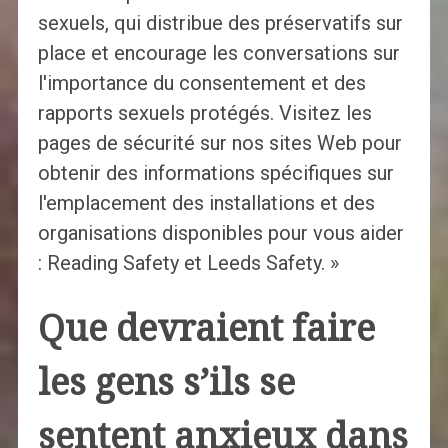
sexuels, qui distribue des préservatifs sur
place et encourage les conversations sur
l'importance du consentement et des
rapports sexuels protégés. Visitez les
pages de sécurité sur nos sites Web pour
obtenir des informations spécifiques sur
l'emplacement des installations et des
organisations disponibles pour vous aider
: Reading Safety et Leeds Safety. »
Que devraient faire
les gens s’ils se
sentent anxieux dans