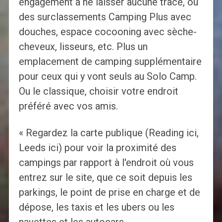
engagement à ne laisser aucune trace, ou
des surclassements Camping Plus avec
douches, espace cocooning avec sèche-
cheveux, lisseurs, etc. Plus un
emplacement de camping supplémentaire
pour ceux qui y vont seuls au Solo Camp.
Ou le classique, choisir votre endroit
préféré avec vos amis.
« Regardez la carte publique (Reading ici,
Leeds ici) pour voir la proximité des
campings par rapport à l'endroit où vous
entrez sur le site, que ce soit depuis les
parkings, le point de prise en charge et de
dépose, les taxis et les ubers ou les