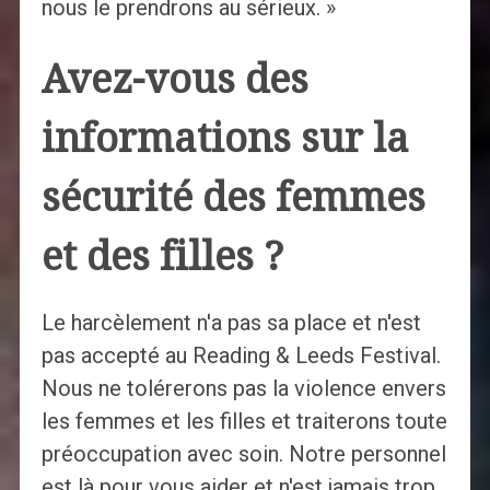
nous le prendrons au sérieux. »
Avez-vous des
informations sur la
sécurité des femmes
et des filles ?
Le harcèlement n'a pas sa place et n'est
pas accepté au Reading & Leeds Festival.
Nous ne tolérerons pas la violence envers
les femmes et les filles et traiterons toute
préoccupation avec soin. Notre personnel
est là pour vous aider et n'est jamais trop