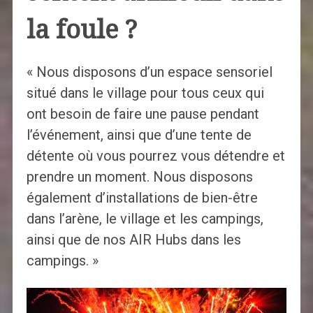
la foule ?
« Nous disposons d’un espace sensoriel
situé dans le village pour tous ceux qui
ont besoin de faire une pause pendant
l’événement, ainsi que d’une tente de
détente où vous pourrez vous détendre et
prendre un moment. Nous disposons
également d’installations de bien-être
dans l’arène, le village et les campings,
ainsi que de nos AIR Hubs dans les
campings. »