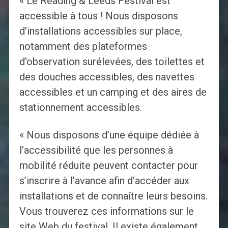
« Le Reading & Leeds Festival est
accessible à tous ! Nous disposons
d'installations accessibles sur place,
notamment des plateformes
d'observation surélevées, des toilettes et
des douches accessibles, des navettes
accessibles et un camping et des aires de
stationnement accessibles.
« Nous disposons d’une équipe dédiée à
l’accessibilité que les personnes à
mobilité réduite peuvent contacter pour
s’inscrire à l’avance afin d’accéder aux
installations et de connaître leurs besoins.
Vous trouverez ces informations sur le
site Web du festival. Il existe également