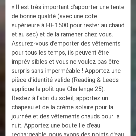
« Il est très important d'apporter une tente
de bonne qualité (avec une cote
supérieure à HH1500 pour rester au chaud
et au sec) et de la ramener chez vous.
Assurez-vous d'emporter des vêtements
pour tous les temps, ils peuvent être
imprévisibles et vous ne voulez pas être
surpris sans imperméable ! Apportez une
pièce d'identité valide (Reading & Leeds
applique la politique Challenge 25).
Restez à l'abri du soleil, apportez un
chapeau et de la crème solaire pour la
journée et des vêtements chauds pour la
nuit. Apportez une bouteille d'eau
rechargeable, nous avons des points d'eau