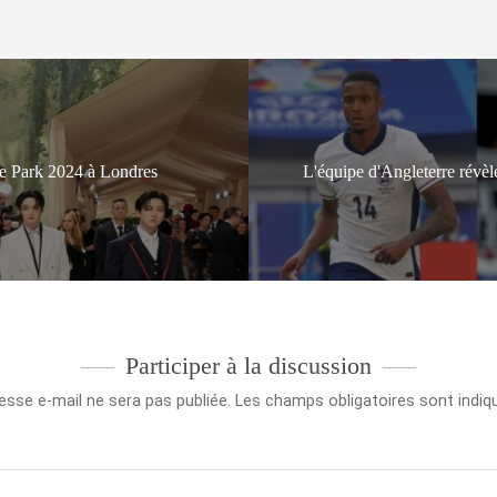
e Park 2024 à Londres
L'équipe d'Angleterre révèl
Participer à la discussion
esse e-mail ne sera pas publiée.
Les champs obligatoires sont indi