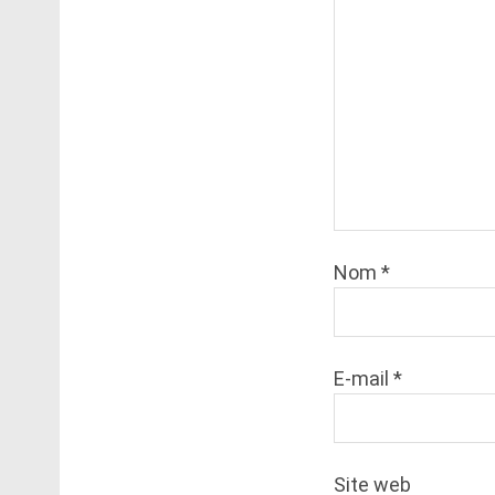
Nom
*
E-mail
*
Site web