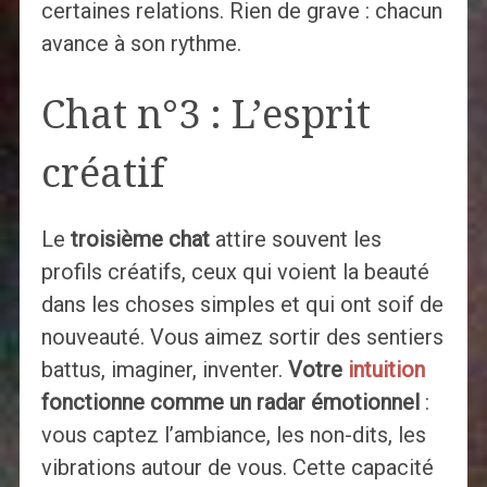
certaines relations. Rien de grave : chacun
avance à son rythme.
Chat n°3 : L’esprit
créatif
Le
troisième chat
attire souvent les
profils créatifs, ceux qui voient la beauté
dans les choses simples et qui ont soif de
nouveauté. Vous aimez sortir des sentiers
battus, imaginer, inventer.
Votre
intuition
fonctionne comme un radar émotionnel
:
vous captez l’ambiance, les non-dits, les
vibrations autour de vous. Cette capacité