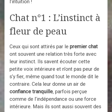
l’intuition !
Chat n°1 : L’instinct à
fleur de peau
Ceux qui sont attirés par le
premier chat
ont souvent une relation très forte avec
leur instinct. Ils savent écouter cette
petite voix intérieure et n’ont pas peur de
s’y fier, même quand tout le monde dit le
contraire. Cela leur donne un air de
confiance tranquille
, parfois perçue
comme de l’indépendance ou une force
intérieure. Mais ils sont aussi souvent des