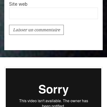
Site web