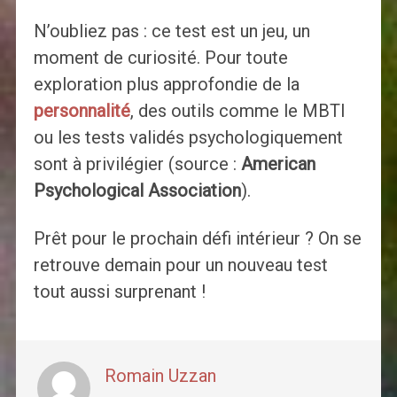
N’oubliez pas : ce test est un jeu, un
moment de curiosité. Pour toute
exploration plus approfondie de la
personnalité
, des outils comme le MBTI
ou les tests validés psychologiquement
sont à privilégier (source :
American
Psychological Association
).
Prêt pour le prochain défi intérieur ? On se
retrouve demain pour un nouveau test
tout aussi surprenant !
Romain Uzzan