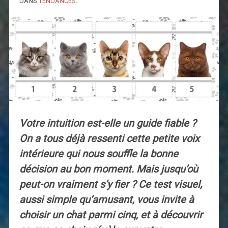
DANS
TENDANCES
.
Votre intuition est-elle un guide fiable ?
On a tous déjà ressenti cette petite voix
intérieure qui nous souffle la bonne
décision au bon moment. Mais jusqu’où
peut-on vraiment s’y fier ? Ce test visuel,
aussi simple qu’amusant, vous invite à
choisir un chat parmi cinq, et à découvrir