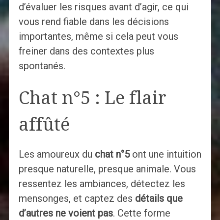
d’évaluer les risques avant d’agir, ce qui
vous rend fiable dans les décisions
importantes, même si cela peut vous
freiner dans des contextes plus
spontanés.
Chat n°5 : Le flair
affûté
Les amoureux du
chat n°5
ont une intuition
presque naturelle, presque animale. Vous
ressentez les ambiances, détectez les
mensonges, et captez des
détails que
d’autres ne voient pas
. Cette forme