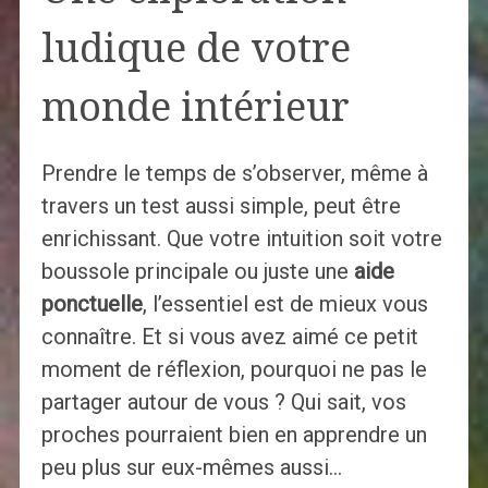
ludique de votre
monde intérieur
Prendre le temps de s’observer, même à
travers un test aussi simple, peut être
enrichissant. Que votre intuition soit votre
boussole principale ou juste une
aide
ponctuelle
, l’essentiel est de mieux vous
connaître. Et si vous avez aimé ce petit
moment de réflexion, pourquoi ne pas le
partager autour de vous ? Qui sait, vos
proches pourraient bien en apprendre un
peu plus sur eux-mêmes aussi…