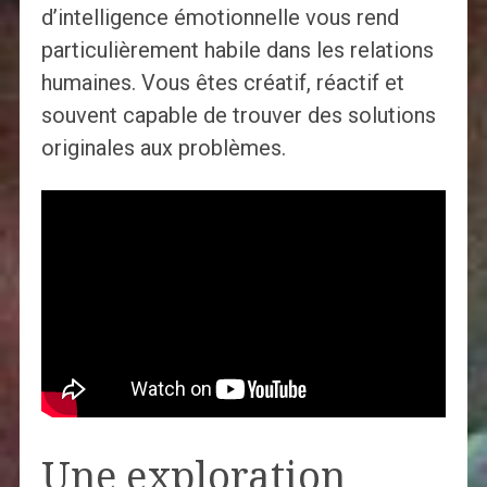
d’intelligence émotionnelle vous rend
particulièrement habile dans les relations
humaines. Vous êtes créatif, réactif et
souvent capable de trouver des solutions
originales aux problèmes.
Une exploration