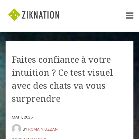
Faites confiance à votre
intuition ? Ce test visuel
avec des chats va vous
surprendre
MAI 1, 2025
BY
ROMAIN UZZAN