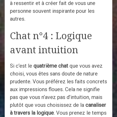
à ressentir et à créer fait de vous une
personne souvent inspirante pour les
autres.
Chat n°4 : Logique
avant intuition
Si c’est le
quatrième chat
que vous avez
choisi, vous êtes sans doute de nature
prudente. Vous préférez les faits concrets
aux impressions floues. Cela ne signifie
pas que vous n’avez pas d’intuition, mais
plutôt que vous choisissez de la
canaliser
à travers la logique
. Vous prenez le temps