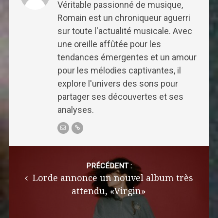
Véritable passionné de musique,
Romain est un chroniqueur aguerri
sur toute l'actualité musicale. Avec
une oreille affûtée pour les
tendances émergentes et un amour
pour les mélodies captivantes, il
explore l'univers des sons pour
partager ses découvertes et ses
analyses.
Post
navigation
PRÉCÉDENT :
Lorde annonce un nouvel album très
attendu, «Virgin»