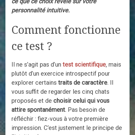
ce que ce choix révèle sur votre
personnalité intuitive.
Comment fonctionne
ce test ?
Il ne s’agit pas d’un
test scientifique
, mais
plutôt d’un exercice introspectif pour
explorer certains
traits de caractère
. Il
vous suffit de regarder les cinq chats
proposés et de
choisir celui qui vous
attire spontanément
. Pas besoin de
réfléchir : fiez-vous à votre première
impression. C’est justement le principe de