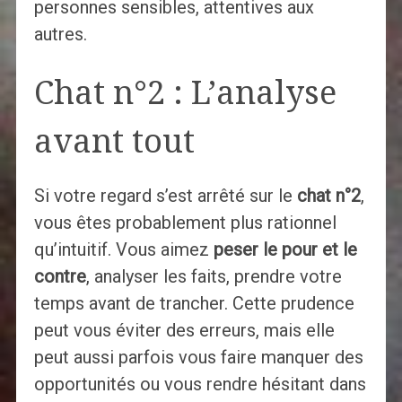
personnes sensibles, attentives aux
autres.
Chat n°2 : L’analyse
avant tout
Si votre regard s’est arrêté sur le
chat n°2
,
vous êtes probablement plus rationnel
qu’intuitif. Vous aimez
peser le pour et le
contre
, analyser les faits, prendre votre
temps avant de trancher. Cette prudence
peut vous éviter des erreurs, mais elle
peut aussi parfois vous faire manquer des
opportunités ou vous rendre hésitant dans