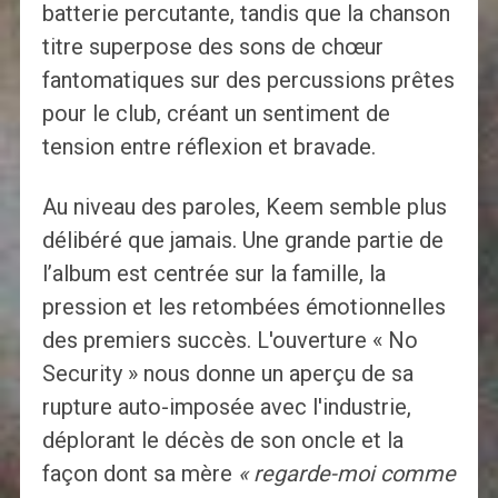
batterie percutante, tandis que la chanson
titre superpose des sons de chœur
fantomatiques sur des percussions prêtes
pour le club, créant un sentiment de
tension entre réflexion et bravade.
Au niveau des paroles, Keem semble plus
délibéré que jamais. Une grande partie de
l’album est centrée sur la famille, la
pression et les retombées émotionnelles
des premiers succès. L'ouverture « No
Security » nous donne un aperçu de sa
rupture auto-imposée avec l'industrie,
déplorant le décès de son oncle et la
façon dont sa mère
« regarde-moi comme