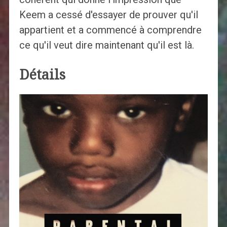
Keem a cessé d'essayer de prouver qu'il
appartient et a commencé à comprendre
ce qu'il veut dire maintenant qu'il est là.
Détails