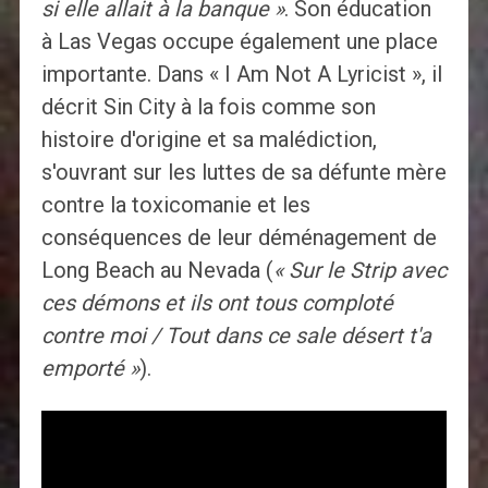
si elle allait à la banque »
. Son éducation
à Las Vegas occupe également une place
importante. Dans « I Am Not A Lyricist », il
décrit Sin City à la fois comme son
histoire d'origine et sa malédiction,
s'ouvrant sur les luttes de sa défunte mère
contre la toxicomanie et les
conséquences de leur déménagement de
Long Beach au Nevada (
« Sur le Strip avec
ces démons et ils ont tous comploté
contre moi / Tout dans ce sale désert t'a
emporté »
).