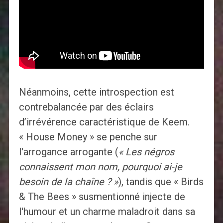
Néanmoins, cette introspection est
contrebalancée par des éclairs
d’irrévérence caractéristique de Keem.
« House Money » se penche sur
l'arrogance arrogante (
« Les négros
connaissent mon nom, pourquoi ai-je
besoin de la chaîne ? »
), tandis que « Birds
& The Bees » susmentionné injecte de
l'humour et un charme maladroit dans sa