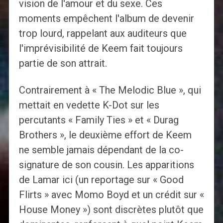
vision de l'amour et du sexe. Ces
moments empêchent l'album de devenir
trop lourd, rappelant aux auditeurs que
l'imprévisibilité de Keem fait toujours
partie de son attrait.
Contrairement à « The Melodic Blue », qui
mettait en vedette K-Dot sur les
percutants « Family Ties » et « Durag
Brothers », le deuxième effort de Keem
ne semble jamais dépendant de la co-
signature de son cousin. Les apparitions
de Lamar ici (un reportage sur « Good
Flirts » avec Momo Boyd et un crédit sur «
House Money ») sont discrètes plutôt que