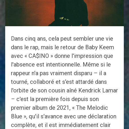
Dans cinq ans, cela peut sembler une vie
dans le rap, mais le retour de Baby Keem
avec « CA$INO » donne l'impression que
l'absence est intentionnelle. Même si le
rappeur n'a pas vraiment disparu – il a
tourné, collaboré et s'est attardé dans
l'orbite de son cousin aîné Kendrick Lamar
– c'est la première fois depuis son
premier album de 2021, « The Melodic
Blue », qu'il s'avance avec une déclaration
complète, et il est immédiatement clair