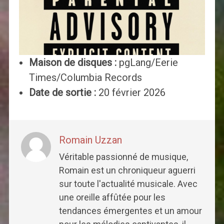
Maison de disques :
pgLang/Eerie
Times/Columbia Records
Date de sortie :
20 février 2026
Romain Uzzan
Véritable passionné de musique,
Romain est un chroniqueur aguerri
sur toute l'actualité musicale. Avec
une oreille affûtée pour les
tendances émergentes et un amour