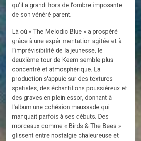
qu'il a grandi hors de l'ombre imposante
de son vénéré parent.
Là où « The Melodic Blue » a prospéré
grâce à une expérimentation agitée et à
l’imprévisibilité de la jeunesse, le
deuxième tour de Keem semble plus
concentré et atmosphérique. La
production s'appuie sur des textures
spatiales, des échantillons poussiéreux et
des graves en plein essor, donnant à
l'album une cohésion maussade qui
manquait parfois à ses débuts. Des
morceaux comme « Birds & The Bees »
glissent entre nostalgie chaleureuse et