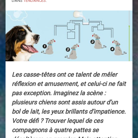
DANS
TENDANCES
.
Les casse-têtes ont ce talent de mêler
réflexion et amusement, et celui-ci ne fait
pas exception. Imaginez la scène :
plusieurs chiens sont assis autour d’un
bol de lait, les yeux brillants d’impatience.
Votre défi ? Trouver lequel de ces
compagnons à quatre pattes se