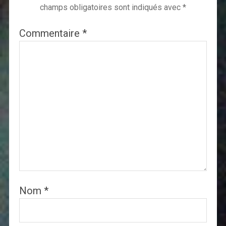
champs obligatoires sont indiqués avec
*
Commentaire
*
Nom
*