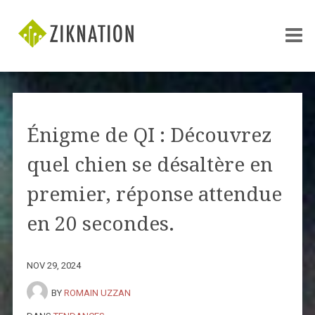
Énigme de QI : Découvrez
quel chien se désaltère en
premier, réponse attendue
en 20 secondes.
NOV 29, 2024
BY
ROMAIN UZZAN