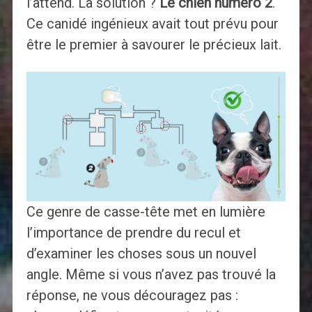
l’attend. La solution ?
Le chien numéro 2
.
Ce canidé ingénieux avait tout prévu pour
être le premier à savourer le précieux lait.
Ce genre de casse-tête met en lumière
l’importance de prendre du recul et
d’examiner les choses sous un nouvel
angle. Même si vous n’avez pas trouvé la
réponse, ne vous découragez pas :