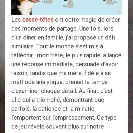
Les
casse-têtes
ont cette magie de créer
des moments de partage. Une fois, lors
d’un dîner en famille, j’ai proposé un défi
similaire. Tout le monde s’est mis à
réfléchir : mon frère, le plus rapide, a lancé
une réponse immédiate, persuadé d’avoir
raison, tandis que ma mère, fidèle à sa
méthode analytique, prenait le temps
d’examiner chaque détail. Au final, c’est
elle qui a triomphé, démontrant que
parfois, la patience et la minutie
l’emportent sur l’empressement. Ce type
de jeu révèle souvent plus sur notre