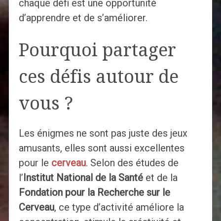
chaque défi est une opportunité
d’apprendre et de s’améliorer.
Pourquoi partager
ces défis autour de
vous ?
Les énigmes ne sont pas juste des jeux
amusants, elles sont aussi excellentes
pour le
cerveau
. Selon des études de
l’
Institut National de la Santé
et de la
Fondation pour la Recherche sur le
Cerveau
, ce type d’activité améliore la