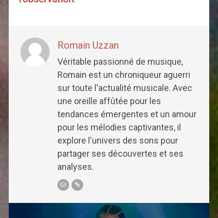
Romain Uzzan
Véritable passionné de musique,
Romain est un chroniqueur aguerri
sur toute l'actualité musicale. Avec
une oreille affûtée pour les
tendances émergentes et un amour
pour les mélodies captivantes, il
explore l'univers des sons pour
partager ses découvertes et ses
analyses.
Post