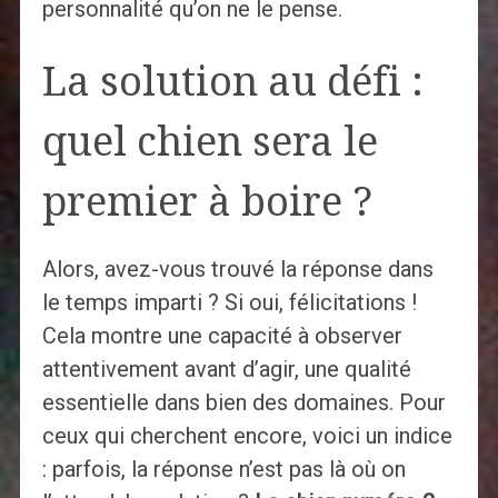
personnalité qu’on ne le pense.
La solution au défi :
quel chien sera le
premier à boire ?
Alors, avez-vous trouvé la réponse dans
le temps imparti ? Si oui, félicitations !
Cela montre une capacité à observer
attentivement avant d’agir, une qualité
essentielle dans bien des domaines. Pour
ceux qui cherchent encore, voici un indice
: parfois, la réponse n’est pas là où on