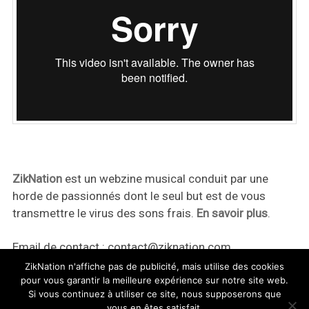
ZikNation
est un webzine musical conduit par une
horde de passionnés dont le seul but est de vous
transmettre le virus des sons frais.
En savoir plus
.
Email de contact :
contact@ziknation.com
ZikNation n'affiche pas de publicité, mais utilise des cookies
pour vous garantir la meilleure expérience sur notre site web.
Si vous continuez à utiliser ce site, nous supposerons que
vous en êtes satisfait.