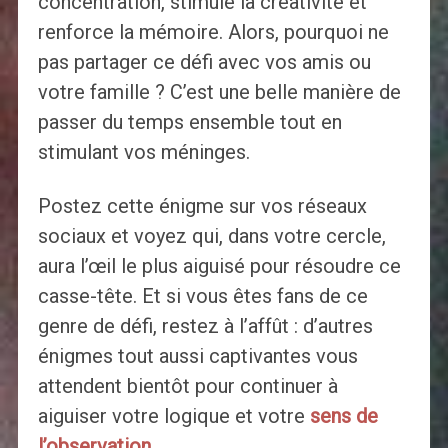
concentration, stimule la créativité et
renforce la mémoire. Alors, pourquoi ne
pas partager ce défi avec vos amis ou
votre famille ? C’est une belle manière de
passer du temps ensemble tout en
stimulant vos méninges.
Postez cette énigme sur vos réseaux
sociaux et voyez qui, dans votre cercle,
aura l’œil le plus aiguisé pour résoudre ce
casse-tête. Et si vous êtes fans de ce
genre de défi, restez à l’affût : d’autres
énigmes tout aussi captivantes vous
attendent bientôt pour continuer à
aiguiser votre logique et votre
sens de
l’observation
.