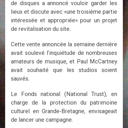
de disques a annoncé vouloir garder les
lieux et discute avec «une troisième partie
intéressée et appropriée» pour un projet
de revitalisation du site.
Cette vente annoncée la semaine dernière
avait soulevé l’inquiétude de nombreuses
amateurs de musique, et Paul McCartney
avait souhaité que les studios soient
sauvés.
Le Fonds national (National Trust), en
charge de la protection du patrimoine
culturel en Grande-Bretagne, envisageait
de lancer une campagne.