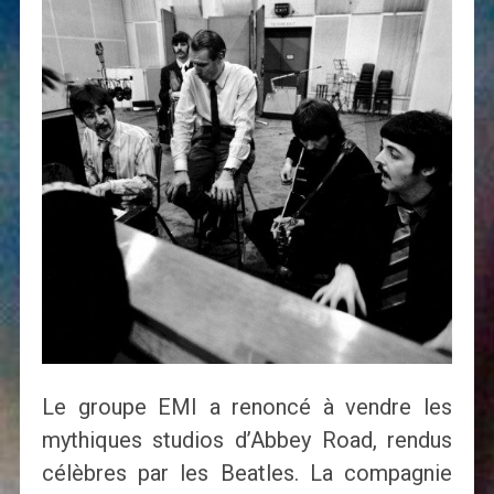
Le groupe EMI a renoncé à vendre les
mythiques studios d’Abbey Road, rendus
célèbres par les Beatles. La compagnie