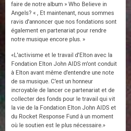
faire de notre album » Who Believe in
Angels? « , Et maintenant, nous sommes
ravis d'annoncer que nos fondations sont
également en partenariat pour rendre
notre musique encore plus. »
«L'activisme et le travail d'Elton avec la
Fondation Elton John AIDS m'ont conduit
à Elton avant même d'entendre une note
de sa musique. C'est un honneur
incroyable de lancer ce partenariat et de
collecter des fonds pour le travail qui vit
la vie de la Fondation Elton John AIDS et
du Rocket Response Fund à un moment
où le soutien est le plus nécessaire.»