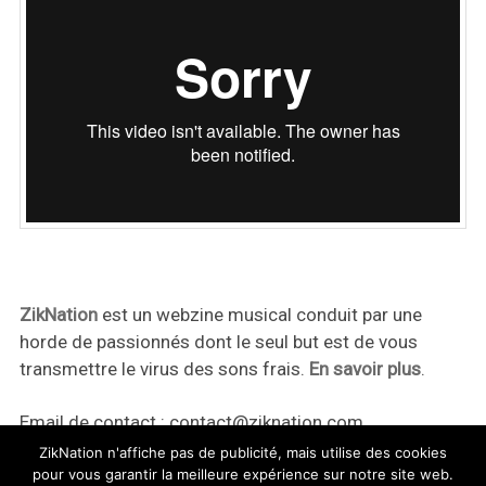
ZikNation
est un webzine musical conduit par une
horde de passionnés dont le seul but est de vous
transmettre le virus des sons frais.
En savoir plus
.
Email de contact :
contact@ziknation.com
ZikNation n'affiche pas de publicité, mais utilise des cookies
pour vous garantir la meilleure expérience sur notre site web.