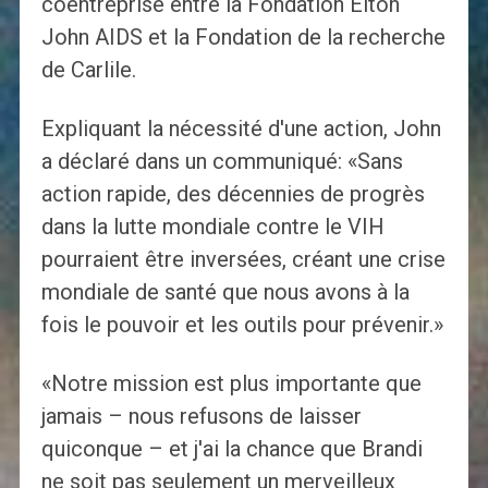
coentreprise entre la Fondation Elton
John AIDS et la Fondation de la recherche
de Carlile.
Expliquant la nécessité d'une action, John
a déclaré dans un communiqué: «Sans
action rapide, des décennies de progrès
dans la lutte mondiale contre le VIH
pourraient être inversées, créant une crise
mondiale de santé que nous avons à la
fois le pouvoir et les outils pour prévenir.»
«Notre mission est plus importante que
jamais – nous refusons de laisser
quiconque – et j'ai la chance que Brandi
ne soit pas seulement un merveilleux