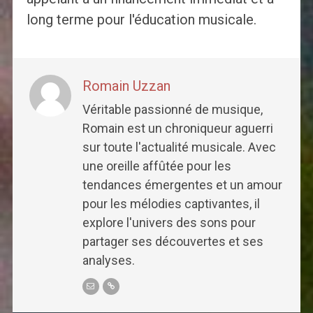
long terme pour l'éducation musicale.
Romain Uzzan
Véritable passionné de musique,
Romain est un chroniqueur aguerri
sur toute l'actualité musicale. Avec
une oreille affûtée pour les
tendances émergentes et un amour
pour les mélodies captivantes, il
explore l'univers des sons pour
partager ses découvertes et ses
analyses.