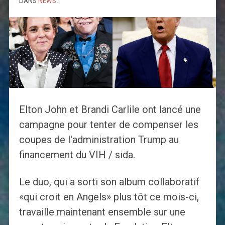
DANS
NEWS
.
Elton John et Brandi Carlile ont lancé une
campagne pour tenter de compenser les
coupes de l'administration Trump au
financement du VIH / sida.
Le duo, qui a sorti son album collaboratif
«qui croit en Angels» plus tôt ce mois-ci,
travaille maintenant ensemble sur une