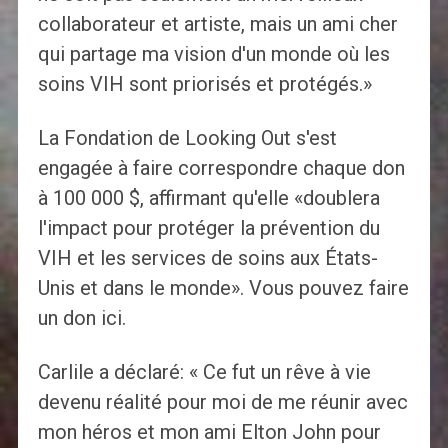
collaborateur et artiste, mais un ami cher
qui partage ma vision d'un monde où les
soins VIH sont priorisés et protégés.»
La Fondation de Looking Out s'est
engagée à faire correspondre chaque don
à 100 000 $, affirmant qu'elle «doublera
l'impact pour protéger la prévention du
VIH et les services de soins aux États-
Unis et dans le monde». Vous pouvez faire
un don ici.
Carlile a déclaré: « Ce fut un rêve à vie
devenu réalité pour moi de me réunir avec
mon héros et mon ami Elton John pour