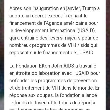
Après son inauguration en janvier, Trump a
adopté un décret exécutif régnant le
financement de l'Agence américaine pour
le développement international (USAID),
qui a entraîné des revers majeurs pour de
nombreux programmes de VIH / sida qui
reposent sur le financement de l'USAID.
La Fondation Elton John AIDS a travaillé
en étroite collaboration avec l'USAID pour
cofonder les programmes de prévention
et de traitement du VIH dans le monde. En
réponse aux coupes, la fondation a lancé
le fonds de fusée et le fonds de réponse