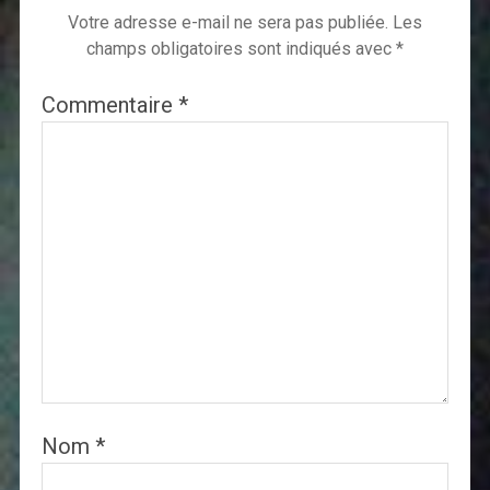
Votre adresse e-mail ne sera pas publiée.
Les
champs obligatoires sont indiqués avec
*
Commentaire
*
Nom
*