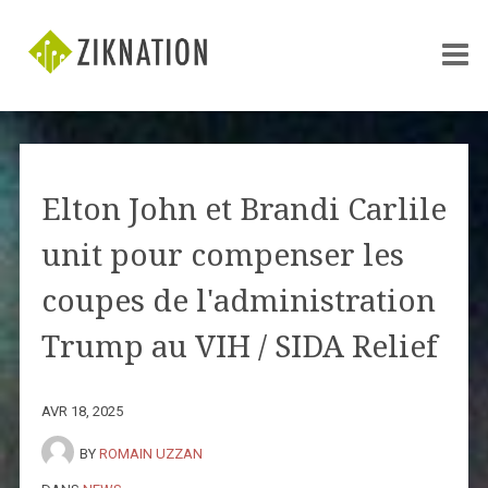
Elton John et Brandi Carlile
unit pour compenser les
coupes de l'administration
Trump au VIH / SIDA Relief
AVR 18, 2025
BY
ROMAIN UZZAN