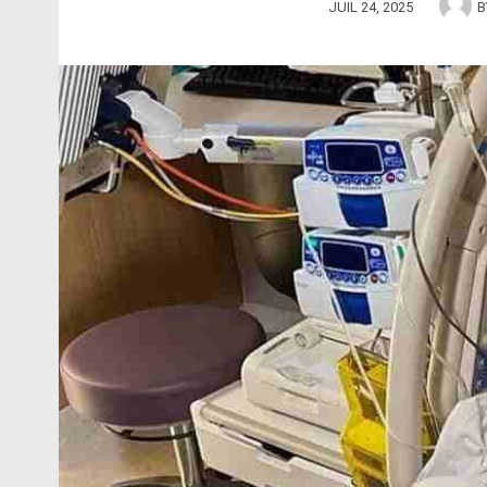
JUIL 24, 2025
B