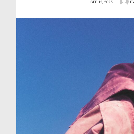
SEP 12, 2025
B