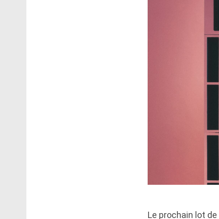
Le prochain lot d