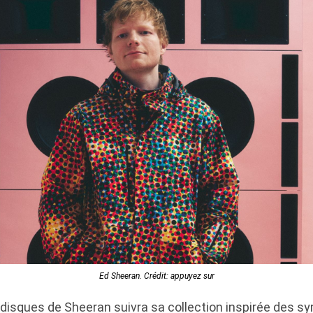
Ed Sheeran. Crédit: appuyez sur
e disques de Sheeran suivra sa collection inspirée des s