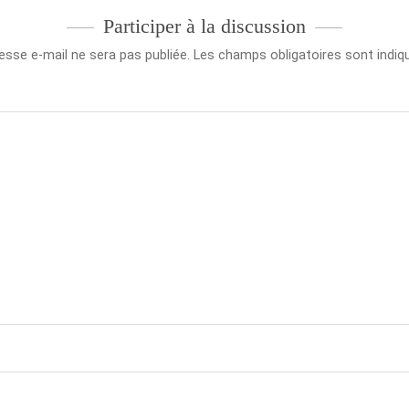
Participer à la discussion
esse e-mail ne sera pas publiée.
Les champs obligatoires sont indi