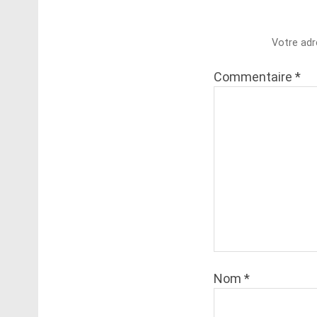
Votre adr
Commentaire
*
Nom
*