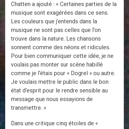
Chatten a ajouté : « Certaines parties de la
musique sont exagérées dans ce sens.
Les couleurs que j’entends dans la
musique ne sont pas celles que l’on
trouve dans la nature. Les chansons
sonnent comme des néons et ridicules.
Pour bien communiquer cette idée, je ne
voulais pas monter sur scène habillé
comme je l’étais pour « Dogrel » ou autre.
Je voulais mettre le public dans le bon
état d’esprit pour le rendre sensible au
message que nous essayions de
transmettre. »
Dans une critique cinq étoiles de «