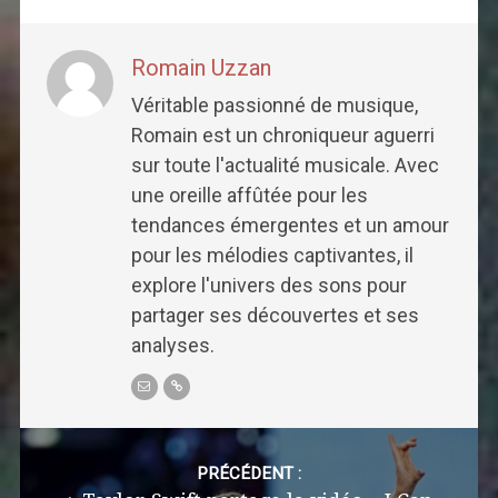
Romain Uzzan
Véritable passionné de musique,
Romain est un chroniqueur aguerri
sur toute l'actualité musicale. Avec
une oreille affûtée pour les
tendances émergentes et un amour
pour les mélodies captivantes, il
explore l'univers des sons pour
partager ses découvertes et ses
analyses.
Post
navigation
PRÉCÉDENT :