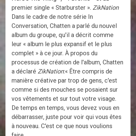
premier single « Starburster ».
ZikNation
Dans le cadre de notre série In
Conversation, Chatten a parlé du nouvel
album du groupe, qu'il a décrit comme
leur « album le plus expansif et le plus
complet » à ce jour. À propos du
processus de création de l'album, Chatten
a déclaré
ZikNation
:« Être compris de
manière créative par trop de gens, c'est
comme si des mouches se posaient sur
vos vêtements et sur tout votre visage.
De temps en temps, vous devez vous en
débarrasser, juste pour voir qui vous êtes
à nouveau. C'est ce que nous voulions
faire.