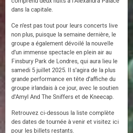
comprend deux nuits à l'Alexandra Palace
dans la capitale.
Ce n'est pas tout pour leurs concerts live
non plus, puisque la semaine dernière, le
groupe a également dévoilé la nouvelle
d'un immense spectacle en plein air au
Finsbury Park de Londres, qui aura lieu le
samedi 5 juillet 2025. Il s'agira de la plus
grande performance en tête d'affiche du
groupe irlandais à ce jour, avec le soutien
d'Amyl And The Sniffers et de Kneecap.
Retrouvez ci-dessous la liste complète
des dates de tournée à venir et visitez ici
pour les billets restants.