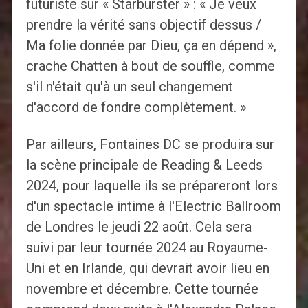
futuriste sur « Starburster » : « Je veux
prendre la vérité sans objectif dessus /
Ma folie donnée par Dieu, ça en dépend »,
crache Chatten à bout de souffle, comme
s'il n'était qu'à un seul changement
d'accord de fondre complètement. »
Par ailleurs, Fontaines DC se produira sur
la scène principale de Reading & Leeds
2024, pour laquelle ils se prépareront lors
d'un spectacle intime à l'Electric Ballroom
de Londres le jeudi 22 août. Cela sera
suivi par leur tournée 2024 au Royaume-
Uni et en Irlande, qui devrait avoir lieu en
novembre et décembre. Cette tournée