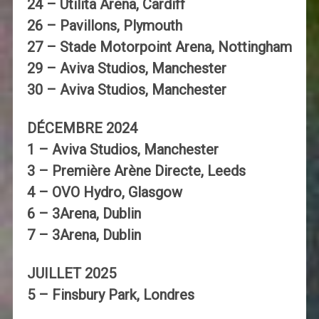
24 – Utilita Arena, Cardiff
26 – Pavillons, Plymouth
27 – Stade Motorpoint Arena, Nottingham
29 – Aviva Studios, Manchester
30 – Aviva Studios, Manchester
DÉCEMBRE 2024
1 – Aviva Studios, Manchester
3 – Première Arène Directe, Leeds
4 – OVO Hydro, Glasgow
6 – 3Arena, Dublin
7 – 3Arena, Dublin
JUILLET 2025
5 – Finsbury Park, Londres