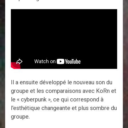
Il a ensuite développé le nouveau son du
groupe et les comparaisons avec KoRn et
le « cyberpunk », ce qui correspond à
l'esthétique changeante et plus sombre du
groupe.