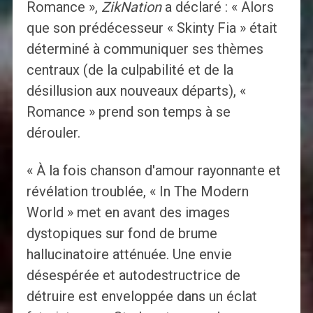
Romance »,
ZikNation
a déclaré : « Alors
que son prédécesseur « Skinty Fia » était
déterminé à communiquer ses thèmes
centraux (de la culpabilité et de la
désillusion aux nouveaux départs), «
Romance » prend son temps à se
dérouler.
« À la fois chanson d'amour rayonnante et
révélation troublée, « In The Modern
World » met en avant des images
dystopiques sur fond de brume
hallucinatoire atténuée. Une envie
désespérée et autodestructrice de
détruire est enveloppée dans un éclat