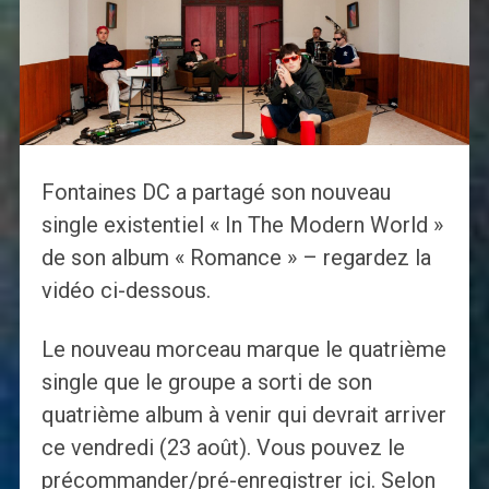
Fontaines DC a partagé son nouveau
single existentiel « In The Modern World »
de son album « Romance » – regardez la
vidéo ci-dessous.
Le nouveau morceau marque le quatrième
single que le groupe a sorti de son
quatrième album à venir qui devrait arriver
ce vendredi (23 août). Vous pouvez le
précommander/pré-enregistrer ici. Selon