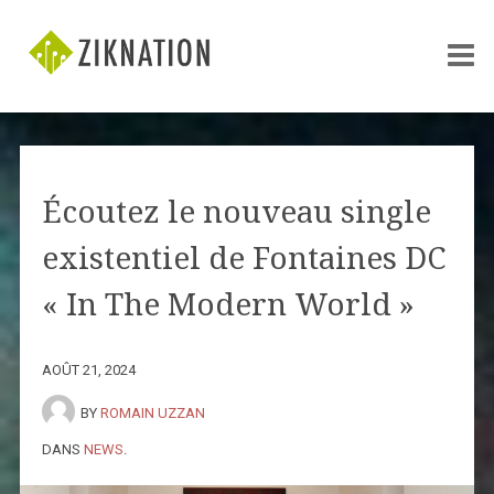
Écoutez le nouveau single
existentiel de Fontaines DC
« In The Modern World »
AOÛT 21, 2024
BY
ROMAIN UZZAN
DANS
NEWS
.