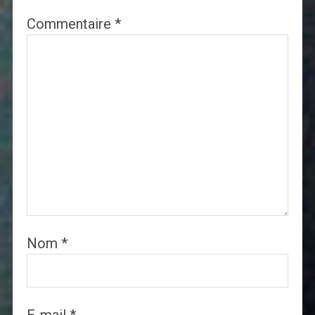
Commentaire
*
Nom
*