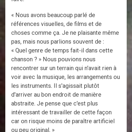
« Nous avons beaucoup parlé de
références visuelles, de films et de
choses comme ça. Je ne plaisante même
pas, mais nous parlions souvent de :
« Quel genre de temps fait-il dans cette
chanson ? » Nous pouvions nous
rencontrer sur un terrain qui n'avait rien à
voir avec la musique, les arrangements ou
les instruments. Il s'agissait plutôt
d'arriver au bon endroit de manière
abstraite. Je pense que c'est plus
intéressant de travailler de cette façon
car on risque moins de paraître artificiel
ou peu original. »