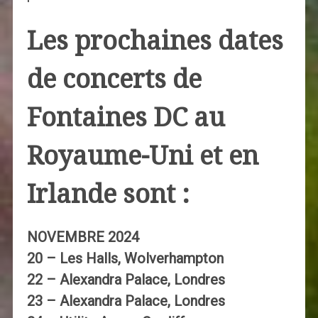
Les prochaines dates
de concerts de
Fontaines DC au
Royaume-Uni et en
Irlande sont :
NOVEMBRE 2024
20 – Les Halls, Wolverhampton
22 – Alexandra Palace, Londres
23 – Alexandra Palace, Londres