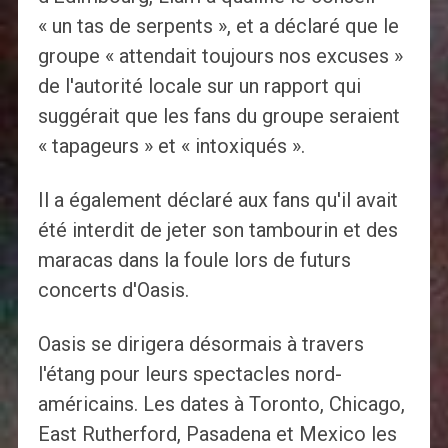
« un tas de serpents », et a déclaré que le
groupe « attendait toujours nos excuses »
de l'autorité locale sur un rapport qui
suggérait que les fans du groupe seraient
« tapageurs » et « intoxiqués ».
Il a également déclaré aux fans qu'il avait
été interdit de jeter son tambourin et des
maracas dans la foule lors de futurs
concerts d'Oasis.
Oasis se dirigera désormais à travers
l'étang pour leurs spectacles nord-
américains. Les dates à Toronto, Chicago,
East Rutherford, Pasadena et Mexico les