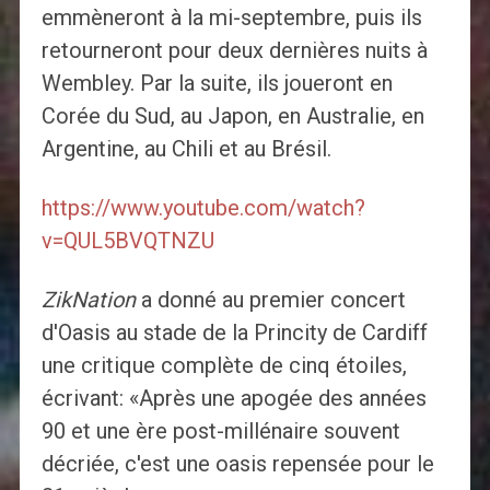
emmèneront à la mi-septembre, puis ils
retourneront pour deux dernières nuits à
Wembley. Par la suite, ils joueront en
Corée du Sud, au Japon, en Australie, en
Argentine, au Chili et au Brésil.
https://www.youtube.com/watch?
v=QUL5BVQTNZU
ZikNation
a donné au premier concert
d'Oasis au stade de la Princity de Cardiff
une critique complète de cinq étoiles,
écrivant: «Après une apogée des années
90 et une ère post-millénaire souvent
décriée, c'est une oasis repensée pour le