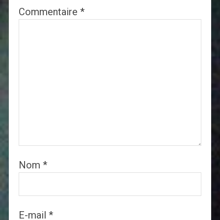
Commentaire
*
Nom
*
E-mail
*