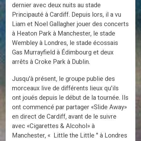
dernier avec deux nuits au stade
Principauté à Cardiff. Depuis lors, il a vu
Liam et Noel Gallagher jouer des concerts
à Heaton Park à Manchester, le stade
Wembley à Londres, le stade écossais
Gas Murrayfield à Édimbourg et deux
arrêts à Croke Park à Dublin.
Jusqu'à présent, le groupe publie des
morceaux live de différents lieux qu'ils
ont joués depuis le début de la tournée. Ils
ont commencé par partager «Slide Away»
en direct de Cardiff, avant de le suivre
avec «Cigarettes & Alcohol» à
Manchester, « Little the Little '' à Londres