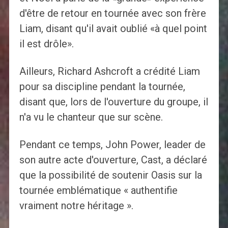
d'être de retour en tournée avec son frère
Liam, disant qu'il avait oublié «à quel point
il est drôle».
Ailleurs, Richard Ashcroft a crédité Liam
pour sa discipline pendant la tournée,
disant que, lors de l'ouverture du groupe, il
n'a vu le chanteur que sur scène.
Pendant ce temps, John Power, leader de
son autre acte d'ouverture, Cast, a déclaré
que la possibilité de soutenir Oasis sur la
tournée emblématique « authentifie
vraiment notre héritage ».