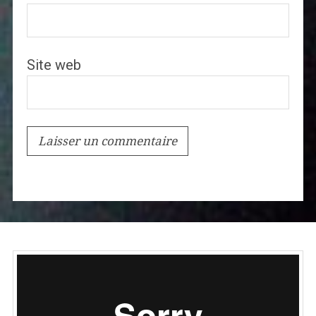
Site web