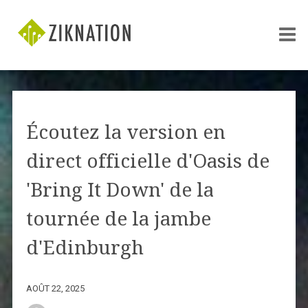
Écoutez la version en
direct officielle d'Oasis de
'Bring It Down' de la
tournée de la jambe
d'Edinburgh
AOÛT 22, 2025