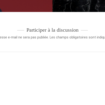
Participer à la discussion
esse e-mail ne sera pas publiée.
Les champs obligatoires sont indi