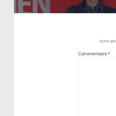
Votre adr
Commentaire
*