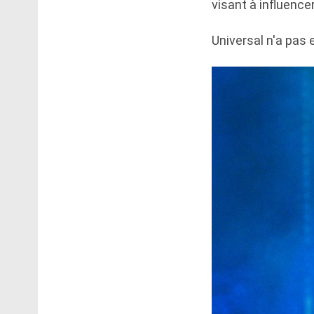
visant à influence
Universal n'a pas 