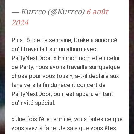
— Kurrco (@Kurrco)
6 août
2024
Plus tôt cette semaine, Drake a annoncé
qu'il travaillait sur un album avec
PartyNextDoor. « En mon nom et en celui
de Party, nous avons travaillé sur quelque
chose pour vous tous », a-t-il déclaré aux
fans vers la fin du récent concert de
PartyNextDoor, où il est apparu en tant
qu'invité spécial.
« Une fois l’été terminé, vous faites ce que
vous avez à faire. Je sais que vous êtes