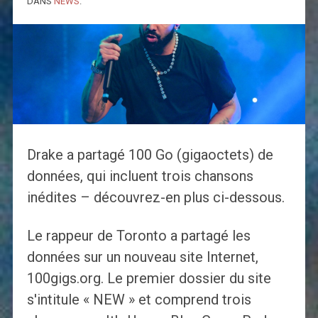
DANS
NEWS
.
Drake a partagé 100 Go (gigaoctets) de
données, qui incluent trois chansons
inédites – découvrez-en plus ci-dessous.
Le rappeur de Toronto a partagé les
données sur un nouveau site Internet,
100gigs.org. Le premier dossier du site
s'intitule « NEW » et comprend trois