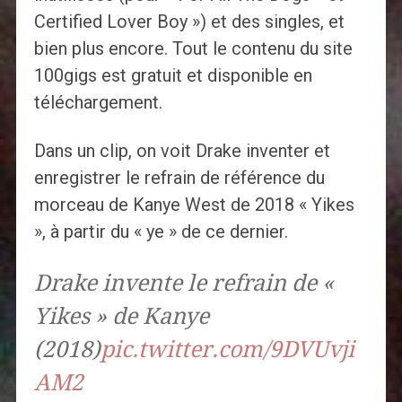
Certified Lover Boy ») et des singles, et
bien plus encore. Tout le contenu du site
100gigs est gratuit et disponible en
téléchargement.
Dans un clip, on voit Drake inventer et
enregistrer le refrain de référence du
morceau de Kanye West de 2018 « Yikes
», à partir du « ye » de ce dernier.
Drake invente le refrain de «
Yikes » de Kanye
(2018)
pic.twitter.com/9DVUvji
AM2