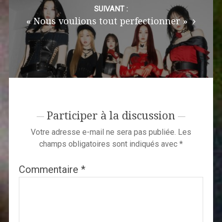
SUIVANT :
« Nous voulions tout perfectionner »
Participer à la discussion
Votre adresse e-mail ne sera pas publiée.
Les
champs obligatoires sont indiqués avec
*
Commentaire
*