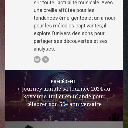
sur toute l'actualité musicale. Avec
une oreille affûtée pour les
tendances émergentes et un amour
pour les mélodies captivantes, il
explore l'univers des sons pour
partager ses découvertes et ses
analyses.
Post
navigation
PRÉCÉDENT :
Journey annule sa tournée 2024 au
Royaume-Uni et en Irlande pour
célébrer son 50e anniversaire