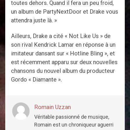
toutes dehors. Quand il fera un peu froid,
un album de PartyNextDoor et Drake vous
attendra juste là. »
Ailleurs, Drake a cité « Not Like Us » de
son rival Kendrick Lamar en réponse à un
imitateur dansant sur « Hotline Bling », et
est récemment apparu sur deux nouvelles
chansons du nouvel album du producteur
Gordo « Diamante ».
Romain Uzzan
Véritable passionné de musique,
Romain est un chroniqueur aguerri