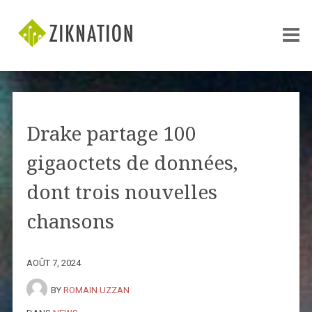
Drake partage 100
gigaoctets de données,
dont trois nouvelles
chansons
AOÛT 7, 2024
BY
ROMAIN UZZAN