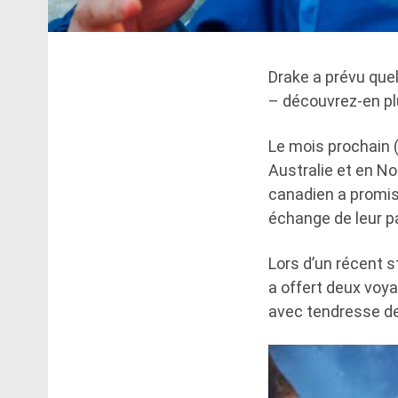
Drake a prévu quel
– découvrez-en pl
Le mois prochain (
Australie et en No
canadien a promis 
échange de leur p
Lors d’un récent 
a offert deux voya
avec tendresse de 