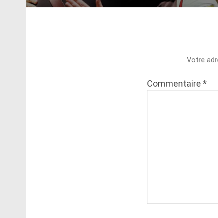
Votre adr
Commentaire
*