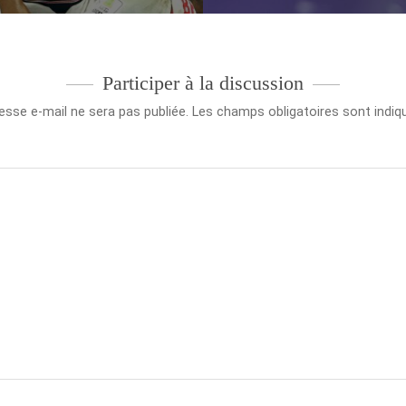
Participer à la discussion
esse e-mail ne sera pas publiée.
Les champs obligatoires sont indi