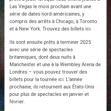
Las Vegas le mois prochain avant une
série de dates nord-américaines, y
compris des arrêts à Chicago, à Toronto
et à New York. Trouvez des billets ici.
Ils sont ensuite prêts à terminer 2025
avec une série de spectacles
britanniques, dont deux nuits à
Manchester et une à la Wembley Arena de
Londres – vous pouvez trouver des
billets pour la tournée ici. L'année
prochaine, ils retournent aux États-Unis
pour plus de spectacles en janvier et
février.