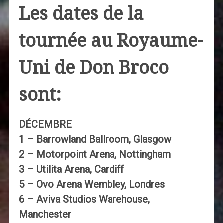
Les dates de la
tournée au Royaume-
Uni de Don Broco
sont:
DÉCEMBRE
1 – Barrowland Ballroom, Glasgow
2 – Motorpoint Arena, Nottingham
3 – Utilita Arena, Cardiff
5 – Ovo Arena Wembley, Londres
6 – Aviva Studios Warehouse,
Manchester