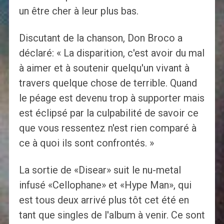
un être cher à leur plus bas.
Discutant de la chanson, Don Broco a
déclaré: « La disparition, c'est avoir du mal
à aimer et à soutenir quelqu'un vivant à
travers quelque chose de terrible. Quand
le péage est devenu trop à supporter mais
est éclipsé par la culpabilité de savoir ce
que vous ressentez n'est rien comparé à
ce à quoi ils sont confrontés. »
La sortie de «Disear» suit le nu-metal
infusé «Cellophane» et «Hype Man», qui
est tous deux arrivé plus tôt cet été en
tant que singles de l'album à venir. Ce sont