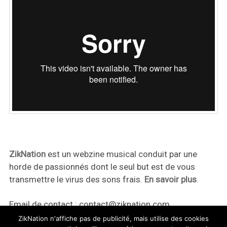
ZikNation
est un webzine musical conduit par une
horde de passionnés dont le seul but est de vous
transmettre le virus des sons frais.
En savoir plus
.
Email de contact :
contact@ziknation.com
ZikNation n'affiche pas de publicité, mais utilise des cookies