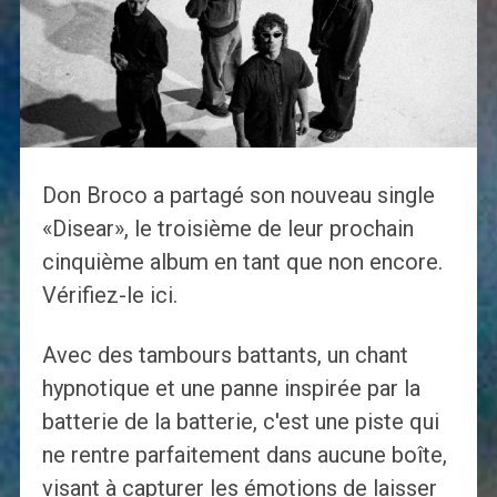
Don Broco a partagé son nouveau single
«Disear», le troisième de leur prochain
cinquième album en tant que non encore.
Vérifiez-le ici.
Avec des tambours battants, un chant
hypnotique et une panne inspirée par la
batterie de la batterie, c'est une piste qui
ne rentre parfaitement dans aucune boîte,
visant à capturer les émotions de laisser