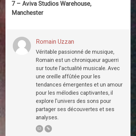
7 – Aviva Studios Warehouse,
Manchester
Romain Uzzan
Véritable passionné de musique,
Romain est un chroniqueur aguerri
sur toute l'actualité musicale. Avec
une oreille affûtée pour les
tendances émergentes et un amour
pour les mélodies captivantes, il
explore l'univers des sons pour
partager ses découvertes et ses
analyses.