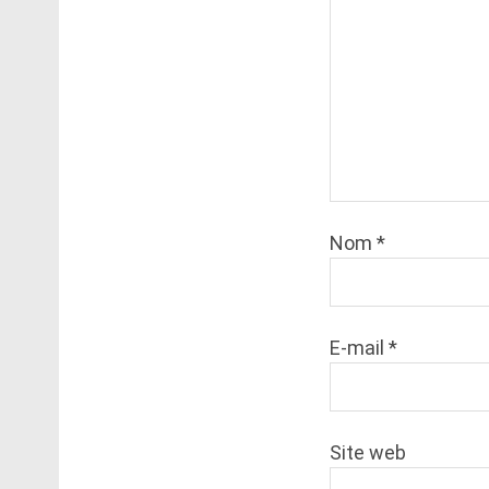
Nom
*
E-mail
*
Site web