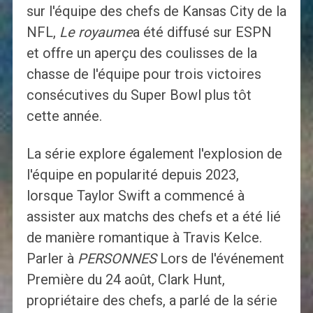
sur l'équipe des chefs de Kansas City de la
NFL,
Le royaume
a été diffusé sur ESPN
et offre un aperçu des coulisses de la
chasse de l'équipe pour trois victoires
consécutives du Super Bowl plus tôt
cette année.
La série explore également l'explosion de
l'équipe en popularité depuis 2023,
lorsque Taylor Swift a commencé à
assister aux matchs des chefs et a été lié
de manière romantique à Travis Kelce.
Parler à
PERSONNES
Lors de l'événement
Première du 24 août, Clark Hunt,
propriétaire des chefs, a parlé de la série