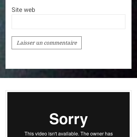
Site web