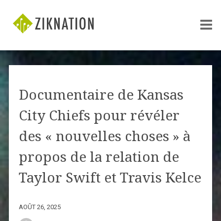
Documentaire de Kansas
City Chiefs pour révéler
des « nouvelles choses » à
propos de la relation de
Taylor Swift et Travis Kelce
AOÛT 26, 2025