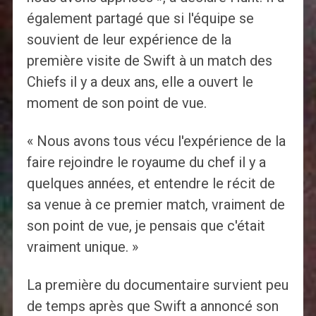
également partagé que si l'équipe se
souvient de leur expérience de la
première visite de Swift à un match des
Chiefs il y a deux ans, elle a ouvert le
moment de son point de vue.
« Nous avons tous vécu l'expérience de la
faire rejoindre le royaume du chef il y a
quelques années, et entendre le récit de
sa venue à ce premier match, vraiment de
son point de vue, je pensais que c'était
vraiment unique. »
La première du documentaire survient peu
de temps après que Swift a annoncé son