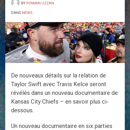
BY
ROMAIN UZZAN
DANS
NEWS
.
De nouveaux détails sur la relation de
Taylor Swift avec Travis Kelce seront
révélés dans un nouveau documentaire de
Kansas City Chiefs – en savoir plus ci-
dessous.
Un nouveau documentaire en six parties