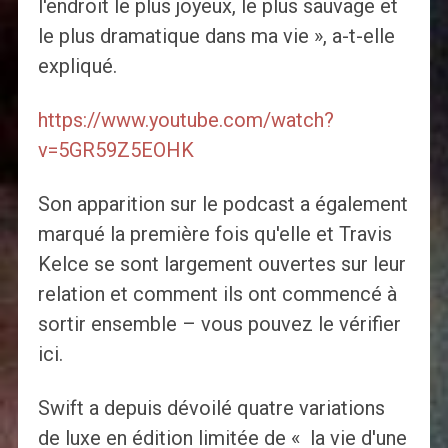
l'endroit le plus joyeux, le plus sauvage et
le plus dramatique dans ma vie », a-t-elle
expliqué.
https://www.youtube.com/watch?
v=5GR59Z5EOHK
Son apparition sur le podcast a également
marqué la première fois qu'elle et Travis
Kelce se sont largement ouvertes sur leur
relation et comment ils ont commencé à
sortir ensemble – vous pouvez le vérifier
ici.
Swift a depuis dévoilé quatre variations
de luxe en édition limitée de « la vie d'une