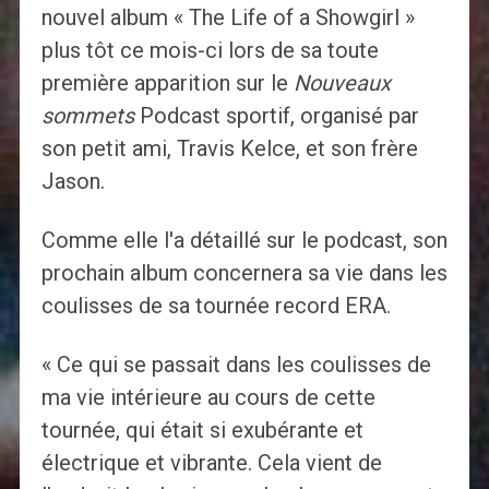
nouvel album « The Life of a Showgirl »
plus tôt ce mois-ci lors de sa toute
première apparition sur le
Nouveaux
sommets
Podcast sportif, organisé par
son petit ami, Travis Kelce, et son frère
Jason.
Comme elle l'a détaillé sur le podcast, son
prochain album concernera sa vie dans les
coulisses de sa tournée record ERA.
« Ce qui se passait dans les coulisses de
ma vie intérieure au cours de cette
tournée, qui était si exubérante et
électrique et vibrante. Cela vient de