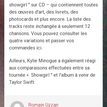
showgirl '' sur CD – qui contiennent toutes
des œuvres d'art, des livrets, des
photocards et plus encore. La liste des
tracks reste inchangée à seulement 12
chansons. Vous pouvez consulter les
quatre variations et passer vos
commandes ici.
Ailleurs, Kylie Minogue a également réagi
aux comparaisons effectuées entre sa
tournée « Showgirl '' et l'album à venir de
Taylor Swift.
Romain Uzzan