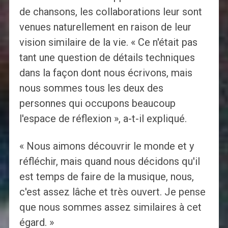
de chansons, les collaborations leur sont
venues naturellement en raison de leur
vision similaire de la vie. « Ce n'était pas
tant une question de détails techniques
dans la façon dont nous écrivons, mais
nous sommes tous les deux des
personnes qui occupons beaucoup
l'espace de réflexion », a-t-il expliqué.
« Nous aimons découvrir le monde et y
réfléchir, mais quand nous décidons qu'il
est temps de faire de la musique, nous,
c'est assez lâche et très ouvert. Je pense
que nous sommes assez similaires à cet
égard. »