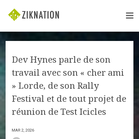
Dev Hynes parle de son
travail avec son « cher ami
» Lorde, de son Rally
Festival et de tout projet de
réunion de Test Icicles
MAR 2, 2026