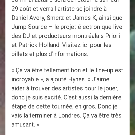
29 août et verra l'artiste se joindre à
Daniel Avery, Smerz et James K, ainsi que
Jump Source – le projet électronique live
des DJ et producteurs montréalais Priori
et Patrick Holland. Visitez ici pour les
billets et plus d’informations.
« Ça va être tellement bon et le line-up est
incroyable », a ajouté Hynes. « J'aime
aider à trouver des artistes pour le jouer,
donc je suis excité. C'est aussi la dernière
étape de cette tournée, en gros. Donc je
vais la terminer à Londres. Ça va être très
amusant. »