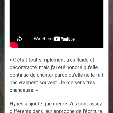
« C'était tout simplement très fluide et
décontracté, mais j'ai été honoré qu'elle
continue de chanter parce qu'elle ne le fait
pas vraiment souvent. Je me sens très
chanceuse. »
Hynes a ajouté que même s'ils sont assez
différents dans leur approche de l'écriture