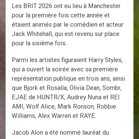
Les BRIT 2026 ont eu lieu à Manchester
pour la première fois cette année et
étaient animés par le comédien et acteur
Jack Whitehall, qui est revenu sur place
pour la sixième fois.
Parmi les artistes figuraient Harry Styles,
qui a ouvert la soirée avec sa première
représentation publique en trois ans, ainsi
que Bjork et Rosalía, Olivia Dean, Sombr,
EJAE de HUNTR/X, Audrey Nuna et REI
AMI, Wolf Alice, Mark Ronson, Robbie
Williams, Alex Warren et RAYE.
Jacob Alon a été nommé lauréat du