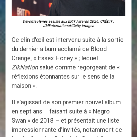
Devonté Hynes assiste aux BRIT Awards 2026. CRÉDIT :
JMEnternational/Getty Images
Ce clin d'œil est intervenu suite à la sortie
du dernier album acclamé de Blood
Orange, « Essex Honey » ; lequel
ZikNation
salué comme regorgeant de «
réflexions étonnantes sur le sens de la
maison ».
Il s'agissait de son premier nouvel album
en sept ans – faisant suite à « Negro
Swan » de 2018 – et présentait une liste
impressionnante d'invités, notamment de