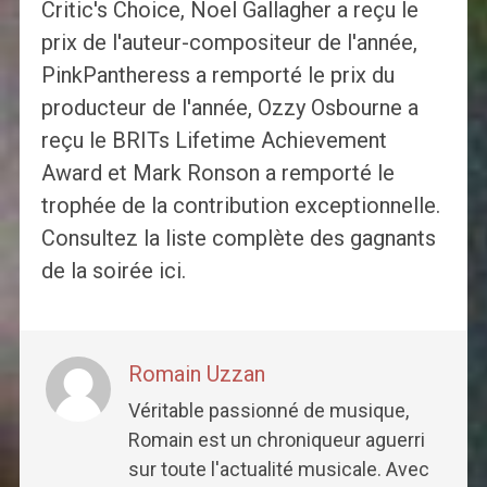
Critic's Choice, Noel Gallagher a reçu le
prix de l'auteur-compositeur de l'année,
PinkPantheress a remporté le prix du
producteur de l'année, Ozzy Osbourne a
reçu le BRITs Lifetime Achievement
Award et Mark Ronson a remporté le
trophée de la contribution exceptionnelle.
Consultez la liste complète des gagnants
de la soirée ici.
Romain Uzzan
Véritable passionné de musique,
Romain est un chroniqueur aguerri
sur toute l'actualité musicale. Avec