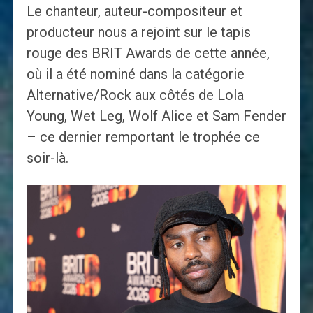
Le chanteur, auteur-compositeur et
producteur nous a rejoint sur le tapis
rouge des BRIT Awards de cette année,
où il a été nominé dans la catégorie
Alternative/Rock aux côtés de Lola
Young, Wet Leg, Wolf Alice et Sam Fender
– ce dernier remportant le trophée ce
soir-là.