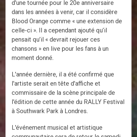
d'une tournée pour le 20e anniversaire
dans les années à venir, car il considère
Blood Orange comme « une extension de
celle-ci ». Il a cependant ajouté qu’il
pensait qu’il « devrait rejouer ces
chansons » en live pour les fans à un
moment donné.
L'année dernière, il a été confirmé que
l'artiste serait en tête d'affiche et
commissaire de la scène principale de
l'édition de cette année du RALLY Festival
à Southwark Park à Londres.
L'événement musical et artistique
communautaire sera de retour le samedi