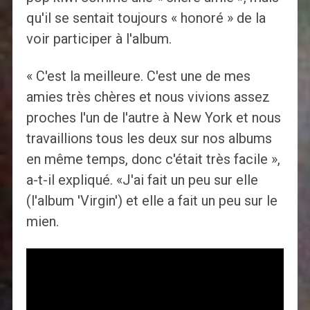
qu'il se sentait toujours « honoré » de la
voir participer à l'album.
« C'est la meilleure. C'est une de mes
amies très chères et nous vivions assez
proches l'un de l'autre à New York et nous
travaillions tous les deux sur nos albums
en même temps, donc c'était très facile »,
a-t-il expliqué. «J'ai fait un peu sur elle
(l'album 'Virgin') et elle a fait un peu sur le
mien.