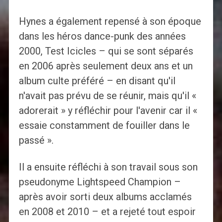
Hynes a également repensé à son époque
dans les héros dance-punk des années
2000, Test Icicles – qui se sont séparés
en 2006 après seulement deux ans et un
album culte préféré – en disant qu'il
n'avait pas prévu de se réunir, mais qu'il «
adorerait » y réfléchir pour l'avenir car il «
essaie constamment de fouiller dans le
passé ».
Il a ensuite réfléchi à son travail sous son
pseudonyme Lightspeed Champion –
après avoir sorti deux albums acclamés
en 2008 et 2010 – et a rejeté tout espoir