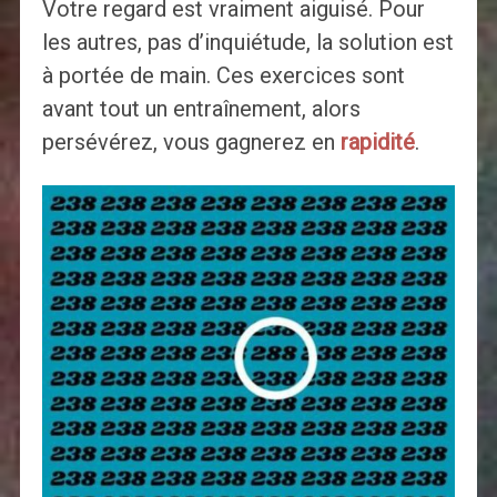
Votre regard est vraiment aiguisé. Pour
les autres, pas d’inquiétude, la solution est
à portée de main. Ces exercices sont
avant tout un entraînement, alors
persévérez, vous gagnerez en
rapidité
.