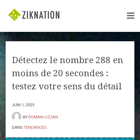
Détectez le nombre 288 en
moins de 20 secondes :
testez votre sens du détail
JUIN 1, 2025
BY
ROMAIN UZZAN
DANS
TENDANCES
.