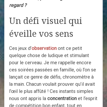
regard ?
Un défi visuel qui
éveille vos sens
Ces jeux d’
observation
ont ce petit
quelque chose de ludique et stimulant
pour le cerveau. Je me rappelle encore
ces soirées passées en famille, où l’on se
lançait ce genre de défis, chronomètre à
la main. Chacun voulait prouver qu’il avait
l’œil le plus affûté ! Ces instants simples
nous ont appris la
concentration
et l’esprit
de compétition bon enfant, tout en