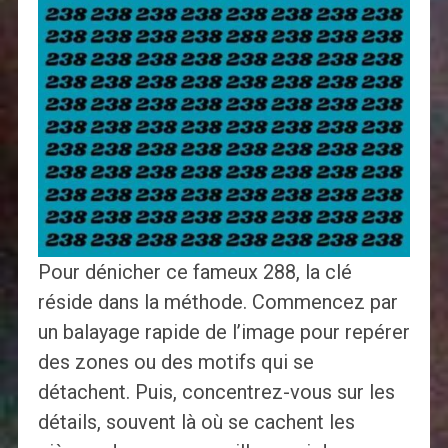
Pour dénicher ce fameux 288, la clé
réside dans la méthode. Commencez par
un balayage rapide de l’image pour repérer
des zones ou des motifs qui se
détachent. Puis, concentrez-vous sur les
détails, souvent là où se cachent les