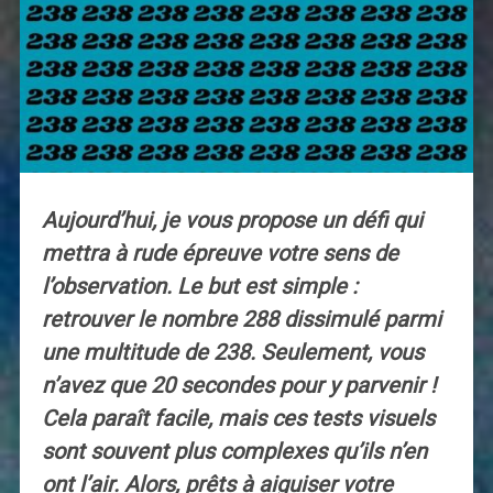
Aujourd’hui, je vous propose un défi qui
mettra à rude épreuve votre sens de
l’observation. Le but est simple :
retrouver le nombre 288 dissimulé parmi
une multitude de 238. Seulement, vous
n’avez que 20 secondes pour y parvenir !
Cela paraît facile, mais ces tests visuels
sont souvent plus complexes qu’ils n’en
ont l’air. Alors, prêts à aiguiser votre