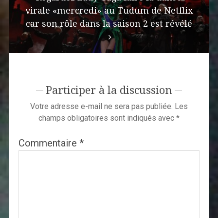
virale «mercredi» au Tudum de Netflix
car son rôle dans la saison 2 est révélé
Participer à la discussion
Votre adresse e-mail ne sera pas publiée.
Les
champs obligatoires sont indiqués avec
*
Commentaire
*