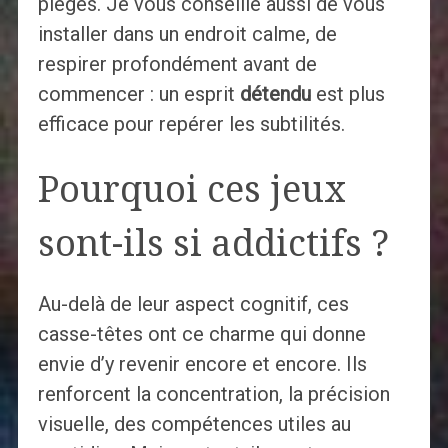
pièges. Je vous conseille aussi de vous
installer dans un endroit calme, de
respirer profondément avant de
commencer : un esprit
détendu
est plus
efficace pour repérer les subtilités.
Pourquoi ces jeux
sont-ils si addictifs ?
Au-delà de leur aspect cognitif, ces
casse-têtes ont ce charme qui donne
envie d’y revenir encore et encore. Ils
renforcent la concentration, la précision
visuelle, des compétences utiles au