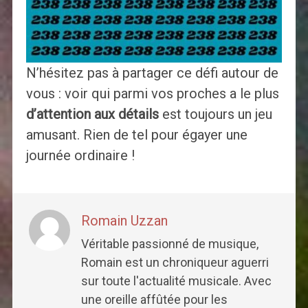
N’hésitez pas à partager ce défi autour de
vous : voir qui parmi vos proches a le plus
d’attention aux détails
est toujours un jeu
amusant. Rien de tel pour égayer une
journée ordinaire !
Romain Uzzan
Véritable passionné de musique,
Romain est un chroniqueur aguerri
sur toute l'actualité musicale. Avec
une oreille affûtée pour les