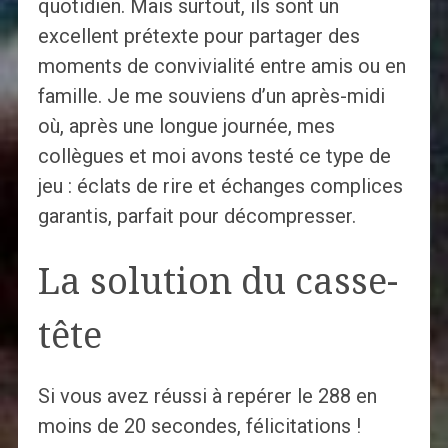
quotidien. Mais surtout, ils sont un
excellent prétexte pour partager des
moments de convivialité entre amis ou en
famille. Je me souviens d’un après-midi
où, après une longue journée, mes
collègues et moi avons testé ce type de
jeu : éclats de rire et échanges complices
garantis, parfait pour décompresser.
La solution du casse-
tête
Si vous avez réussi à repérer le 288 en
moins de 20 secondes, félicitations !