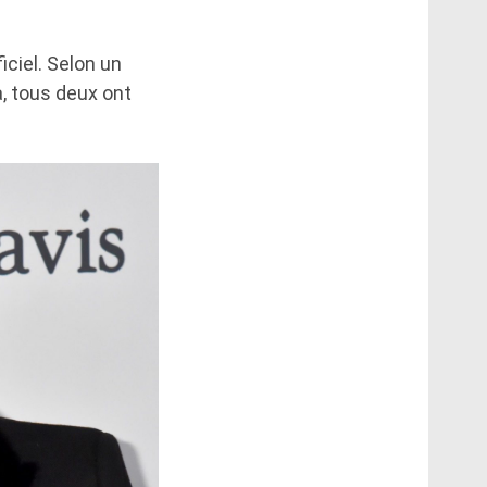
iciel. Selon un
, tous deux ont